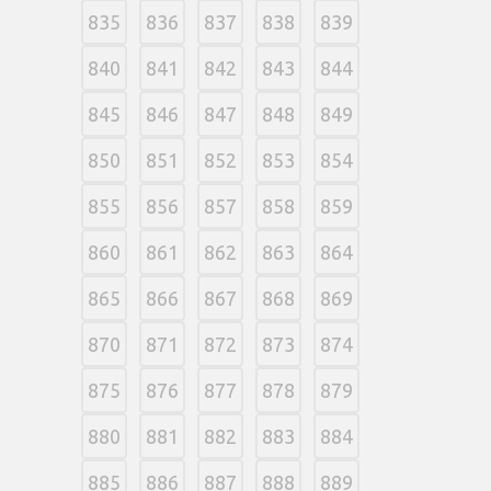
835
836
837
838
839
840
841
842
843
844
845
846
847
848
849
850
851
852
853
854
855
856
857
858
859
860
861
862
863
864
865
866
867
868
869
870
871
872
873
874
875
876
877
878
879
880
881
882
883
884
885
886
887
888
889