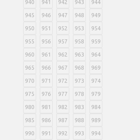
940
941
942
943
944
945
946
947
948
949
950
951
952
953
954
955
956
957
958
959
960
961
962
963
964
965
966
967
968
969
970
971
972
973
974
975
976
977
978
979
980
981
982
983
984
985
986
987
988
989
990
991
992
993
994