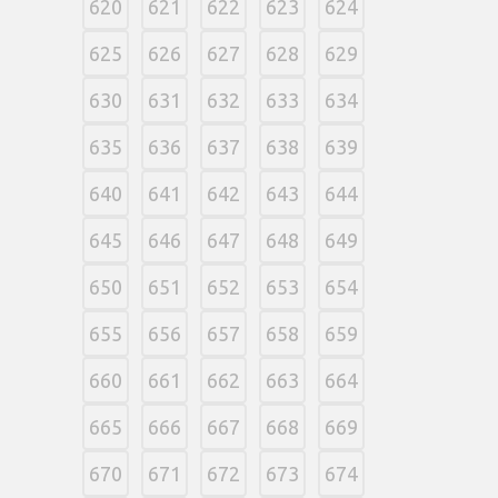
620
621
622
623
624
625
626
627
628
629
630
631
632
633
634
635
636
637
638
639
640
641
642
643
644
645
646
647
648
649
650
651
652
653
654
655
656
657
658
659
660
661
662
663
664
665
666
667
668
669
670
671
672
673
674