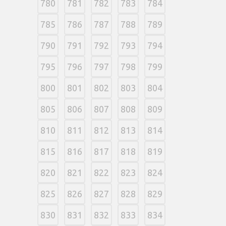
780
781
782
783
784
785
786
787
788
789
790
791
792
793
794
795
796
797
798
799
800
801
802
803
804
805
806
807
808
809
810
811
812
813
814
815
816
817
818
819
820
821
822
823
824
825
826
827
828
829
830
831
832
833
834