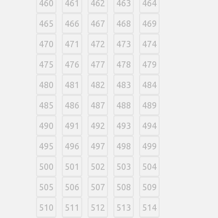
460
461
462
463
464
465
466
467
468
469
470
471
472
473
474
475
476
477
478
479
480
481
482
483
484
485
486
487
488
489
490
491
492
493
494
495
496
497
498
499
500
501
502
503
504
505
506
507
508
509
510
511
512
513
514