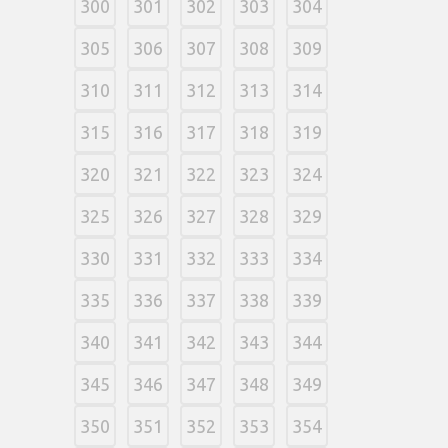
300
301
302
303
304
305
306
307
308
309
310
311
312
313
314
315
316
317
318
319
320
321
322
323
324
325
326
327
328
329
330
331
332
333
334
335
336
337
338
339
340
341
342
343
344
345
346
347
348
349
350
351
352
353
354