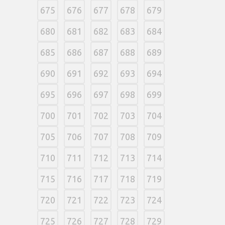
675
676
677
678
679
680
681
682
683
684
685
686
687
688
689
690
691
692
693
694
695
696
697
698
699
700
701
702
703
704
705
706
707
708
709
710
711
712
713
714
715
716
717
718
719
720
721
722
723
724
725
726
727
728
729