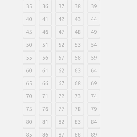
35
36
37
38
39
40
41
42
43
44
45
46
47
48
49
50
51
52
53
54
55
56
57
58
59
60
61
62
63
64
65
66
67
68
69
70
71
72
73
74
75
76
77
78
79
80
81
82
83
84
85
86
87
88
89