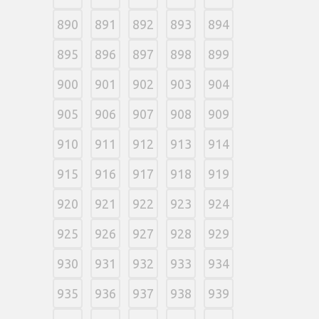
890
891
892
893
894
895
896
897
898
899
900
901
902
903
904
905
906
907
908
909
910
911
912
913
914
915
916
917
918
919
920
921
922
923
924
925
926
927
928
929
930
931
932
933
934
935
936
937
938
939