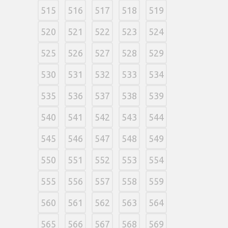
515
516
517
518
519
520
521
522
523
524
525
526
527
528
529
530
531
532
533
534
535
536
537
538
539
540
541
542
543
544
545
546
547
548
549
550
551
552
553
554
555
556
557
558
559
560
561
562
563
564
565
566
567
568
569