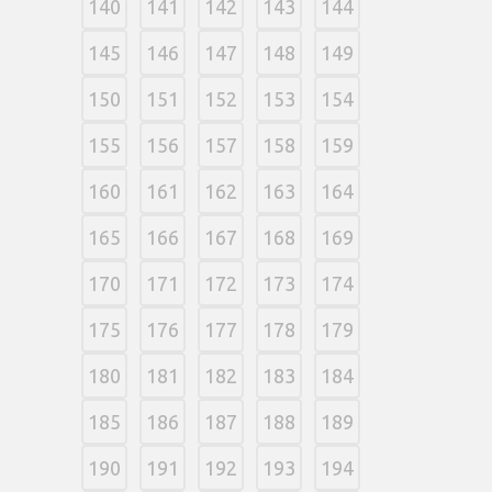
140
141
142
143
144
145
146
147
148
149
150
151
152
153
154
155
156
157
158
159
160
161
162
163
164
165
166
167
168
169
170
171
172
173
174
175
176
177
178
179
180
181
182
183
184
185
186
187
188
189
190
191
192
193
194