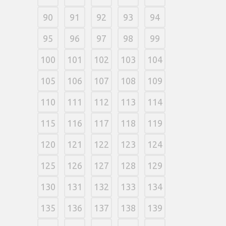
90
91
92
93
94
95
96
97
98
99
100
101
102
103
104
105
106
107
108
109
110
111
112
113
114
115
116
117
118
119
120
121
122
123
124
125
126
127
128
129
130
131
132
133
134
135
136
137
138
139