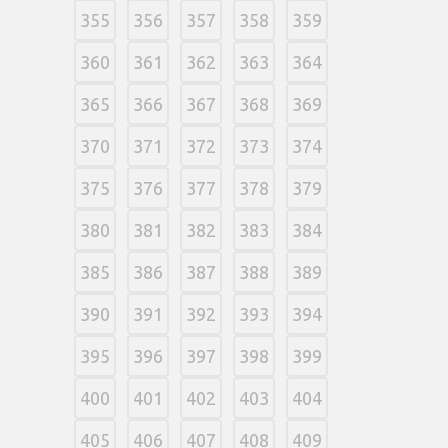
355
356
357
358
359
360
361
362
363
364
365
366
367
368
369
370
371
372
373
374
375
376
377
378
379
380
381
382
383
384
385
386
387
388
389
390
391
392
393
394
395
396
397
398
399
400
401
402
403
404
405
406
407
408
409