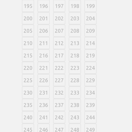
195
196
197
198
199
200
201
202
203
204
205
206
207
208
209
210
211
212
213
214
215
216
217
218
219
220
221
222
223
224
225
226
227
228
229
230
231
232
233
234
235
236
237
238
239
240
241
242
243
244
245
246
247
248
249