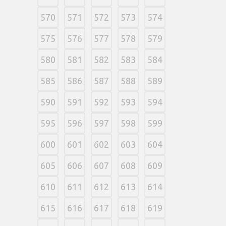
570
571
572
573
574
575
576
577
578
579
580
581
582
583
584
585
586
587
588
589
590
591
592
593
594
595
596
597
598
599
600
601
602
603
604
605
606
607
608
609
610
611
612
613
614
615
616
617
618
619