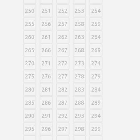
250
251
252
253
254
255
256
257
258
259
260
261
262
263
264
265
266
267
268
269
270
271
272
273
274
275
276
277
278
279
280
281
282
283
284
285
286
287
288
289
290
291
292
293
294
295
296
297
298
299