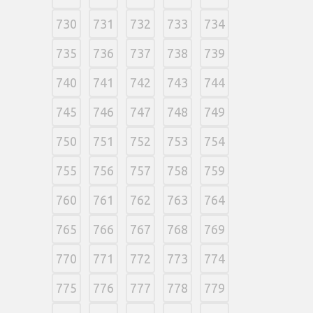
730
731
732
733
734
735
736
737
738
739
740
741
742
743
744
745
746
747
748
749
750
751
752
753
754
755
756
757
758
759
760
761
762
763
764
765
766
767
768
769
770
771
772
773
774
775
776
777
778
779