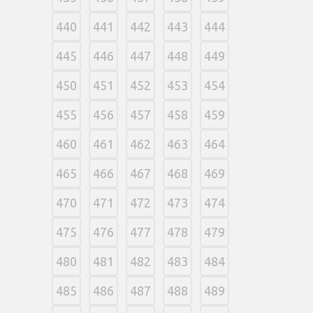
440
441
442
443
444
445
446
447
448
449
450
451
452
453
454
455
456
457
458
459
460
461
462
463
464
465
466
467
468
469
470
471
472
473
474
475
476
477
478
479
480
481
482
483
484
485
486
487
488
489