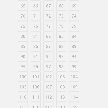
65
66
67
68
69
70
71
72
73
74
75
76
77
78
79
80
81
82
83
84
85
86
87
88
89
90
91
92
93
94
95
96
97
98
99
100
101
102
103
104
105
106
107
108
109
110
111
112
113
114
115
116
117
118
119