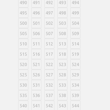
490
491
492
493
494
495
496
497
498
499
500
501
502
503
504
505
506
507
508
509
510
511
512
513
514
515
516
517
518
519
520
521
522
523
524
525
526
527
528
529
530
531
532
533
534
535
536
537
538
539
540
541
542
543
544