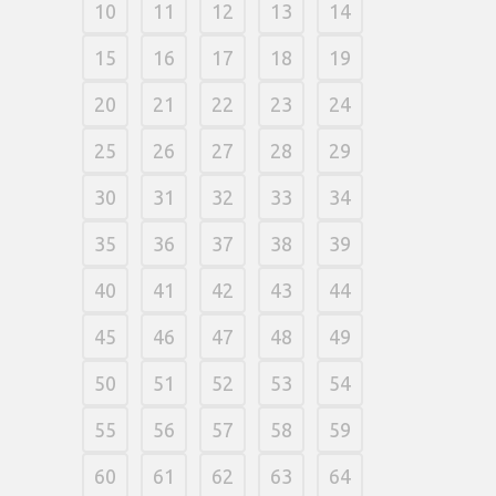
10
11
12
13
14
15
16
17
18
19
20
21
22
23
24
25
26
27
28
29
30
31
32
33
34
35
36
37
38
39
40
41
42
43
44
45
46
47
48
49
50
51
52
53
54
55
56
57
58
59
60
61
62
63
64