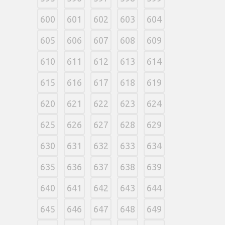
600
601
602
603
604
605
606
607
608
609
610
611
612
613
614
615
616
617
618
619
620
621
622
623
624
625
626
627
628
629
630
631
632
633
634
635
636
637
638
639
640
641
642
643
644
645
646
647
648
649