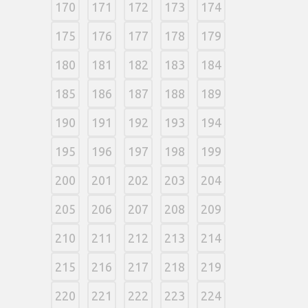
170
171
172
173
174
175
176
177
178
179
180
181
182
183
184
185
186
187
188
189
190
191
192
193
194
195
196
197
198
199
200
201
202
203
204
205
206
207
208
209
210
211
212
213
214
215
216
217
218
219
220
221
222
223
224