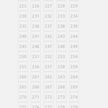
225
226
227
228
229
230
231
232
233
234
235
236
237
238
239
240
241
242
243
244
245
246
247
248
249
250
251
252
253
254
255
256
257
258
259
260
261
262
263
264
265
266
267
268
269
270
271
272
273
274
275
276
277
278
279