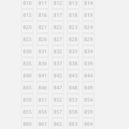
810
811
812
813
814
815
816
817
818
819
820
821
822
823
824
825
826
827
828
829
830
831
832
833
834
835
836
837
838
839
840
841
842
843
844
845
846
847
848
849
850
851
852
853
854
855
856
857
858
859
860
861
862
863
864