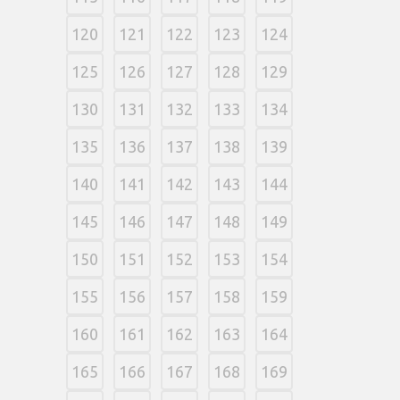
120
121
122
123
124
125
126
127
128
129
130
131
132
133
134
135
136
137
138
139
140
141
142
143
144
145
146
147
148
149
150
151
152
153
154
155
156
157
158
159
160
161
162
163
164
165
166
167
168
169