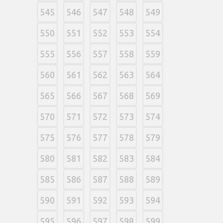
545
546
547
548
549
550
551
552
553
554
555
556
557
558
559
560
561
562
563
564
565
566
567
568
569
570
571
572
573
574
575
576
577
578
579
580
581
582
583
584
585
586
587
588
589
590
591
592
593
594
595
596
597
598
599