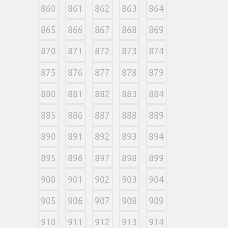
860
861
862
863
864
865
866
867
868
869
870
871
872
873
874
875
876
877
878
879
880
881
882
883
884
885
886
887
888
889
890
891
892
893
894
895
896
897
898
899
900
901
902
903
904
905
906
907
908
909
910
911
912
913
914