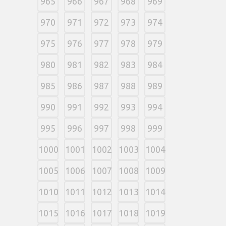
965
966
967
968
969
970
971
972
973
974
975
976
977
978
979
980
981
982
983
984
985
986
987
988
989
990
991
992
993
994
995
996
997
998
999
1000
1001
1002
1003
1004
1005
1006
1007
1008
1009
1010
1011
1012
1013
1014
1015
1016
1017
1018
1019