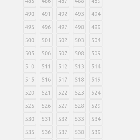
485
486
487
488
489
490
491
492
493
494
495
496
497
498
499
500
501
502
503
504
505
506
507
508
509
510
511
512
513
514
515
516
517
518
519
520
521
522
523
524
525
526
527
528
529
530
531
532
533
534
535
536
537
538
539