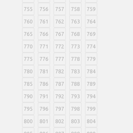
755
756
757
758
759
760
761
762
763
764
765
766
767
768
769
770
771
772
773
774
775
776
777
778
779
780
781
782
783
784
785
786
787
788
789
790
791
792
793
794
795
796
797
798
799
800
801
802
803
804