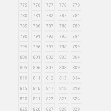
775
776
777
778
779
780
781
782
783
784
785
786
787
788
789
790
791
792
793
794
795
796
797
798
799
800
801
802
803
804
805
806
807
808
809
810
811
812
813
814
815
816
817
818
819
820
821
822
823
824
825
826
827
828
829