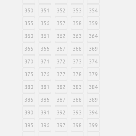
350
351
352
353
354
355
356
357
358
359
360
361
362
363
364
365
366
367
368
369
370
371
372
373
374
375
376
377
378
379
380
381
382
383
384
385
386
387
388
389
390
391
392
393
394
395
396
397
398
399