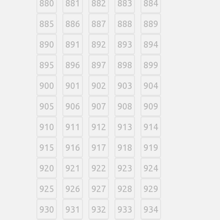
880
881
882
883
884
885
886
887
888
889
890
891
892
893
894
895
896
897
898
899
900
901
902
903
904
905
906
907
908
909
910
911
912
913
914
915
916
917
918
919
920
921
922
923
924
925
926
927
928
929
930
931
932
933
934