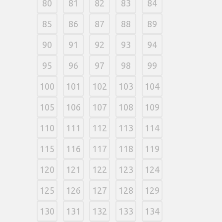
80
81
82
83
84
85
86
87
88
89
90
91
92
93
94
95
96
97
98
99
100
101
102
103
104
105
106
107
108
109
110
111
112
113
114
115
116
117
118
119
120
121
122
123
124
125
126
127
128
129
130
131
132
133
134