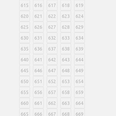
615
616
617
618
619
620
621
622
623
624
625
626
627
628
629
630
631
632
633
634
635
636
637
638
639
640
641
642
643
644
645
646
647
648
649
650
651
652
653
654
655
656
657
658
659
660
661
662
663
664
665
666
667
668
669