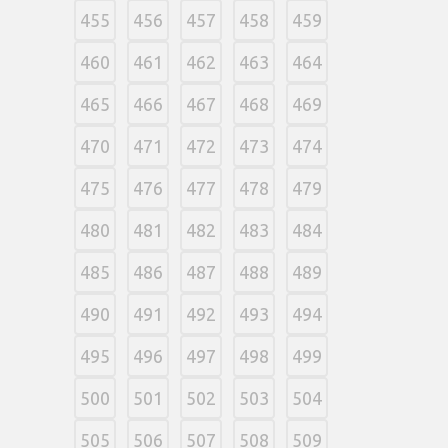
455
456
457
458
459
460
461
462
463
464
465
466
467
468
469
470
471
472
473
474
475
476
477
478
479
480
481
482
483
484
485
486
487
488
489
490
491
492
493
494
495
496
497
498
499
500
501
502
503
504
505
506
507
508
509