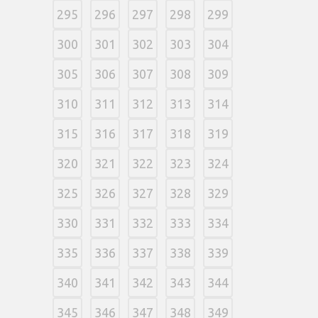
295
296
297
298
299
300
301
302
303
304
305
306
307
308
309
310
311
312
313
314
315
316
317
318
319
320
321
322
323
324
325
326
327
328
329
330
331
332
333
334
335
336
337
338
339
340
341
342
343
344
345
346
347
348
349