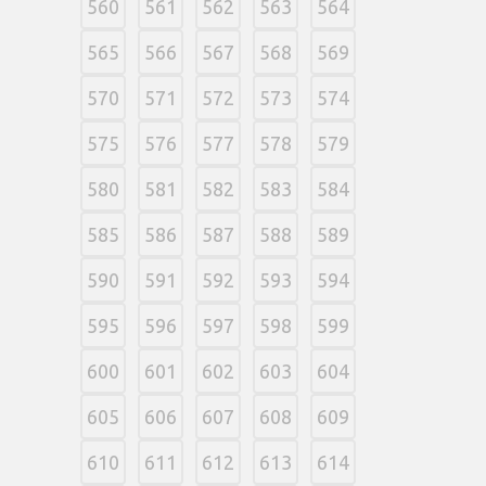
560
561
562
563
564
565
566
567
568
569
570
571
572
573
574
575
576
577
578
579
580
581
582
583
584
585
586
587
588
589
590
591
592
593
594
595
596
597
598
599
600
601
602
603
604
605
606
607
608
609
610
611
612
613
614