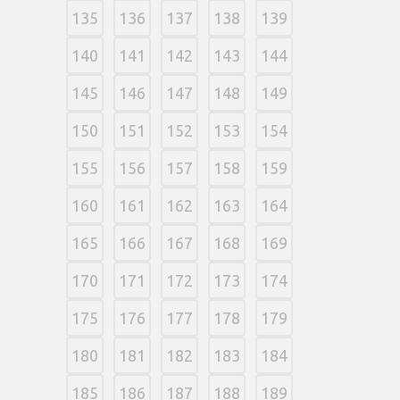
135
136
137
138
139
140
141
142
143
144
145
146
147
148
149
150
151
152
153
154
155
156
157
158
159
160
161
162
163
164
165
166
167
168
169
170
171
172
173
174
175
176
177
178
179
180
181
182
183
184
185
186
187
188
189