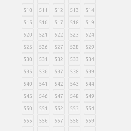
510
511
512
513
514
515
516
517
518
519
520
521
522
523
524
525
526
527
528
529
530
531
532
533
534
535
536
537
538
539
540
541
542
543
544
545
546
547
548
549
550
551
552
553
554
555
556
557
558
559