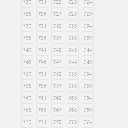
720
721
722
723
724
725
726
727
728
729
730
731
732
733
734
735
736
737
738
739
740
741
742
743
744
745
746
747
748
749
750
751
752
753
754
755
756
757
758
759
760
761
762
763
764
765
766
767
768
769
770
771
772
773
774