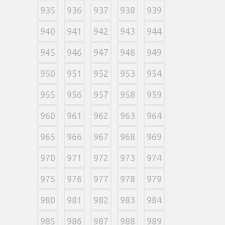
935
936
937
938
939
940
941
942
943
944
945
946
947
948
949
950
951
952
953
954
955
956
957
958
959
960
961
962
963
964
965
966
967
968
969
970
971
972
973
974
975
976
977
978
979
980
981
982
983
984
985
986
987
988
989