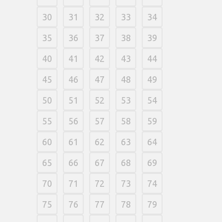
30
31
32
33
34
35
36
37
38
39
40
41
42
43
44
45
46
47
48
49
50
51
52
53
54
55
56
57
58
59
60
61
62
63
64
65
66
67
68
69
70
71
72
73
74
75
76
77
78
79