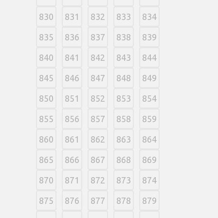
830
831
832
833
834
835
836
837
838
839
840
841
842
843
844
845
846
847
848
849
850
851
852
853
854
855
856
857
858
859
860
861
862
863
864
865
866
867
868
869
870
871
872
873
874
875
876
877
878
879