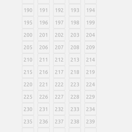
190
191
192
193
194
195
196
197
198
199
200
201
202
203
204
205
206
207
208
209
210
211
212
213
214
215
216
217
218
219
220
221
222
223
224
225
226
227
228
229
230
231
232
233
234
235
236
237
238
239