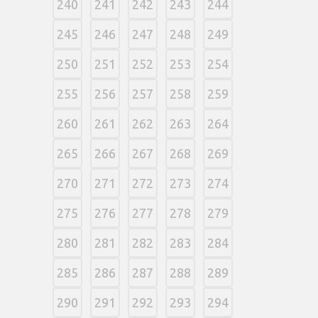
240
241
242
243
244
245
246
247
248
249
250
251
252
253
254
255
256
257
258
259
260
261
262
263
264
265
266
267
268
269
270
271
272
273
274
275
276
277
278
279
280
281
282
283
284
285
286
287
288
289
290
291
292
293
294