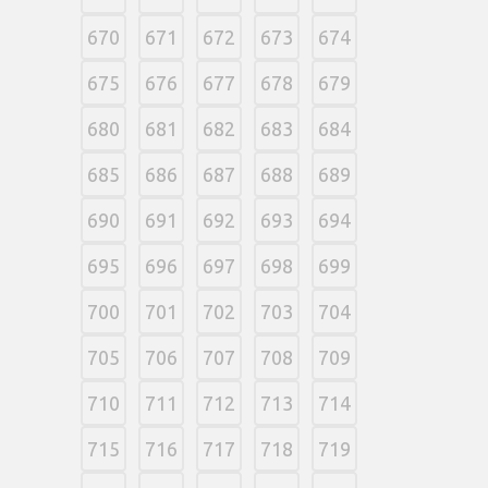
670
671
672
673
674
675
676
677
678
679
680
681
682
683
684
685
686
687
688
689
690
691
692
693
694
695
696
697
698
699
700
701
702
703
704
705
706
707
708
709
710
711
712
713
714
715
716
717
718
719