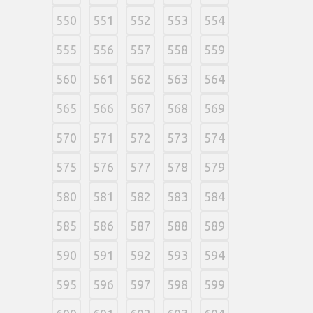
550
551
552
553
554
555
556
557
558
559
560
561
562
563
564
565
566
567
568
569
570
571
572
573
574
575
576
577
578
579
580
581
582
583
584
585
586
587
588
589
590
591
592
593
594
595
596
597
598
599