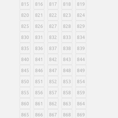
815
816
817
818
819
820
821
822
823
824
825
826
827
828
829
830
831
832
833
834
835
836
837
838
839
840
841
842
843
844
845
846
847
848
849
850
851
852
853
854
855
856
857
858
859
860
861
862
863
864
865
866
867
868
869