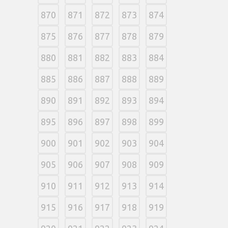
870
871
872
873
874
875
876
877
878
879
880
881
882
883
884
885
886
887
888
889
890
891
892
893
894
895
896
897
898
899
900
901
902
903
904
905
906
907
908
909
910
911
912
913
914
915
916
917
918
919