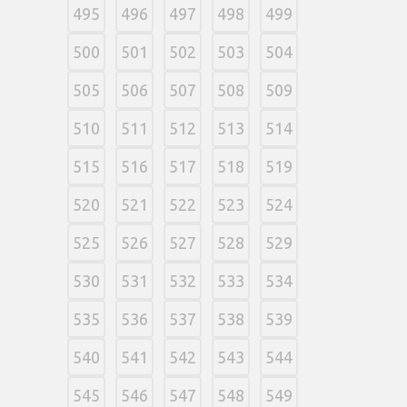
495
496
497
498
499
500
501
502
503
504
505
506
507
508
509
510
511
512
513
514
515
516
517
518
519
520
521
522
523
524
525
526
527
528
529
530
531
532
533
534
535
536
537
538
539
540
541
542
543
544
545
546
547
548
549