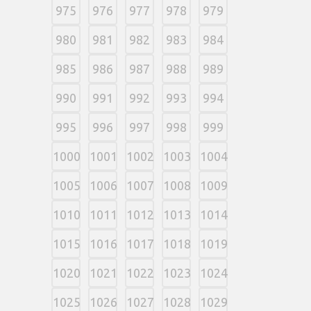
975
976
977
978
979
980
981
982
983
984
985
986
987
988
989
990
991
992
993
994
995
996
997
998
999
1000
1001
1002
1003
1004
1005
1006
1007
1008
1009
1010
1011
1012
1013
1014
1015
1016
1017
1018
1019
1020
1021
1022
1023
1024
1025
1026
1027
1028
1029