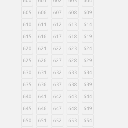
600
601
602
603
604
605
606
607
608
609
610
611
612
613
614
615
616
617
618
619
620
621
622
623
624
625
626
627
628
629
630
631
632
633
634
635
636
637
638
639
640
641
642
643
644
645
646
647
648
649
650
651
652
653
654