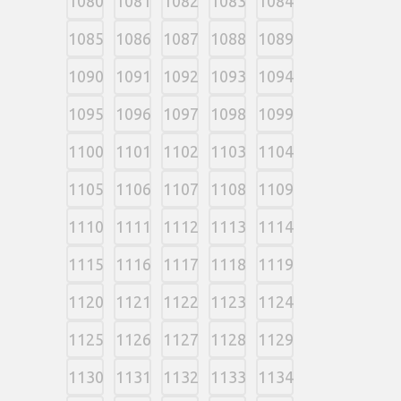
1080
1081
1082
1083
1084
1085
1086
1087
1088
1089
1090
1091
1092
1093
1094
1095
1096
1097
1098
1099
1100
1101
1102
1103
1104
1105
1106
1107
1108
1109
1110
1111
1112
1113
1114
1115
1116
1117
1118
1119
1120
1121
1122
1123
1124
1125
1126
1127
1128
1129
1130
1131
1132
1133
1134