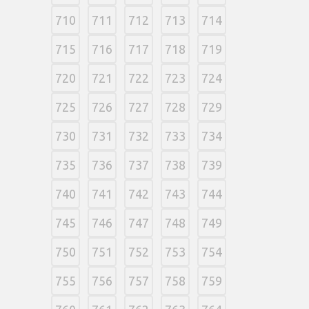
710
711
712
713
714
715
716
717
718
719
720
721
722
723
724
725
726
727
728
729
730
731
732
733
734
735
736
737
738
739
740
741
742
743
744
745
746
747
748
749
750
751
752
753
754
755
756
757
758
759