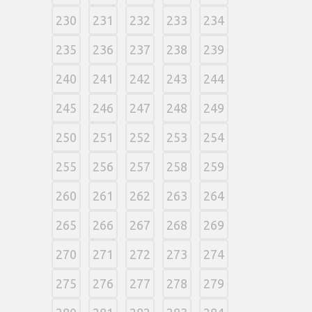
230
231
232
233
234
235
236
237
238
239
240
241
242
243
244
245
246
247
248
249
250
251
252
253
254
255
256
257
258
259
260
261
262
263
264
265
266
267
268
269
270
271
272
273
274
275
276
277
278
279