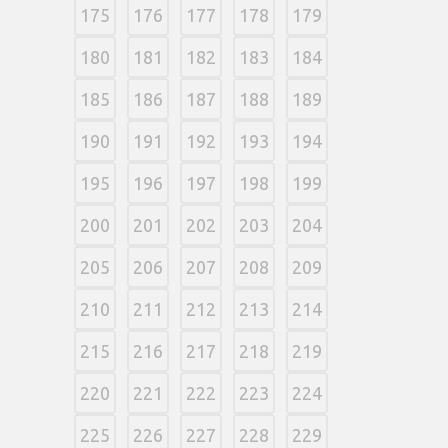
175
176
177
178
179
180
181
182
183
184
185
186
187
188
189
190
191
192
193
194
195
196
197
198
199
200
201
202
203
204
205
206
207
208
209
210
211
212
213
214
215
216
217
218
219
220
221
222
223
224
225
226
227
228
229