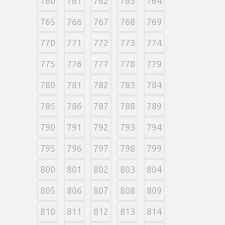
760
761
762
763
764
765
766
767
768
769
770
771
772
773
774
775
776
777
778
779
780
781
782
783
784
785
786
787
788
789
790
791
792
793
794
795
796
797
798
799
800
801
802
803
804
805
806
807
808
809
810
811
812
813
814