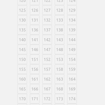
120
121
122
123
124
125
126
127
128
129
130
131
132
133
134
135
136
137
138
139
140
141
142
143
144
145
146
147
148
149
150
151
152
153
154
155
156
157
158
159
160
161
162
163
164
165
166
167
168
169
170
171
172
173
174