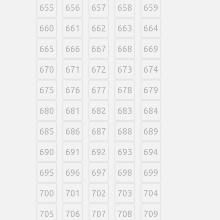
655
656
657
658
659
660
661
662
663
664
665
666
667
668
669
670
671
672
673
674
675
676
677
678
679
680
681
682
683
684
685
686
687
688
689
690
691
692
693
694
695
696
697
698
699
700
701
702
703
704
705
706
707
708
709