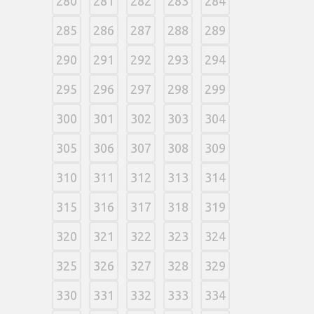
280
281
282
283
284
285
286
287
288
289
290
291
292
293
294
295
296
297
298
299
300
301
302
303
304
305
306
307
308
309
310
311
312
313
314
315
316
317
318
319
320
321
322
323
324
325
326
327
328
329
330
331
332
333
334