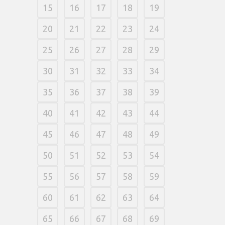
15
16
17
18
19
20
21
22
23
24
25
26
27
28
29
30
31
32
33
34
35
36
37
38
39
40
41
42
43
44
45
46
47
48
49
50
51
52
53
54
55
56
57
58
59
60
61
62
63
64
65
66
67
68
69