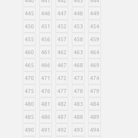
440
441
442
443
444
445
446
447
448
449
450
451
452
453
454
455
456
457
458
459
460
461
462
463
464
465
466
467
468
469
470
471
472
473
474
475
476
477
478
479
480
481
482
483
484
485
486
487
488
489
490
491
492
493
494