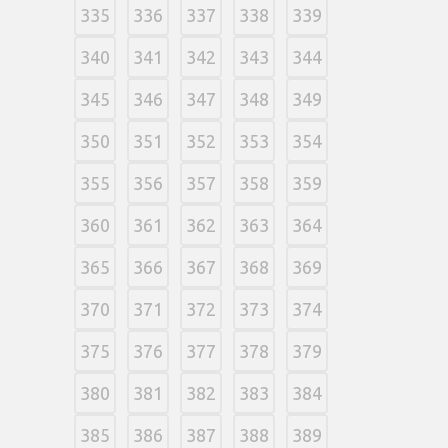
335
336
337
338
339
340
341
342
343
344
345
346
347
348
349
350
351
352
353
354
355
356
357
358
359
360
361
362
363
364
365
366
367
368
369
370
371
372
373
374
375
376
377
378
379
380
381
382
383
384
385
386
387
388
389