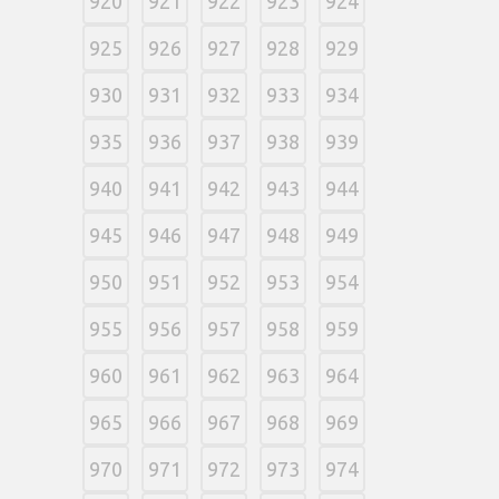
920
921
922
923
924
925
926
927
928
929
930
931
932
933
934
935
936
937
938
939
940
941
942
943
944
945
946
947
948
949
950
951
952
953
954
955
956
957
958
959
960
961
962
963
964
965
966
967
968
969
970
971
972
973
974