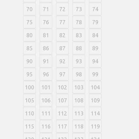
70
71
72
73
74
75
76
77
78
79
80
81
82
83
84
85
86
87
88
89
90
91
92
93
94
95
96
97
98
99
100
101
102
103
104
105
106
107
108
109
110
111
112
113
114
115
116
117
118
119