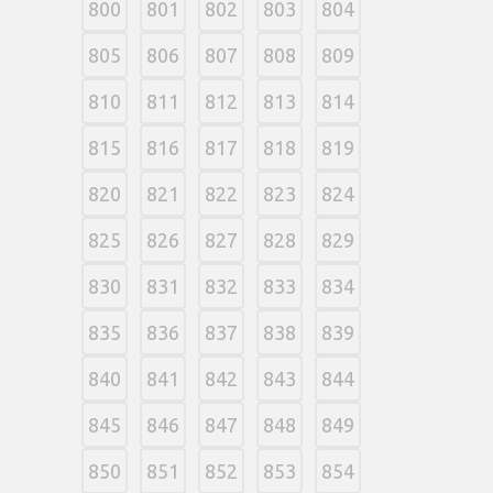
800
801
802
803
804
805
806
807
808
809
810
811
812
813
814
815
816
817
818
819
820
821
822
823
824
825
826
827
828
829
830
831
832
833
834
835
836
837
838
839
840
841
842
843
844
845
846
847
848
849
850
851
852
853
854