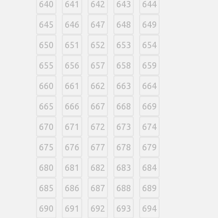
640
641
642
643
644
645
646
647
648
649
650
651
652
653
654
655
656
657
658
659
660
661
662
663
664
665
666
667
668
669
670
671
672
673
674
675
676
677
678
679
680
681
682
683
684
685
686
687
688
689
690
691
692
693
694