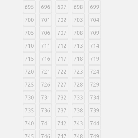
695
696
697
698
699
700
701
702
703
704
705
706
707
708
709
710
711
712
713
714
715
716
717
718
719
720
721
722
723
724
725
726
727
728
729
730
731
732
733
734
735
736
737
738
739
740
741
742
743
744
745
746
747
748
749