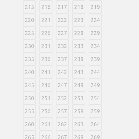
215
216
217
218
219
220
221
222
223
224
225
226
227
228
229
230
231
232
233
234
235
236
237
238
239
240
241
242
243
244
245
246
247
248
249
250
251
252
253
254
255
256
257
258
259
260
261
262
263
264
265
266
267
268
269