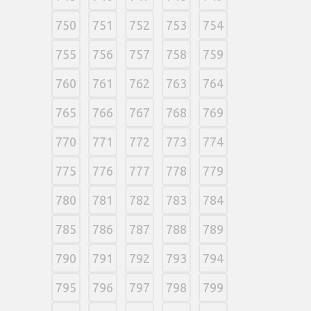
750
751
752
753
754
755
756
757
758
759
760
761
762
763
764
765
766
767
768
769
770
771
772
773
774
775
776
777
778
779
780
781
782
783
784
785
786
787
788
789
790
791
792
793
794
795
796
797
798
799