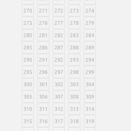
270
271
272
273
274
275
276
277
278
279
280
281
282
283
284
285
286
287
288
289
290
291
292
293
294
295
296
297
298
299
300
301
302
303
304
305
306
307
308
309
310
311
312
313
314
315
316
317
318
319