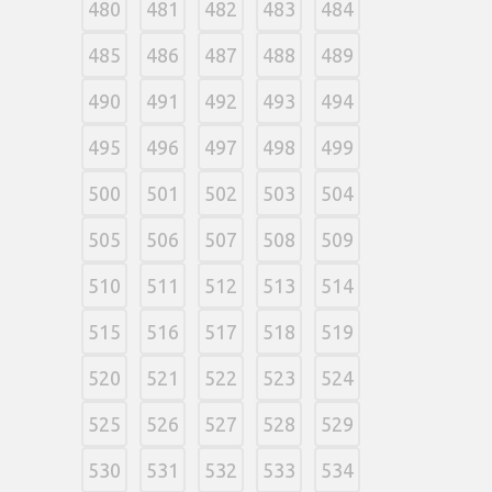
480
481
482
483
484
485
486
487
488
489
490
491
492
493
494
495
496
497
498
499
500
501
502
503
504
505
506
507
508
509
510
511
512
513
514
515
516
517
518
519
520
521
522
523
524
525
526
527
528
529
530
531
532
533
534