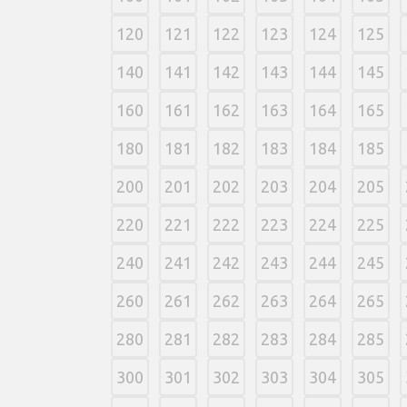
120
121
122
123
124
125
140
141
142
143
144
145
160
161
162
163
164
165
180
181
182
183
184
185
200
201
202
203
204
205
220
221
222
223
224
225
240
241
242
243
244
245
260
261
262
263
264
265
280
281
282
283
284
285
300
301
302
303
304
305