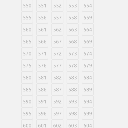
550
551
552
553
554
555
556
557
558
559
560
561
562
563
564
565
566
567
568
569
570
571
572
573
574
575
576
577
578
579
580
581
582
583
584
585
586
587
588
589
590
591
592
593
594
595
596
597
598
599
600
601
602
603
604