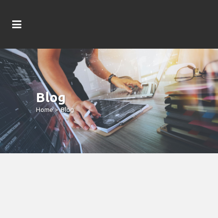
Blog
Home
>
Blog
Hace El Trabajo A Jackpot Jester
200000 Referente A Betsson
Colombia Así­ Como Reside La