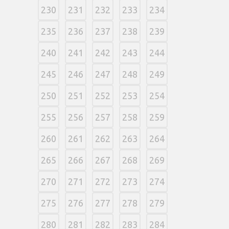
230
231
232
233
234
235
236
237
238
239
240
241
242
243
244
245
246
247
248
249
250
251
252
253
254
255
256
257
258
259
260
261
262
263
264
265
266
267
268
269
270
271
272
273
274
275
276
277
278
279
280
281
282
283
284