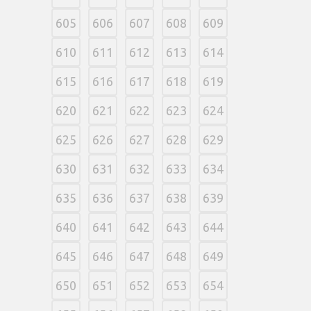
605
606
607
608
609
610
611
612
613
614
615
616
617
618
619
620
621
622
623
624
625
626
627
628
629
630
631
632
633
634
635
636
637
638
639
640
641
642
643
644
645
646
647
648
649
650
651
652
653
654