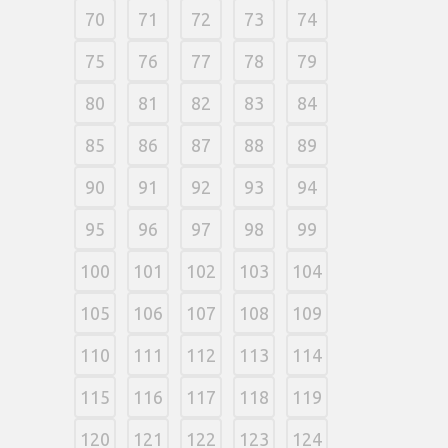
70
71
72
73
74
75
76
77
78
79
80
81
82
83
84
85
86
87
88
89
90
91
92
93
94
95
96
97
98
99
100
101
102
103
104
105
106
107
108
109
110
111
112
113
114
115
116
117
118
119
120
121
122
123
124