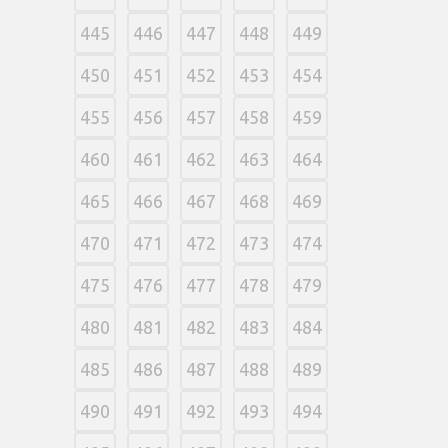
445
446
447
448
449
450
451
452
453
454
455
456
457
458
459
460
461
462
463
464
465
466
467
468
469
470
471
472
473
474
475
476
477
478
479
480
481
482
483
484
485
486
487
488
489
490
491
492
493
494