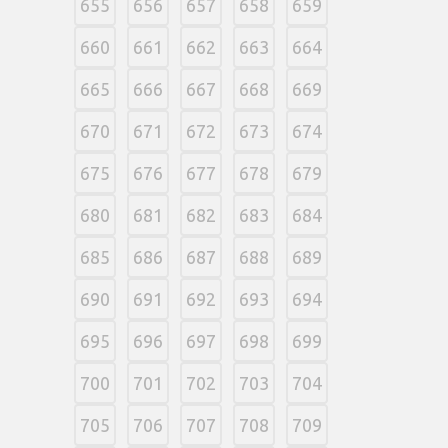
655
656
657
658
659
660
661
662
663
664
665
666
667
668
669
670
671
672
673
674
675
676
677
678
679
680
681
682
683
684
685
686
687
688
689
690
691
692
693
694
695
696
697
698
699
700
701
702
703
704
705
706
707
708
709