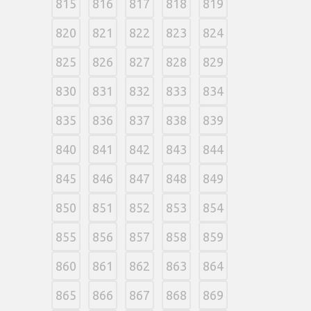
815
816
817
818
819
820
821
822
823
824
825
826
827
828
829
830
831
832
833
834
835
836
837
838
839
840
841
842
843
844
845
846
847
848
849
850
851
852
853
854
855
856
857
858
859
860
861
862
863
864
865
866
867
868
869