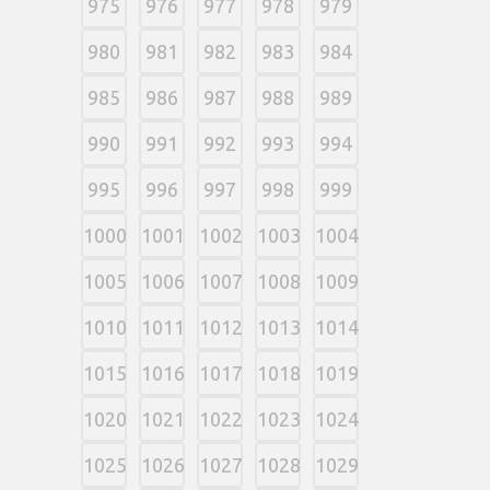
975
976
977
978
979
980
981
982
983
984
985
986
987
988
989
990
991
992
993
994
995
996
997
998
999
1000
1001
1002
1003
1004
1005
1006
1007
1008
1009
1010
1011
1012
1013
1014
1015
1016
1017
1018
1019
1020
1021
1022
1023
1024
1025
1026
1027
1028
1029