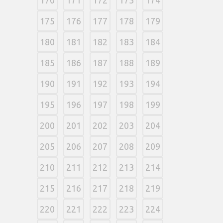
170
171
172
173
174
175
176
177
178
179
180
181
182
183
184
185
186
187
188
189
190
191
192
193
194
195
196
197
198
199
200
201
202
203
204
205
206
207
208
209
210
211
212
213
214
215
216
217
218
219
220
221
222
223
224