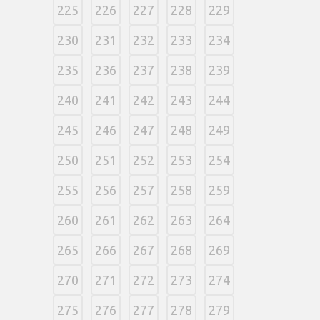
225
226
227
228
229
230
231
232
233
234
235
236
237
238
239
240
241
242
243
244
245
246
247
248
249
250
251
252
253
254
255
256
257
258
259
260
261
262
263
264
265
266
267
268
269
270
271
272
273
274
275
276
277
278
279