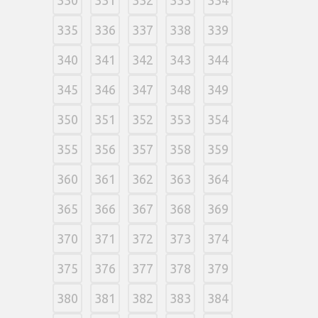
330
331
332
333
334
335
336
337
338
339
340
341
342
343
344
345
346
347
348
349
350
351
352
353
354
355
356
357
358
359
360
361
362
363
364
365
366
367
368
369
370
371
372
373
374
375
376
377
378
379
380
381
382
383
384