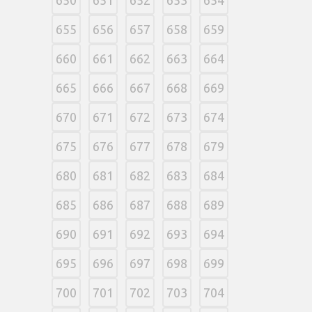
650
651
652
653
654
655
656
657
658
659
660
661
662
663
664
665
666
667
668
669
670
671
672
673
674
675
676
677
678
679
680
681
682
683
684
685
686
687
688
689
690
691
692
693
694
695
696
697
698
699
700
701
702
703
704