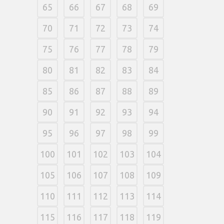
65
66
67
68
69
70
71
72
73
74
75
76
77
78
79
80
81
82
83
84
85
86
87
88
89
90
91
92
93
94
95
96
97
98
99
100
101
102
103
104
105
106
107
108
109
110
111
112
113
114
115
116
117
118
119