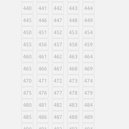
440
441
442
443
444
445
446
447
448
449
450
451
452
453
454
455
456
457
458
459
460
461
462
463
464
465
466
467
468
469
470
471
472
473
474
475
476
477
478
479
480
481
482
483
484
485
486
487
488
489