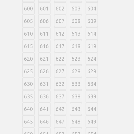
600
601
602
603
604
605
606
607
608
609
610
611
612
613
614
615
616
617
618
619
620
621
622
623
624
625
626
627
628
629
630
631
632
633
634
635
636
637
638
639
640
641
642
643
644
645
646
647
648
649