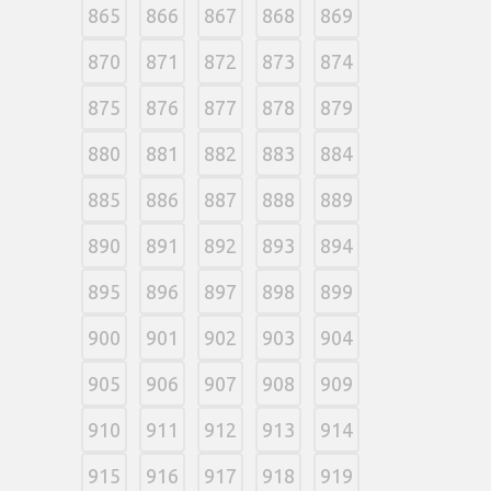
865
866
867
868
869
870
871
872
873
874
875
876
877
878
879
880
881
882
883
884
885
886
887
888
889
890
891
892
893
894
895
896
897
898
899
900
901
902
903
904
905
906
907
908
909
910
911
912
913
914
915
916
917
918
919