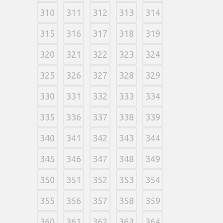
310
311
312
313
314
315
316
317
318
319
320
321
322
323
324
325
326
327
328
329
330
331
332
333
334
335
336
337
338
339
340
341
342
343
344
345
346
347
348
349
350
351
352
353
354
355
356
357
358
359
360
361
362
363
364