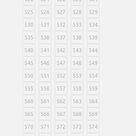
525
526
527
528
529
530
531
532
533
534
535
536
537
538
539
540
541
542
543
544
545
546
547
548
549
550
551
552
553
554
555
556
557
558
559
560
561
562
563
564
565
566
567
568
569
570
571
572
573
574