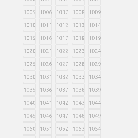
1005
1006
1007
1008
1009
1010
1011
1012
1013
1014
1015
1016
1017
1018
1019
1020
1021
1022
1023
1024
1025
1026
1027
1028
1029
1030
1031
1032
1033
1034
1035
1036
1037
1038
1039
1040
1041
1042
1043
1044
1045
1046
1047
1048
1049
1050
1051
1052
1053
1054