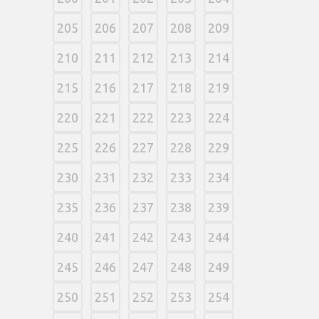
205
206
207
208
209
210
211
212
213
214
215
216
217
218
219
220
221
222
223
224
225
226
227
228
229
230
231
232
233
234
235
236
237
238
239
240
241
242
243
244
245
246
247
248
249
250
251
252
253
254