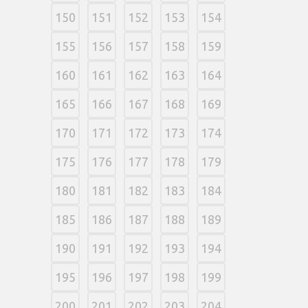
150
151
152
153
154
155
156
157
158
159
160
161
162
163
164
165
166
167
168
169
170
171
172
173
174
175
176
177
178
179
180
181
182
183
184
185
186
187
188
189
190
191
192
193
194
195
196
197
198
199
200
201
202
203
204