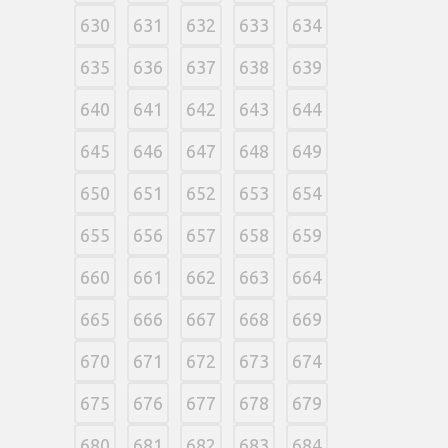
630
631
632
633
634
635
636
637
638
639
640
641
642
643
644
645
646
647
648
649
650
651
652
653
654
655
656
657
658
659
660
661
662
663
664
665
666
667
668
669
670
671
672
673
674
675
676
677
678
679
680
681
682
683
684