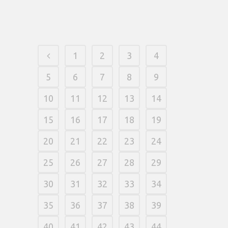
21 fevereiro, 2026
/
0 Comments
1
2
3
4
5
6
7
8
9
10
11
12
13
14
15
16
17
18
19
20
21
22
23
24
25
26
27
28
29
30
31
32
33
34
35
36
37
38
39
40
41
42
43
44