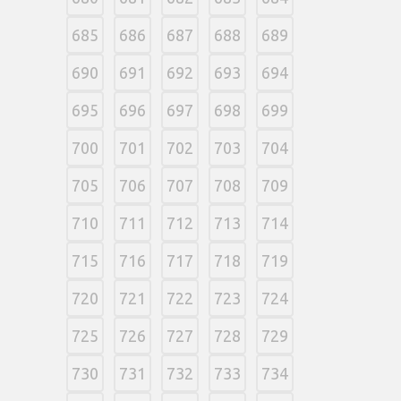
685
686
687
688
689
690
691
692
693
694
695
696
697
698
699
700
701
702
703
704
705
706
707
708
709
710
711
712
713
714
715
716
717
718
719
720
721
722
723
724
725
726
727
728
729
730
731
732
733
734