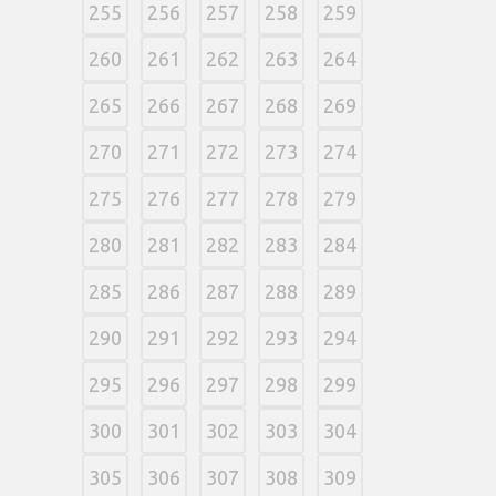
255
256
257
258
259
260
261
262
263
264
265
266
267
268
269
270
271
272
273
274
275
276
277
278
279
280
281
282
283
284
285
286
287
288
289
290
291
292
293
294
295
296
297
298
299
300
301
302
303
304
305
306
307
308
309