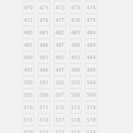
470
471
472
473
474
475
476
477
478
479
480
481
482
483
484
485
486
487
488
489
490
491
492
493
494
495
496
497
498
499
500
501
502
503
504
505
506
507
508
509
510
511
512
513
514
515
516
517
518
519
520
521
522
523
524