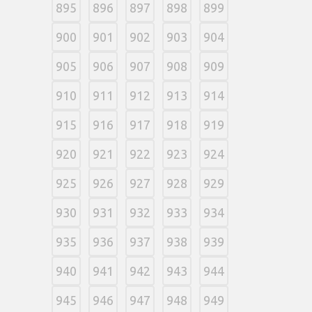
895
896
897
898
899
900
901
902
903
904
905
906
907
908
909
910
911
912
913
914
915
916
917
918
919
920
921
922
923
924
925
926
927
928
929
930
931
932
933
934
935
936
937
938
939
940
941
942
943
944
945
946
947
948
949