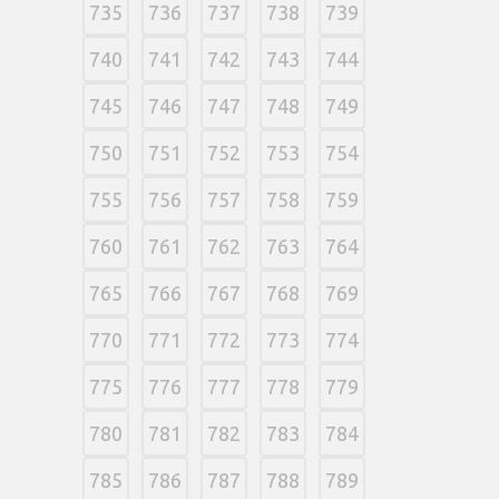
735
736
737
738
739
740
741
742
743
744
745
746
747
748
749
750
751
752
753
754
755
756
757
758
759
760
761
762
763
764
765
766
767
768
769
770
771
772
773
774
775
776
777
778
779
780
781
782
783
784
785
786
787
788
789