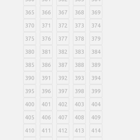
365
366
367
368
369
370
371
372
373
374
375
376
377
378
379
380
381
382
383
384
385
386
387
388
389
390
391
392
393
394
395
396
397
398
399
400
401
402
403
404
405
406
407
408
409
410
411
412
413
414