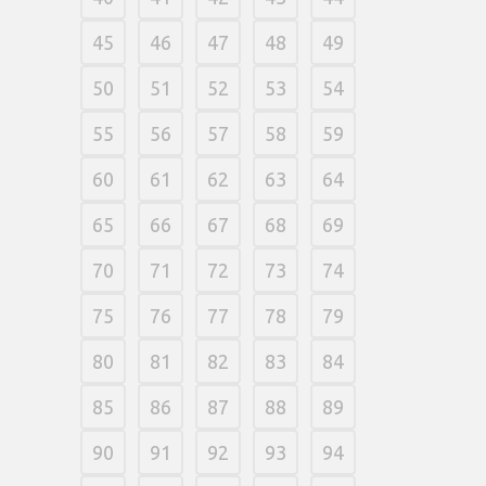
45
46
47
48
49
50
51
52
53
54
55
56
57
58
59
60
61
62
63
64
65
66
67
68
69
70
71
72
73
74
75
76
77
78
79
80
81
82
83
84
85
86
87
88
89
90
91
92
93
94