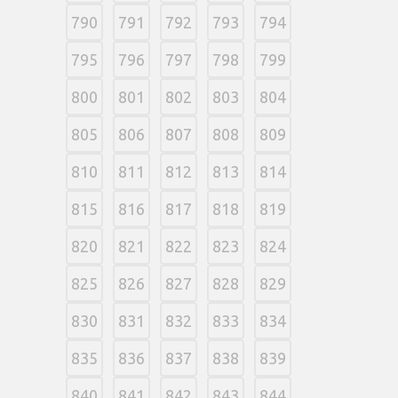
790
791
792
793
794
795
796
797
798
799
800
801
802
803
804
805
806
807
808
809
810
811
812
813
814
815
816
817
818
819
820
821
822
823
824
825
826
827
828
829
830
831
832
833
834
835
836
837
838
839
840
841
842
843
844