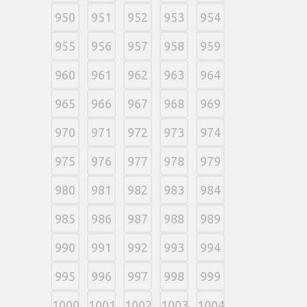
950
951
952
953
954
955
956
957
958
959
960
961
962
963
964
965
966
967
968
969
970
971
972
973
974
975
976
977
978
979
980
981
982
983
984
985
986
987
988
989
990
991
992
993
994
995
996
997
998
999
1000
1001
1002
1003
1004