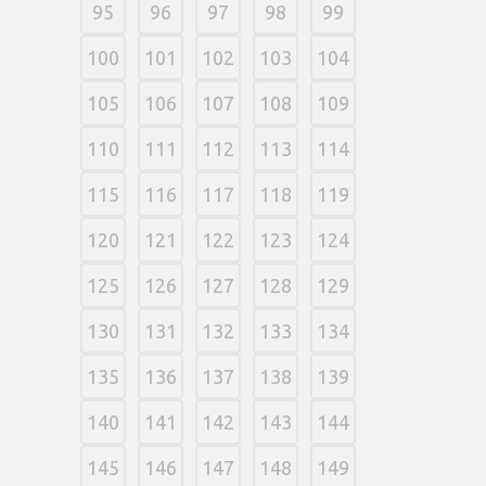
95
96
97
98
99
100
101
102
103
104
105
106
107
108
109
110
111
112
113
114
115
116
117
118
119
120
121
122
123
124
125
126
127
128
129
130
131
132
133
134
135
136
137
138
139
140
141
142
143
144
145
146
147
148
149