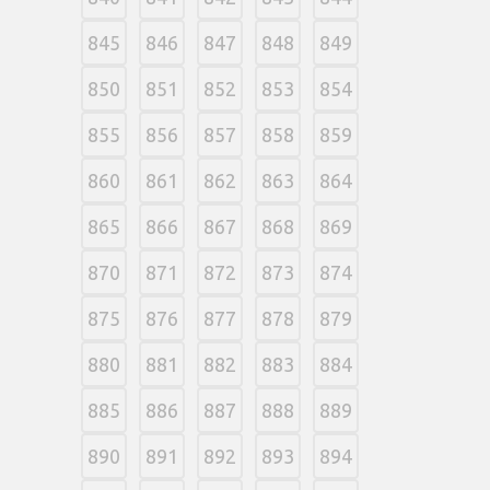
845
846
847
848
849
850
851
852
853
854
855
856
857
858
859
860
861
862
863
864
865
866
867
868
869
870
871
872
873
874
875
876
877
878
879
880
881
882
883
884
885
886
887
888
889
890
891
892
893
894