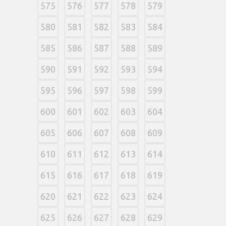
575
576
577
578
579
580
581
582
583
584
585
586
587
588
589
590
591
592
593
594
595
596
597
598
599
600
601
602
603
604
605
606
607
608
609
610
611
612
613
614
615
616
617
618
619
620
621
622
623
624
625
626
627
628
629