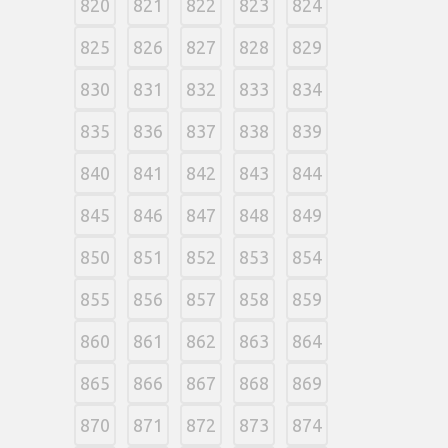
820
821
822
823
824
825
826
827
828
829
830
831
832
833
834
835
836
837
838
839
840
841
842
843
844
845
846
847
848
849
850
851
852
853
854
855
856
857
858
859
860
861
862
863
864
865
866
867
868
869
870
871
872
873
874