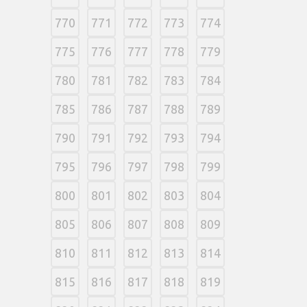
770
771
772
773
774
775
776
777
778
779
780
781
782
783
784
785
786
787
788
789
790
791
792
793
794
795
796
797
798
799
800
801
802
803
804
805
806
807
808
809
810
811
812
813
814
815
816
817
818
819