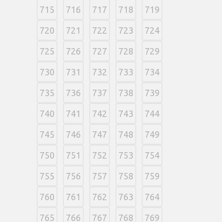
715
716
717
718
719
720
721
722
723
724
725
726
727
728
729
730
731
732
733
734
735
736
737
738
739
740
741
742
743
744
745
746
747
748
749
750
751
752
753
754
755
756
757
758
759
760
761
762
763
764
765
766
767
768
769