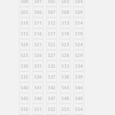
500
501
502
503
504
505
506
507
508
509
510
511
512
513
514
515
516
517
518
519
520
521
522
523
524
525
526
527
528
529
530
531
532
533
534
535
536
537
538
539
540
541
542
543
544
545
546
547
548
549
550
551
552
553
554