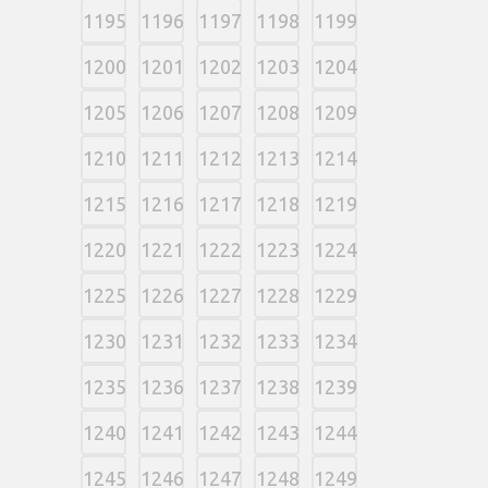
1195
1196
1197
1198
1199
1200
1201
1202
1203
1204
1205
1206
1207
1208
1209
1210
1211
1212
1213
1214
1215
1216
1217
1218
1219
1220
1221
1222
1223
1224
1225
1226
1227
1228
1229
1230
1231
1232
1233
1234
1235
1236
1237
1238
1239
1240
1241
1242
1243
1244
1245
1246
1247
1248
1249