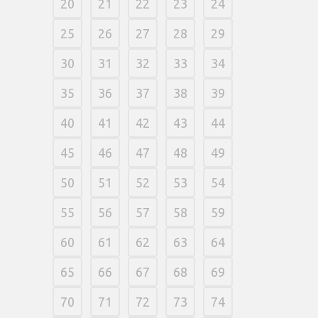
20
21
22
23
24
25
26
27
28
29
30
31
32
33
34
35
36
37
38
39
40
41
42
43
44
45
46
47
48
49
50
51
52
53
54
55
56
57
58
59
60
61
62
63
64
65
66
67
68
69
70
71
72
73
74