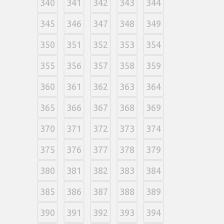
340
341
342
343
344
345
346
347
348
349
350
351
352
353
354
355
356
357
358
359
360
361
362
363
364
365
366
367
368
369
370
371
372
373
374
375
376
377
378
379
380
381
382
383
384
385
386
387
388
389
390
391
392
393
394