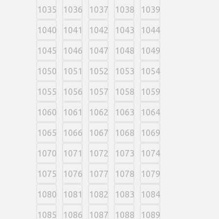
1035
1036
1037
1038
1039
1040
1041
1042
1043
1044
1045
1046
1047
1048
1049
1050
1051
1052
1053
1054
1055
1056
1057
1058
1059
1060
1061
1062
1063
1064
1065
1066
1067
1068
1069
1070
1071
1072
1073
1074
1075
1076
1077
1078
1079
1080
1081
1082
1083
1084
1085
1086
1087
1088
1089