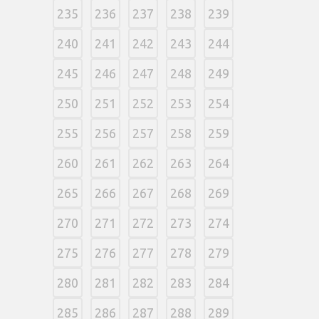
235
236
237
238
239
240
241
242
243
244
245
246
247
248
249
250
251
252
253
254
255
256
257
258
259
260
261
262
263
264
265
266
267
268
269
270
271
272
273
274
275
276
277
278
279
280
281
282
283
284
285
286
287
288
289