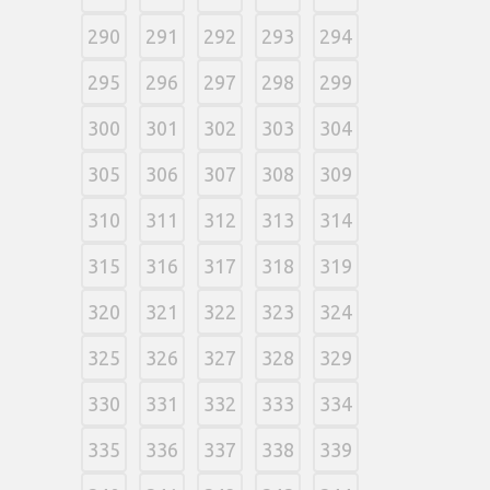
290
291
292
293
294
295
296
297
298
299
300
301
302
303
304
305
306
307
308
309
310
311
312
313
314
315
316
317
318
319
320
321
322
323
324
325
326
327
328
329
330
331
332
333
334
335
336
337
338
339