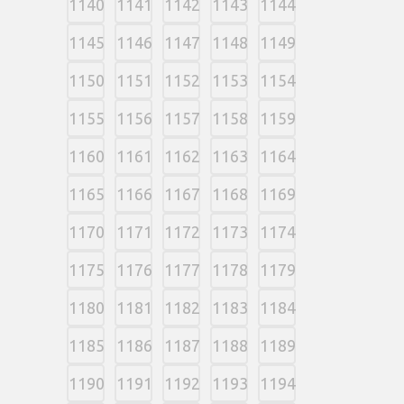
1140
1141
1142
1143
1144
1145
1146
1147
1148
1149
1150
1151
1152
1153
1154
1155
1156
1157
1158
1159
1160
1161
1162
1163
1164
1165
1166
1167
1168
1169
1170
1171
1172
1173
1174
1175
1176
1177
1178
1179
1180
1181
1182
1183
1184
1185
1186
1187
1188
1189
1190
1191
1192
1193
1194