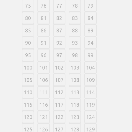
75
76
77
78
79
80
81
82
83
84
85
86
87
88
89
90
91
92
93
94
95
96
97
98
99
100
101
102
103
104
105
106
107
108
109
110
111
112
113
114
115
116
117
118
119
120
121
122
123
124
125
126
127
128
129