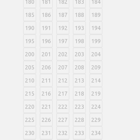
180
181
182
183
184
185
186
187
188
189
190
191
192
193
194
195
196
197
198
199
200
201
202
203
204
205
206
207
208
209
210
211
212
213
214
215
216
217
218
219
220
221
222
223
224
225
226
227
228
229
230
231
232
233
234