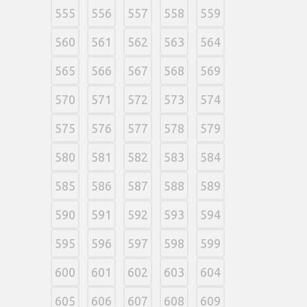
555
556
557
558
559
560
561
562
563
564
565
566
567
568
569
570
571
572
573
574
575
576
577
578
579
580
581
582
583
584
585
586
587
588
589
590
591
592
593
594
595
596
597
598
599
600
601
602
603
604
605
606
607
608
609