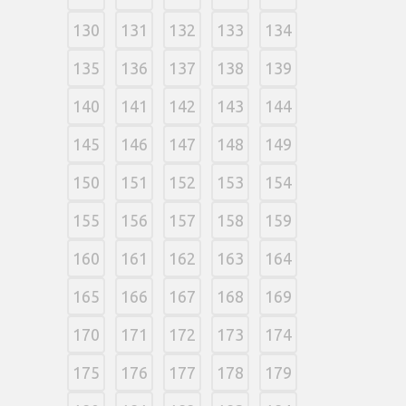
130
131
132
133
134
135
136
137
138
139
140
141
142
143
144
145
146
147
148
149
150
151
152
153
154
155
156
157
158
159
160
161
162
163
164
165
166
167
168
169
170
171
172
173
174
175
176
177
178
179