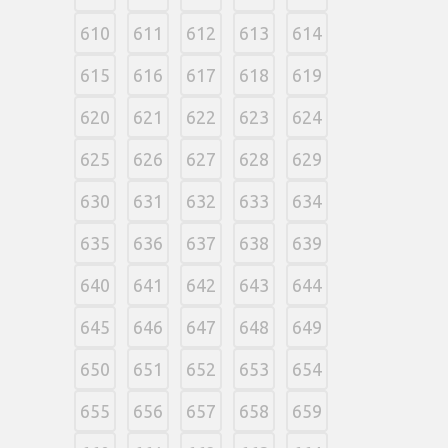
610
611
612
613
614
615
616
617
618
619
620
621
622
623
624
625
626
627
628
629
630
631
632
633
634
635
636
637
638
639
640
641
642
643
644
645
646
647
648
649
650
651
652
653
654
655
656
657
658
659