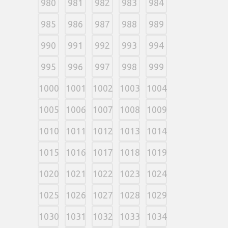
980
981
982
983
984
985
986
987
988
989
990
991
992
993
994
995
996
997
998
999
1000
1001
1002
1003
1004
1005
1006
1007
1008
1009
1010
1011
1012
1013
1014
1015
1016
1017
1018
1019
1020
1021
1022
1023
1024
1025
1026
1027
1028
1029
1030
1031
1032
1033
1034