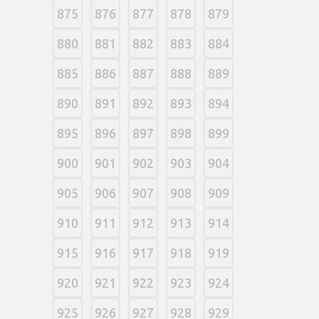
875
876
877
878
879
880
881
882
883
884
885
886
887
888
889
890
891
892
893
894
895
896
897
898
899
900
901
902
903
904
905
906
907
908
909
910
911
912
913
914
915
916
917
918
919
920
921
922
923
924
925
926
927
928
929