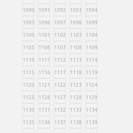
1090
1091
1092
1093
1094
1095
1096
1097
1098
1099
1100
1101
1102
1103
1104
1105
1106
1107
1108
1109
1110
1111
1112
1113
1114
1115
1116
1117
1118
1119
1120
1121
1122
1123
1124
1125
1126
1127
1128
1129
1130
1131
1132
1133
1134
1135
1136
1137
1138
1139