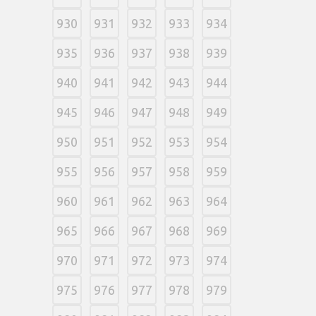
930
931
932
933
934
935
936
937
938
939
940
941
942
943
944
945
946
947
948
949
950
951
952
953
954
955
956
957
958
959
960
961
962
963
964
965
966
967
968
969
970
971
972
973
974
975
976
977
978
979