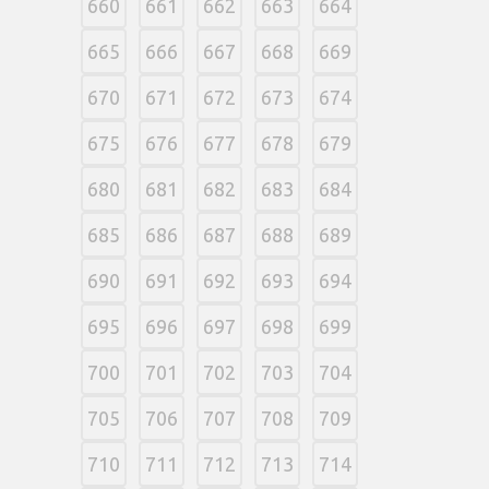
660
661
662
663
664
665
666
667
668
669
670
671
672
673
674
675
676
677
678
679
680
681
682
683
684
685
686
687
688
689
690
691
692
693
694
695
696
697
698
699
700
701
702
703
704
705
706
707
708
709
710
711
712
713
714