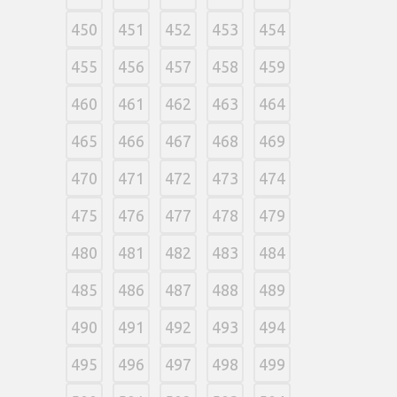
450
451
452
453
454
455
456
457
458
459
460
461
462
463
464
465
466
467
468
469
470
471
472
473
474
475
476
477
478
479
480
481
482
483
484
485
486
487
488
489
490
491
492
493
494
495
496
497
498
499