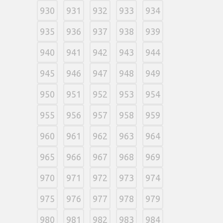
930
931
932
933
934
935
936
937
938
939
940
941
942
943
944
945
946
947
948
949
950
951
952
953
954
955
956
957
958
959
960
961
962
963
964
965
966
967
968
969
970
971
972
973
974
975
976
977
978
979
980
981
982
983
984