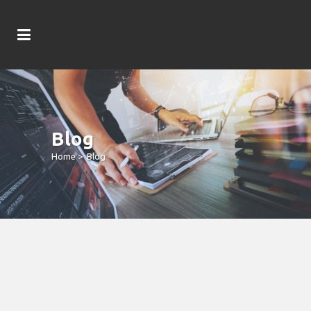
Blog
Home
>
Blog
Stock Splits Compared To Spin-Offs:
Understanding The Variations