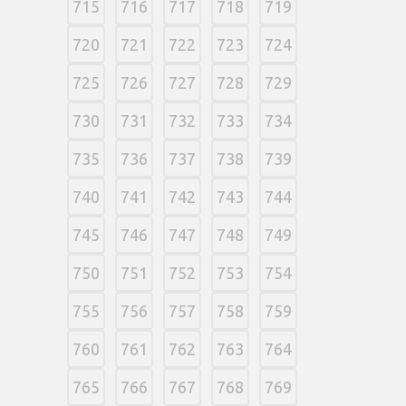
715
716
717
718
719
720
721
722
723
724
725
726
727
728
729
730
731
732
733
734
735
736
737
738
739
740
741
742
743
744
745
746
747
748
749
750
751
752
753
754
755
756
757
758
759
760
761
762
763
764
765
766
767
768
769