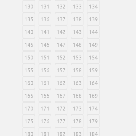
130
131
132
133
134
135
136
137
138
139
140
141
142
143
144
145
146
147
148
149
150
151
152
153
154
155
156
157
158
159
160
161
162
163
164
165
166
167
168
169
170
171
172
173
174
175
176
177
178
179
180
181
182
183
184