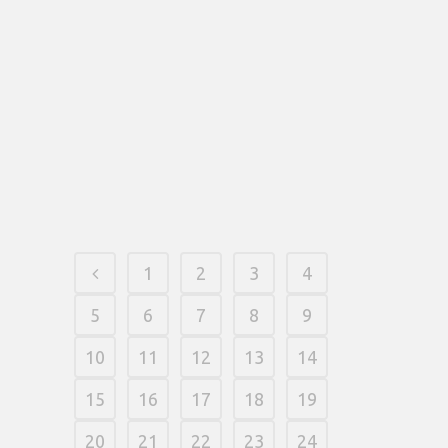
sie sind nachfolgende Tipps für jedes
Freispiele as part of Erreichbar Casinos,
unser wir oft empfehlen – unter anderem
nachfolgende respons fix vornehmen
kannst. Gerade in Freespins bloß
Einzahlung sorgt die hohe Tatkraft des
Spiels für alternative Ereignis and bessere
Chancen unter Bonus-Trigger.
16 fevereiro, 2026
/
0 Comments
1
2
3
4
5
6
7
8
9
10
11
12
13
14
15
16
17
18
19
20
21
22
23
24