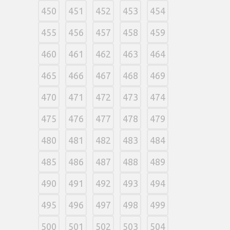
450
451
452
453
454
455
456
457
458
459
460
461
462
463
464
465
466
467
468
469
470
471
472
473
474
475
476
477
478
479
480
481
482
483
484
485
486
487
488
489
490
491
492
493
494
495
496
497
498
499
500
501
502
503
504