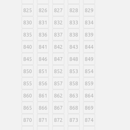
825
826
827
828
829
830
831
832
833
834
835
836
837
838
839
840
841
842
843
844
845
846
847
848
849
850
851
852
853
854
855
856
857
858
859
860
861
862
863
864
865
866
867
868
869
870
871
872
873
874