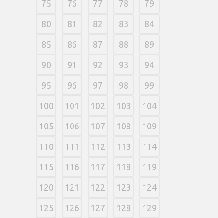
75
76
77
78
79
80
81
82
83
84
85
86
87
88
89
90
91
92
93
94
95
96
97
98
99
100
101
102
103
104
105
106
107
108
109
110
111
112
113
114
115
116
117
118
119
120
121
122
123
124
125
126
127
128
129