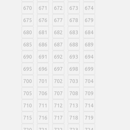
670
671
672
673
674
675
676
677
678
679
680
681
682
683
684
685
686
687
688
689
690
691
692
693
694
695
696
697
698
699
700
701
702
703
704
705
706
707
708
709
710
711
712
713
714
715
716
717
718
719
720
721
722
723
724