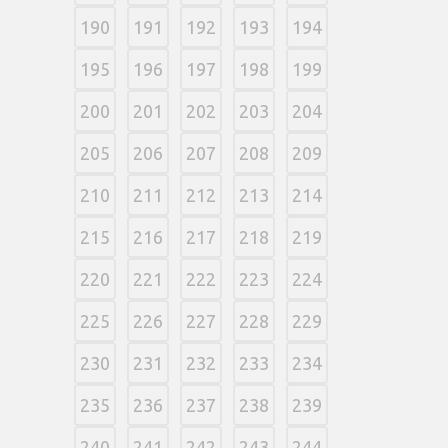
190
191
192
193
194
195
196
197
198
199
200
201
202
203
204
205
206
207
208
209
210
211
212
213
214
215
216
217
218
219
220
221
222
223
224
225
226
227
228
229
230
231
232
233
234
235
236
237
238
239
240
241
242
243
244