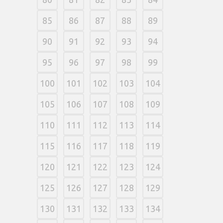
85
86
87
88
89
90
91
92
93
94
95
96
97
98
99
100
101
102
103
104
105
106
107
108
109
110
111
112
113
114
115
116
117
118
119
120
121
122
123
124
125
126
127
128
129
130
131
132
133
134