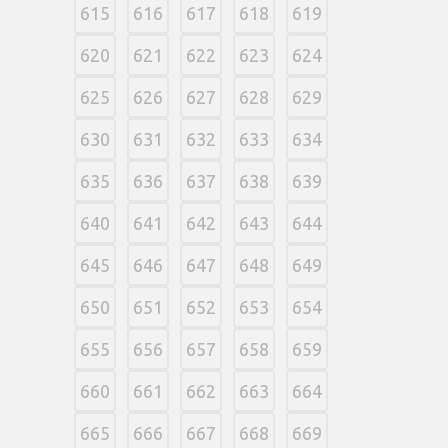
615
616
617
618
619
620
621
622
623
624
625
626
627
628
629
630
631
632
633
634
635
636
637
638
639
640
641
642
643
644
645
646
647
648
649
650
651
652
653
654
655
656
657
658
659
660
661
662
663
664
665
666
667
668
669