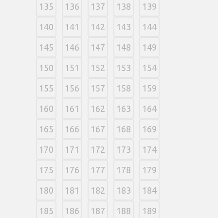
135
136
137
138
139
140
141
142
143
144
145
146
147
148
149
150
151
152
153
154
155
156
157
158
159
160
161
162
163
164
165
166
167
168
169
170
171
172
173
174
175
176
177
178
179
180
181
182
183
184
185
186
187
188
189