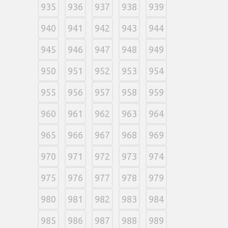
935
936
937
938
939
940
941
942
943
944
945
946
947
948
949
950
951
952
953
954
955
956
957
958
959
960
961
962
963
964
965
966
967
968
969
970
971
972
973
974
975
976
977
978
979
980
981
982
983
984
985
986
987
988
989