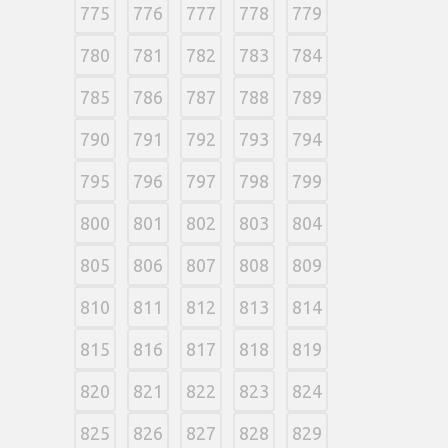
775
776
777
778
779
780
781
782
783
784
785
786
787
788
789
790
791
792
793
794
795
796
797
798
799
800
801
802
803
804
805
806
807
808
809
810
811
812
813
814
815
816
817
818
819
820
821
822
823
824
825
826
827
828
829