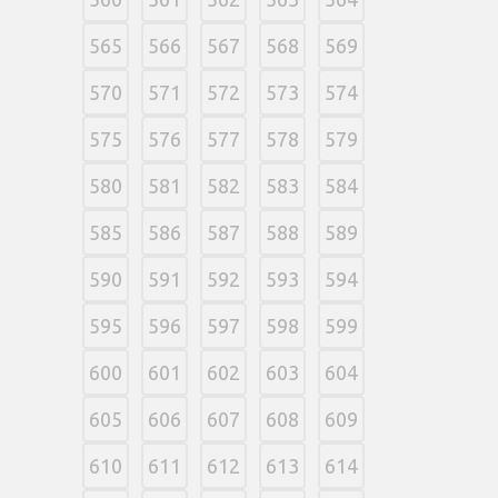
565
566
567
568
569
570
571
572
573
574
575
576
577
578
579
580
581
582
583
584
585
586
587
588
589
590
591
592
593
594
595
596
597
598
599
600
601
602
603
604
605
606
607
608
609
610
611
612
613
614