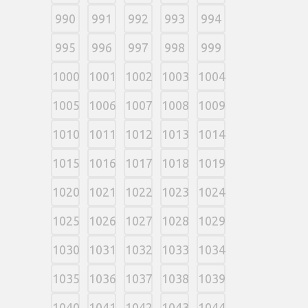
990
991
992
993
994
995
996
997
998
999
1000
1001
1002
1003
1004
1005
1006
1007
1008
1009
1010
1011
1012
1013
1014
1015
1016
1017
1018
1019
1020
1021
1022
1023
1024
1025
1026
1027
1028
1029
1030
1031
1032
1033
1034
1035
1036
1037
1038
1039
1040
1041
1042
1043
1044