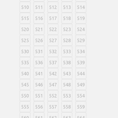
510
511
512
513
514
515
516
517
518
519
520
521
522
523
524
525
526
527
528
529
530
531
532
533
534
535
536
537
538
539
540
541
542
543
544
545
546
547
548
549
550
551
552
553
554
555
556
557
558
559
560
561
562
563
564