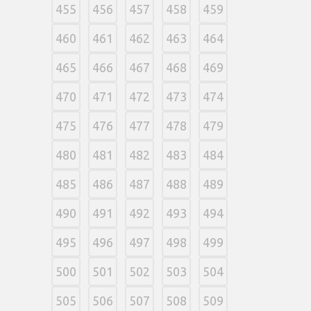
455
456
457
458
459
460
461
462
463
464
465
466
467
468
469
470
471
472
473
474
475
476
477
478
479
480
481
482
483
484
485
486
487
488
489
490
491
492
493
494
495
496
497
498
499
500
501
502
503
504
505
506
507
508
509