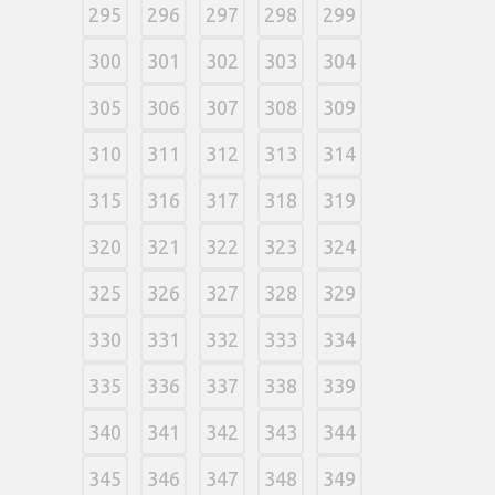
295
296
297
298
299
300
301
302
303
304
305
306
307
308
309
310
311
312
313
314
315
316
317
318
319
320
321
322
323
324
325
326
327
328
329
330
331
332
333
334
335
336
337
338
339
340
341
342
343
344
345
346
347
348
349