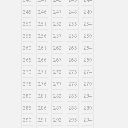
245
246
247
248
249
250
251
252
253
254
255
256
257
258
259
260
261
262
263
264
265
266
267
268
269
270
271
272
273
274
275
276
277
278
279
280
281
282
283
284
285
286
287
288
289
290
291
292
293
294