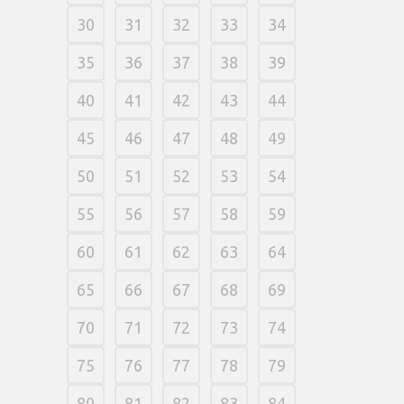
30
31
32
33
34
35
36
37
38
39
40
41
42
43
44
45
46
47
48
49
50
51
52
53
54
55
56
57
58
59
60
61
62
63
64
65
66
67
68
69
70
71
72
73
74
75
76
77
78
79
80
81
82
83
84