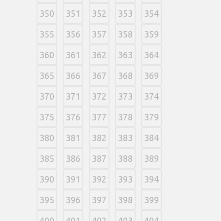
350
351
352
353
354
355
356
357
358
359
360
361
362
363
364
365
366
367
368
369
370
371
372
373
374
375
376
377
378
379
380
381
382
383
384
385
386
387
388
389
390
391
392
393
394
395
396
397
398
399
400
401
402
403
404