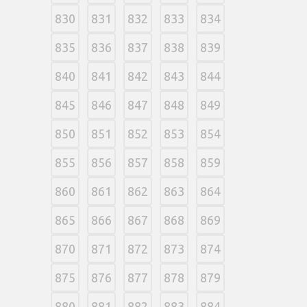
830
831
832
833
834
835
836
837
838
839
840
841
842
843
844
845
846
847
848
849
850
851
852
853
854
855
856
857
858
859
860
861
862
863
864
865
866
867
868
869
870
871
872
873
874
875
876
877
878
879
880
881
882
883
884