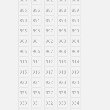
885
886
887
888
889
890
891
892
893
894
895
896
897
898
899
900
901
902
903
904
905
906
907
908
909
910
911
912
913
914
915
916
917
918
919
920
921
922
923
924
925
926
927
928
929
930
931
932
933
934