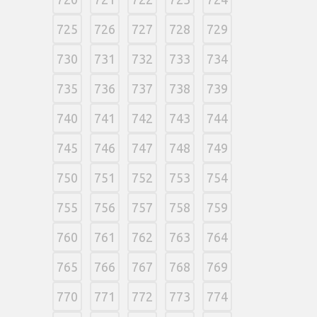
725
726
727
728
729
730
731
732
733
734
735
736
737
738
739
740
741
742
743
744
745
746
747
748
749
750
751
752
753
754
755
756
757
758
759
760
761
762
763
764
765
766
767
768
769
770
771
772
773
774