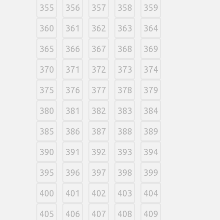
355
356
357
358
359
360
361
362
363
364
365
366
367
368
369
370
371
372
373
374
375
376
377
378
379
380
381
382
383
384
385
386
387
388
389
390
391
392
393
394
395
396
397
398
399
400
401
402
403
404
405
406
407
408
409