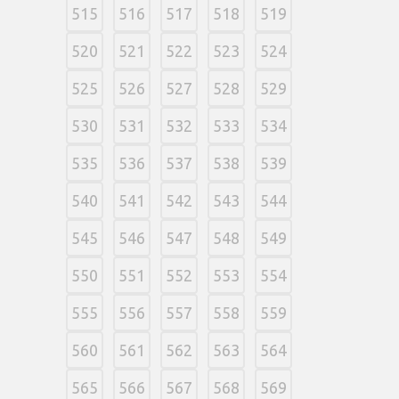
515
516
517
518
519
520
521
522
523
524
525
526
527
528
529
530
531
532
533
534
535
536
537
538
539
540
541
542
543
544
545
546
547
548
549
550
551
552
553
554
555
556
557
558
559
560
561
562
563
564
565
566
567
568
569