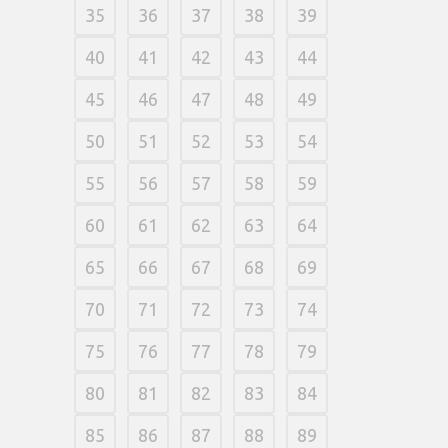
35
36
37
38
39
40
41
42
43
44
45
46
47
48
49
50
51
52
53
54
55
56
57
58
59
60
61
62
63
64
65
66
67
68
69
70
71
72
73
74
75
76
77
78
79
80
81
82
83
84
85
86
87
88
89