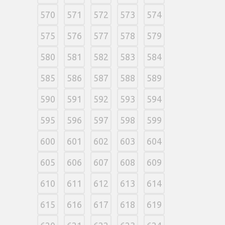
570
571
572
573
574
575
576
577
578
579
580
581
582
583
584
585
586
587
588
589
590
591
592
593
594
595
596
597
598
599
600
601
602
603
604
605
606
607
608
609
610
611
612
613
614
615
616
617
618
619