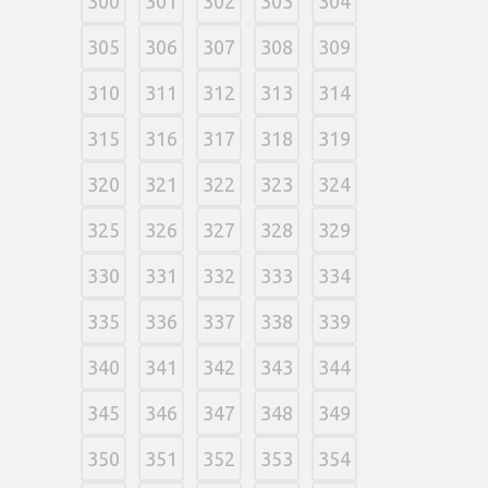
300
301
302
303
304
305
306
307
308
309
310
311
312
313
314
315
316
317
318
319
320
321
322
323
324
325
326
327
328
329
330
331
332
333
334
335
336
337
338
339
340
341
342
343
344
345
346
347
348
349
350
351
352
353
354