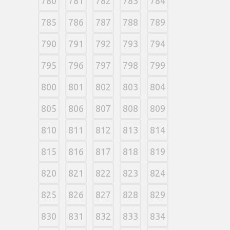
780
781
782
783
784
785
786
787
788
789
790
791
792
793
794
795
796
797
798
799
800
801
802
803
804
805
806
807
808
809
810
811
812
813
814
815
816
817
818
819
820
821
822
823
824
825
826
827
828
829
830
831
832
833
834