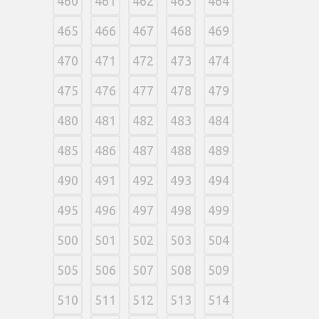
460
461
462
463
464
465
466
467
468
469
470
471
472
473
474
475
476
477
478
479
480
481
482
483
484
485
486
487
488
489
490
491
492
493
494
495
496
497
498
499
500
501
502
503
504
505
506
507
508
509
510
511
512
513
514