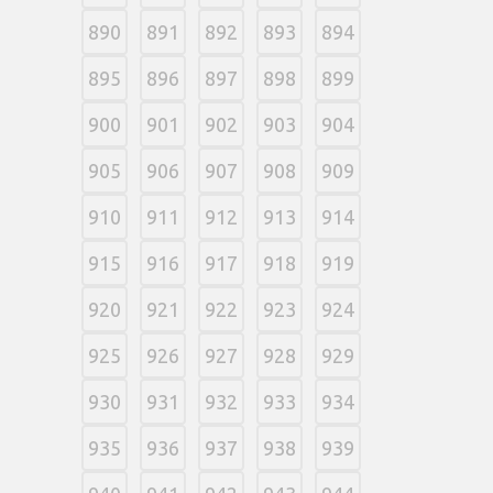
890
891
892
893
894
895
896
897
898
899
900
901
902
903
904
905
906
907
908
909
910
911
912
913
914
915
916
917
918
919
920
921
922
923
924
925
926
927
928
929
930
931
932
933
934
935
936
937
938
939