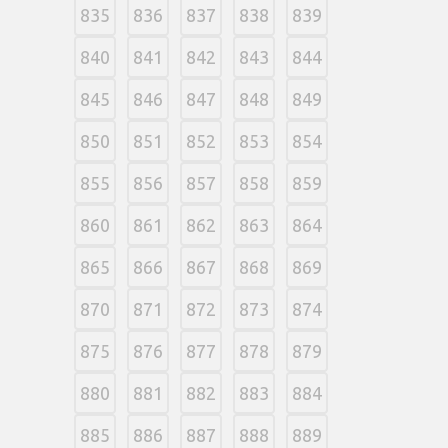
835
836
837
838
839
840
841
842
843
844
845
846
847
848
849
850
851
852
853
854
855
856
857
858
859
860
861
862
863
864
865
866
867
868
869
870
871
872
873
874
875
876
877
878
879
880
881
882
883
884
885
886
887
888
889