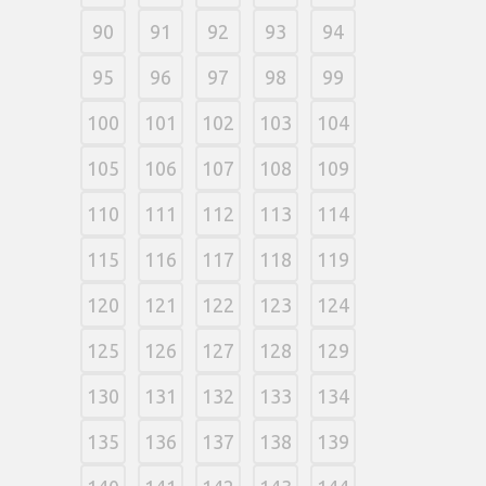
90
91
92
93
94
95
96
97
98
99
100
101
102
103
104
105
106
107
108
109
110
111
112
113
114
115
116
117
118
119
120
121
122
123
124
125
126
127
128
129
130
131
132
133
134
135
136
137
138
139