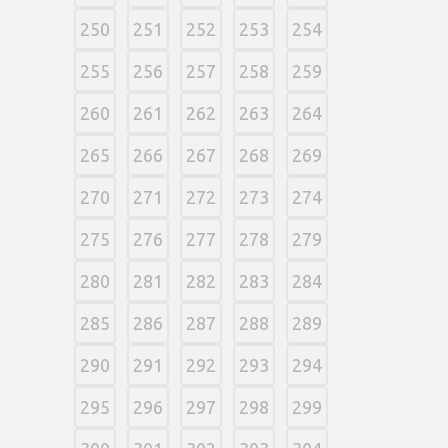
250
251
252
253
254
255
256
257
258
259
260
261
262
263
264
265
266
267
268
269
270
271
272
273
274
275
276
277
278
279
280
281
282
283
284
285
286
287
288
289
290
291
292
293
294
295
296
297
298
299