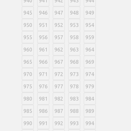
940
941
942
943
944
945
946
947
948
949
950
951
952
953
954
955
956
957
958
959
960
961
962
963
964
965
966
967
968
969
970
971
972
973
974
975
976
977
978
979
980
981
982
983
984
985
986
987
988
989
990
991
992
993
994