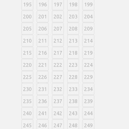
195
196
197
198
199
200
201
202
203
204
205
206
207
208
209
210
211
212
213
214
215
216
217
218
219
220
221
222
223
224
225
226
227
228
229
230
231
232
233
234
235
236
237
238
239
240
241
242
243
244
245
246
247
248
249