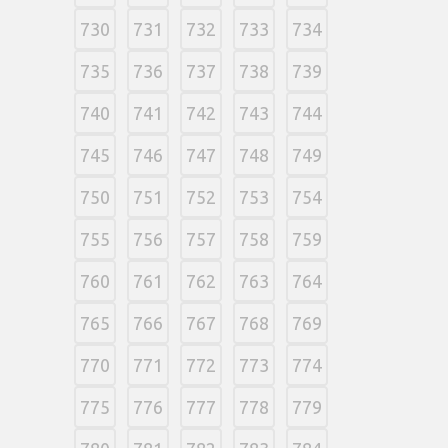
730
731
732
733
734
735
736
737
738
739
740
741
742
743
744
745
746
747
748
749
750
751
752
753
754
755
756
757
758
759
760
761
762
763
764
765
766
767
768
769
770
771
772
773
774
775
776
777
778
779