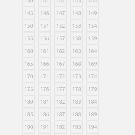
140
141
142
143
144
145
146
147
148
149
150
151
152
153
154
155
156
157
158
159
160
161
162
163
164
165
166
167
168
169
170
171
172
173
174
175
176
177
178
179
180
181
182
183
184
185
186
187
188
189
190
191
192
193
194