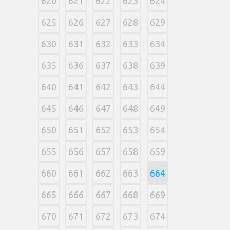
620
621
622
623
624
625
626
627
628
629
630
631
632
633
634
635
636
637
638
639
640
641
642
643
644
645
646
647
648
649
650
651
652
653
654
655
656
657
658
659
660
661
662
663
664
665
666
667
668
669
670
671
672
673
674