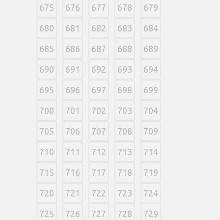
675
676
677
678
679
680
681
682
683
684
685
686
687
688
689
690
691
692
693
694
695
696
697
698
699
700
701
702
703
704
705
706
707
708
709
710
711
712
713
714
715
716
717
718
719
720
721
722
723
724
725
726
727
728
729