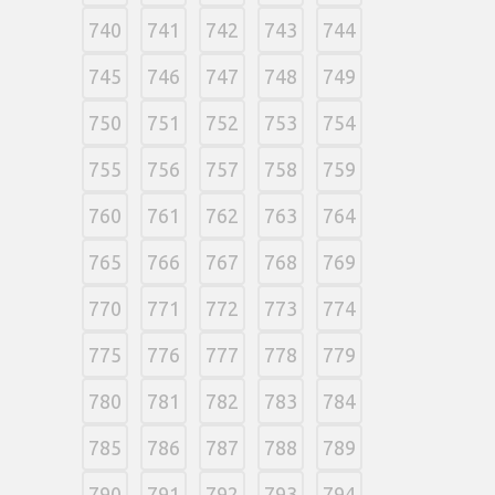
740
741
742
743
744
745
746
747
748
749
750
751
752
753
754
755
756
757
758
759
760
761
762
763
764
765
766
767
768
769
770
771
772
773
774
775
776
777
778
779
780
781
782
783
784
785
786
787
788
789
790
791
792
793
794