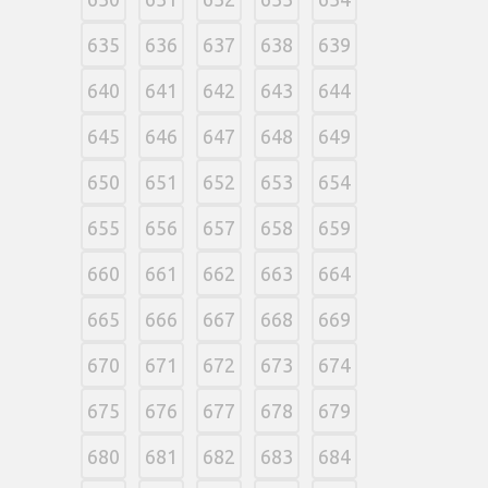
635
636
637
638
639
640
641
642
643
644
645
646
647
648
649
650
651
652
653
654
655
656
657
658
659
660
661
662
663
664
665
666
667
668
669
670
671
672
673
674
675
676
677
678
679
680
681
682
683
684