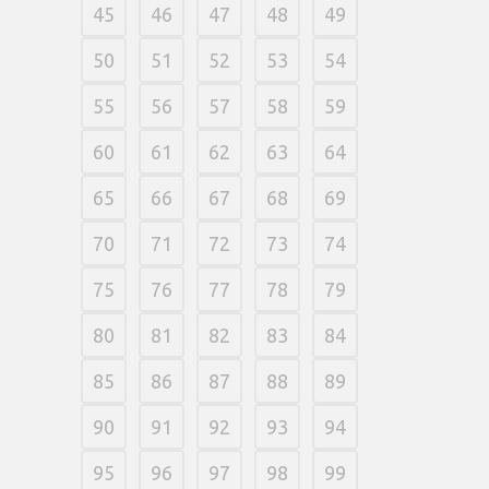
45
46
47
48
49
50
51
52
53
54
55
56
57
58
59
60
61
62
63
64
65
66
67
68
69
70
71
72
73
74
75
76
77
78
79
80
81
82
83
84
85
86
87
88
89
90
91
92
93
94
95
96
97
98
99