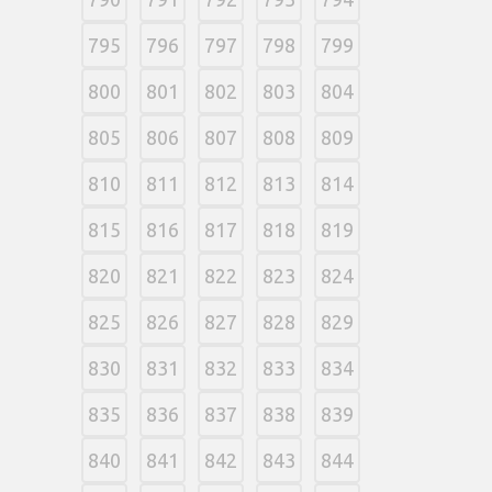
795
796
797
798
799
800
801
802
803
804
805
806
807
808
809
810
811
812
813
814
815
816
817
818
819
820
821
822
823
824
825
826
827
828
829
830
831
832
833
834
835
836
837
838
839
840
841
842
843
844