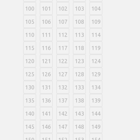
100
101
102
103
104
105
106
107
108
109
110
111
112
113
114
115
116
117
118
119
120
121
122
123
124
125
126
127
128
129
130
131
132
133
134
135
136
137
138
139
140
141
142
143
144
145
146
147
148
149
150
151
152
153
154