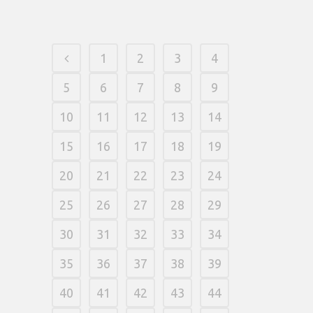
1
2
3
4
5
6
7
8
9
10
11
12
13
14
15
16
17
18
19
20
21
22
23
24
25
26
27
28
29
30
31
32
33
34
35
36
37
38
39
40
41
42
43
44