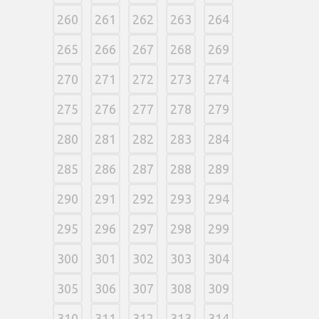
260
261
262
263
264
265
266
267
268
269
270
271
272
273
274
275
276
277
278
279
280
281
282
283
284
285
286
287
288
289
290
291
292
293
294
295
296
297
298
299
300
301
302
303
304
305
306
307
308
309
310
311
312
313
314