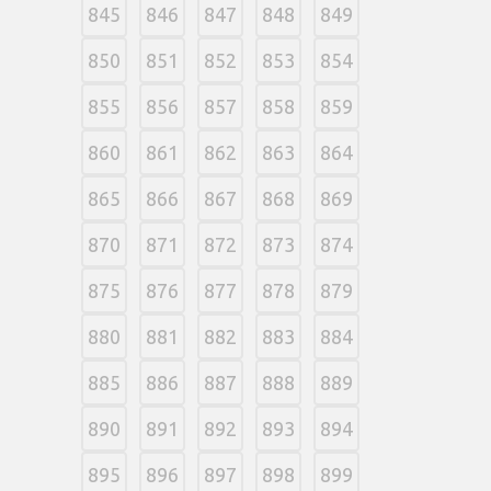
845
846
847
848
849
850
851
852
853
854
855
856
857
858
859
860
861
862
863
864
865
866
867
868
869
870
871
872
873
874
875
876
877
878
879
880
881
882
883
884
885
886
887
888
889
890
891
892
893
894
895
896
897
898
899