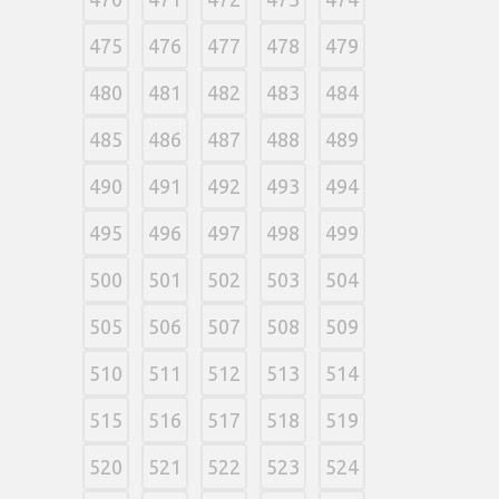
475
476
477
478
479
480
481
482
483
484
485
486
487
488
489
490
491
492
493
494
495
496
497
498
499
500
501
502
503
504
505
506
507
508
509
510
511
512
513
514
515
516
517
518
519
520
521
522
523
524