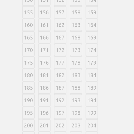
155
156
157
158
159
160
161
162
163
164
165
166
167
168
169
170
171
172
173
174
175
176
177
178
179
180
181
182
183
184
185
186
187
188
189
190
191
192
193
194
195
196
197
198
199
200
201
202
203
204