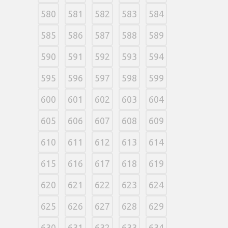
580
581
582
583
584
585
586
587
588
589
590
591
592
593
594
595
596
597
598
599
600
601
602
603
604
605
606
607
608
609
610
611
612
613
614
615
616
617
618
619
620
621
622
623
624
625
626
627
628
629
630
631
632
633
634