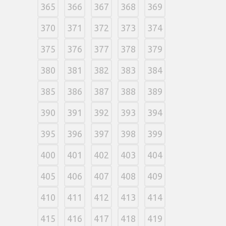
365
366
367
368
369
370
371
372
373
374
375
376
377
378
379
380
381
382
383
384
385
386
387
388
389
390
391
392
393
394
395
396
397
398
399
400
401
402
403
404
405
406
407
408
409
410
411
412
413
414
415
416
417
418
419