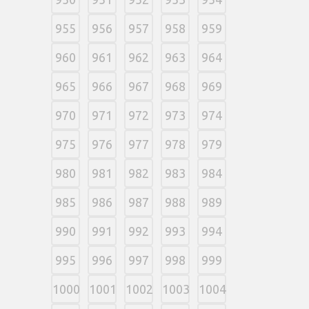
955
956
957
958
959
960
961
962
963
964
965
966
967
968
969
970
971
972
973
974
975
976
977
978
979
980
981
982
983
984
985
986
987
988
989
990
991
992
993
994
995
996
997
998
999
1000
1001
1002
1003
1004