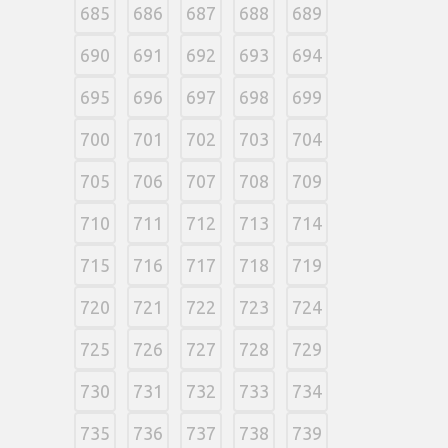
685
686
687
688
689
690
691
692
693
694
695
696
697
698
699
700
701
702
703
704
705
706
707
708
709
710
711
712
713
714
715
716
717
718
719
720
721
722
723
724
725
726
727
728
729
730
731
732
733
734
735
736
737
738
739