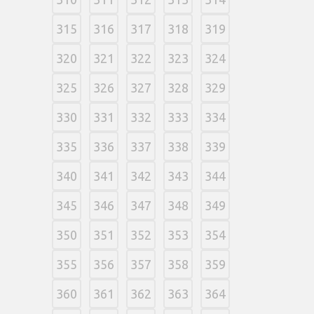
315
316
317
318
319
320
321
322
323
324
325
326
327
328
329
330
331
332
333
334
335
336
337
338
339
340
341
342
343
344
345
346
347
348
349
350
351
352
353
354
355
356
357
358
359
360
361
362
363
364