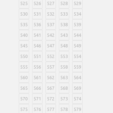
525
526
527
528
529
530
531
532
533
534
535
536
537
538
539
540
541
542
543
544
545
546
547
548
549
550
551
552
553
554
555
556
557
558
559
560
561
562
563
564
565
566
567
568
569
570
571
572
573
574
575
576
577
578
579