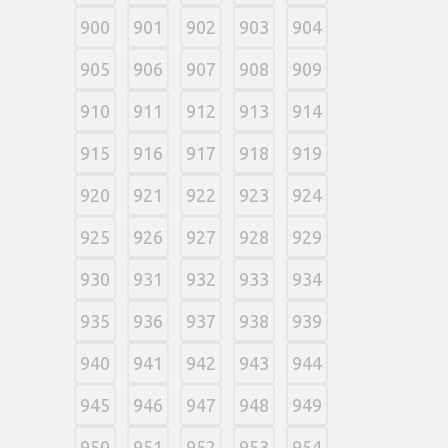
900
901
902
903
904
905
906
907
908
909
910
911
912
913
914
915
916
917
918
919
920
921
922
923
924
925
926
927
928
929
930
931
932
933
934
935
936
937
938
939
940
941
942
943
944
945
946
947
948
949
950
951
952
953
954