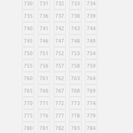
730
731
732
733
734
735
736
737
738
739
740
741
742
743
744
745
746
747
748
749
750
751
752
753
754
755
756
757
758
759
760
761
762
763
764
765
766
767
768
769
770
771
772
773
774
775
776
777
778
779
780
781
782
783
784