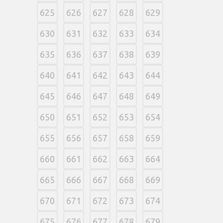
625
626
627
628
629
630
631
632
633
634
635
636
637
638
639
640
641
642
643
644
645
646
647
648
649
650
651
652
653
654
655
656
657
658
659
660
661
662
663
664
665
666
667
668
669
670
671
672
673
674
675
676
677
678
679