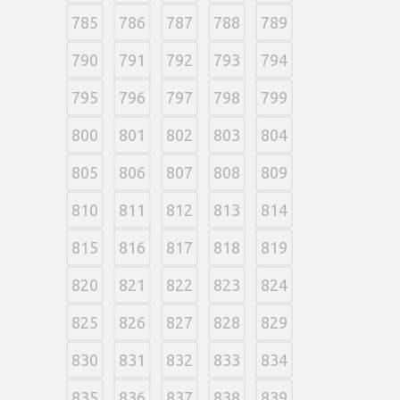
785
786
787
788
789
790
791
792
793
794
795
796
797
798
799
800
801
802
803
804
805
806
807
808
809
810
811
812
813
814
815
816
817
818
819
820
821
822
823
824
825
826
827
828
829
830
831
832
833
834
835
836
837
838
839