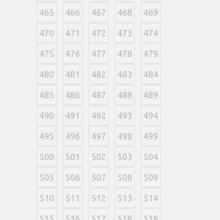
465
466
467
468
469
470
471
472
473
474
475
476
477
478
479
480
481
482
483
484
485
486
487
488
489
490
491
492
493
494
495
496
497
498
499
500
501
502
503
504
505
506
507
508
509
510
511
512
513
514
515
516
517
518
519