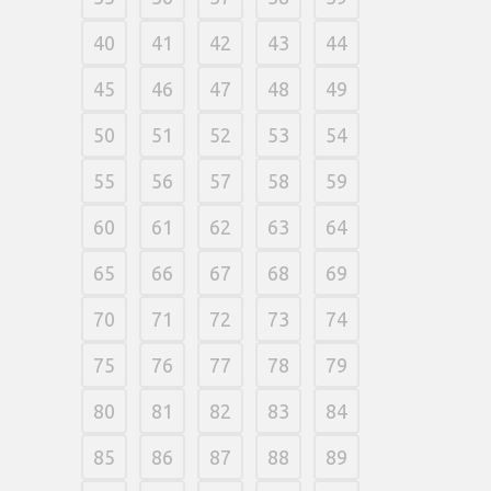
40
41
42
43
44
45
46
47
48
49
50
51
52
53
54
55
56
57
58
59
60
61
62
63
64
65
66
67
68
69
70
71
72
73
74
75
76
77
78
79
80
81
82
83
84
85
86
87
88
89