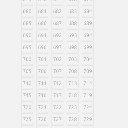
680
681
682
683
684
685
686
687
688
689
690
691
692
693
694
695
696
697
698
699
700
701
702
703
704
705
706
707
708
709
710
711
712
713
714
715
716
717
718
719
720
721
722
723
724
725
726
727
728
729