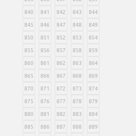
840
841
842
843
844
845
846
847
848
849
850
851
852
853
854
855
856
857
858
859
860
861
862
863
864
865
866
867
868
869
870
871
872
873
874
875
876
877
878
879
880
881
882
883
884
885
886
887
888
889