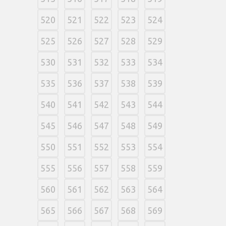
520
521
522
523
524
525
526
527
528
529
530
531
532
533
534
535
536
537
538
539
540
541
542
543
544
545
546
547
548
549
550
551
552
553
554
555
556
557
558
559
560
561
562
563
564
565
566
567
568
569