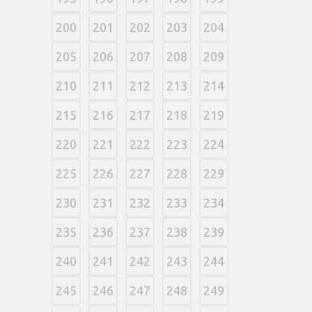
200
201
202
203
204
205
206
207
208
209
210
211
212
213
214
215
216
217
218
219
220
221
222
223
224
225
226
227
228
229
230
231
232
233
234
235
236
237
238
239
240
241
242
243
244
245
246
247
248
249