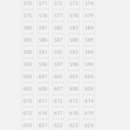
570
571
572
573
574
575
576
577
578
579
580
581
582
583
584
585
586
587
588
589
590
591
592
593
594
595
596
597
598
599
600
601
602
603
604
605
606
607
608
609
610
611
612
613
614
615
616
617
618
619
620
621
622
623
624