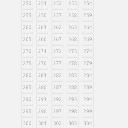
250
251
252
253
254
255
256
257
258
259
260
261
262
263
264
265
266
267
268
269
270
271
272
273
274
275
276
277
278
279
280
281
282
283
284
285
286
287
288
289
290
291
292
293
294
295
296
297
298
299
300
301
302
303
304