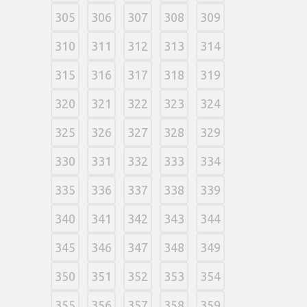
305
306
307
308
309
310
311
312
313
314
315
316
317
318
319
320
321
322
323
324
325
326
327
328
329
330
331
332
333
334
335
336
337
338
339
340
341
342
343
344
345
346
347
348
349
350
351
352
353
354
355
356
357
358
359