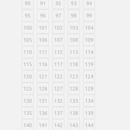
90
91
92
93
94
95
96
97
98
99
100
101
102
103
104
105
106
107
108
109
110
111
112
113
114
115
116
117
118
119
120
121
122
123
124
125
126
127
128
129
130
131
132
133
134
135
136
137
138
139
140
141
142
143
144