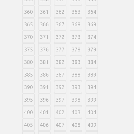
360
361
362
363
364
365
366
367
368
369
370
371
372
373
374
375
376
377
378
379
380
381
382
383
384
385
386
387
388
389
390
391
392
393
394
395
396
397
398
399
400
401
402
403
404
405
406
407
408
409