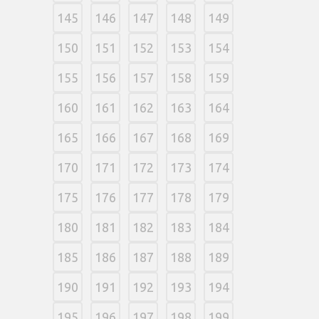
145
146
147
148
149
150
151
152
153
154
155
156
157
158
159
160
161
162
163
164
165
166
167
168
169
170
171
172
173
174
175
176
177
178
179
180
181
182
183
184
185
186
187
188
189
190
191
192
193
194
195
196
197
198
199