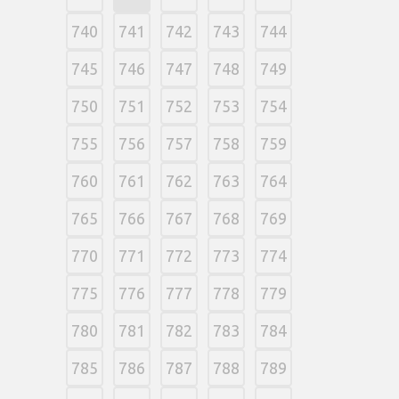
740
741
742
743
744
745
746
747
748
749
750
751
752
753
754
755
756
757
758
759
760
761
762
763
764
765
766
767
768
769
770
771
772
773
774
775
776
777
778
779
780
781
782
783
784
785
786
787
788
789