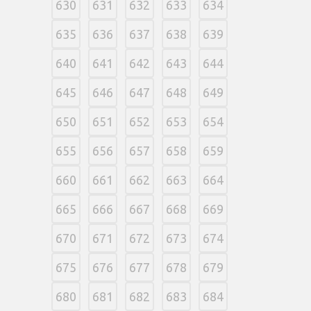
630
631
632
633
634
635
636
637
638
639
640
641
642
643
644
645
646
647
648
649
650
651
652
653
654
655
656
657
658
659
660
661
662
663
664
665
666
667
668
669
670
671
672
673
674
675
676
677
678
679
680
681
682
683
684