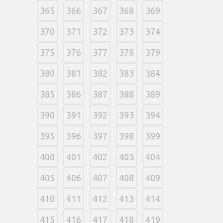
365
366
367
368
369
370
371
372
373
374
375
376
377
378
379
380
381
382
383
384
385
386
387
388
389
390
391
392
393
394
395
396
397
398
399
400
401
402
403
404
405
406
407
408
409
410
411
412
413
414
415
416
417
418
419