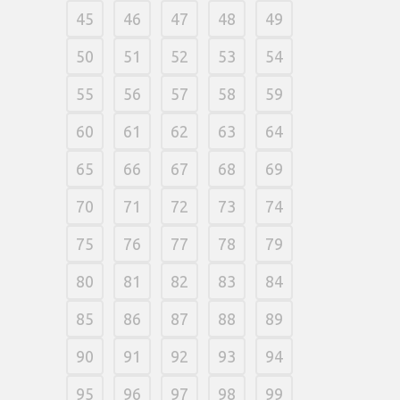
45
46
47
48
49
50
51
52
53
54
55
56
57
58
59
60
61
62
63
64
65
66
67
68
69
70
71
72
73
74
75
76
77
78
79
80
81
82
83
84
85
86
87
88
89
90
91
92
93
94
95
96
97
98
99