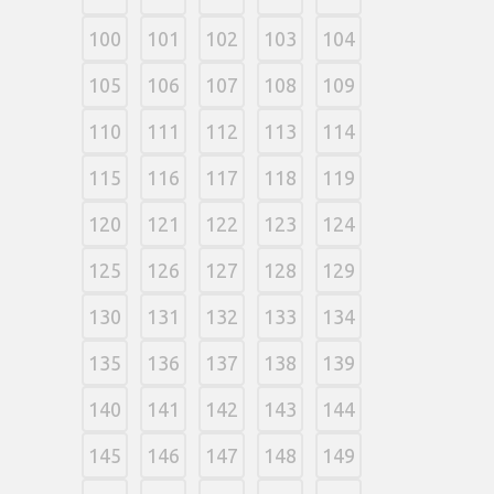
100
101
102
103
104
105
106
107
108
109
110
111
112
113
114
115
116
117
118
119
120
121
122
123
124
125
126
127
128
129
130
131
132
133
134
135
136
137
138
139
140
141
142
143
144
145
146
147
148
149