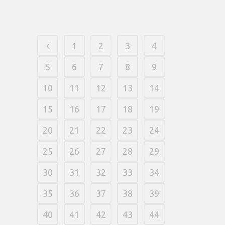
22 março, 2026
/
0 Comments
1
2
3
4
5
6
7
8
9
10
11
12
13
14
15
16
17
18
19
20
21
22
23
24
25
26
27
28
29
30
31
32
33
34
35
36
37
38
39
40
41
42
43
44