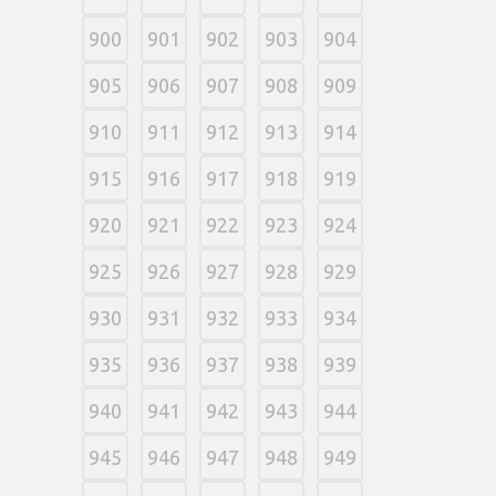
900
901
902
903
904
905
906
907
908
909
910
911
912
913
914
915
916
917
918
919
920
921
922
923
924
925
926
927
928
929
930
931
932
933
934
935
936
937
938
939
940
941
942
943
944
945
946
947
948
949