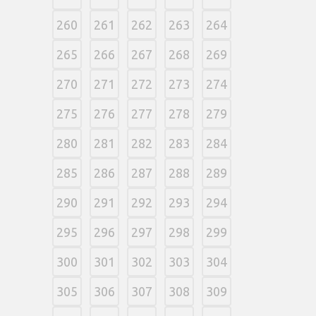
260
261
262
263
264
265
266
267
268
269
270
271
272
273
274
275
276
277
278
279
280
281
282
283
284
285
286
287
288
289
290
291
292
293
294
295
296
297
298
299
300
301
302
303
304
305
306
307
308
309