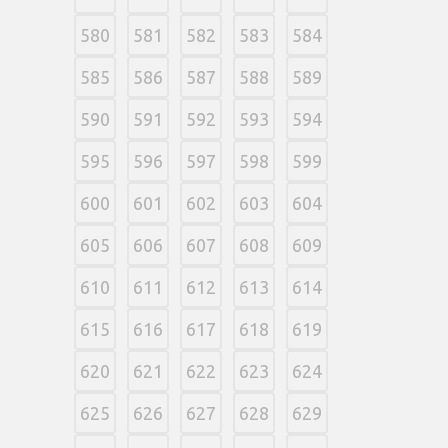
580
581
582
583
584
585
586
587
588
589
590
591
592
593
594
595
596
597
598
599
600
601
602
603
604
605
606
607
608
609
610
611
612
613
614
615
616
617
618
619
620
621
622
623
624
625
626
627
628
629