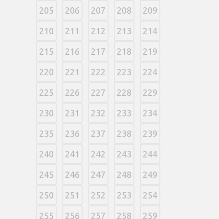
205
206
207
208
209
210
211
212
213
214
215
216
217
218
219
220
221
222
223
224
225
226
227
228
229
230
231
232
233
234
235
236
237
238
239
240
241
242
243
244
245
246
247
248
249
250
251
252
253
254
255
256
257
258
259