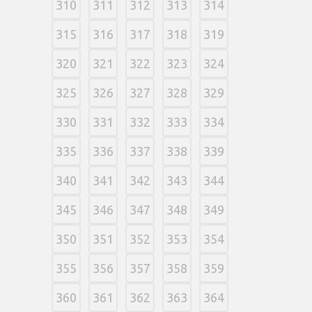
310
311
312
313
314
315
316
317
318
319
320
321
322
323
324
325
326
327
328
329
330
331
332
333
334
335
336
337
338
339
340
341
342
343
344
345
346
347
348
349
350
351
352
353
354
355
356
357
358
359
360
361
362
363
364