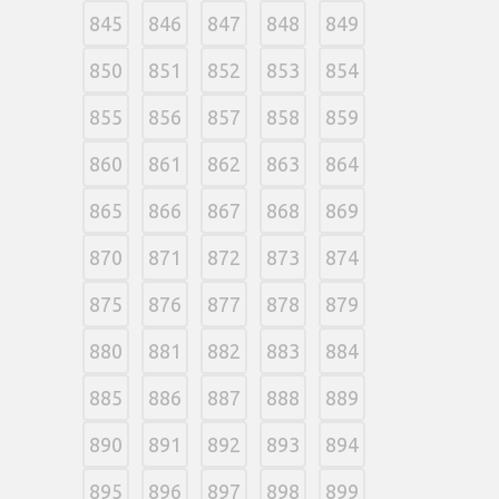
845
846
847
848
849
850
851
852
853
854
855
856
857
858
859
860
861
862
863
864
865
866
867
868
869
870
871
872
873
874
875
876
877
878
879
880
881
882
883
884
885
886
887
888
889
890
891
892
893
894
895
896
897
898
899