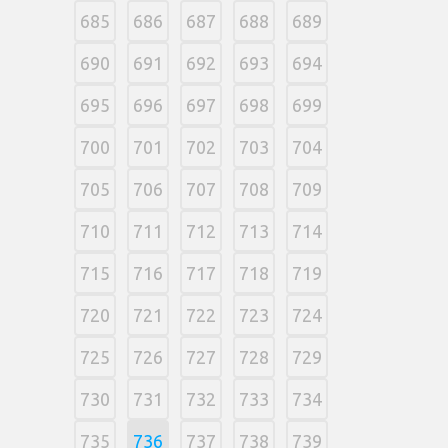
685
686
687
688
689
690
691
692
693
694
695
696
697
698
699
700
701
702
703
704
705
706
707
708
709
710
711
712
713
714
715
716
717
718
719
720
721
722
723
724
725
726
727
728
729
730
731
732
733
734
735
736
737
738
739