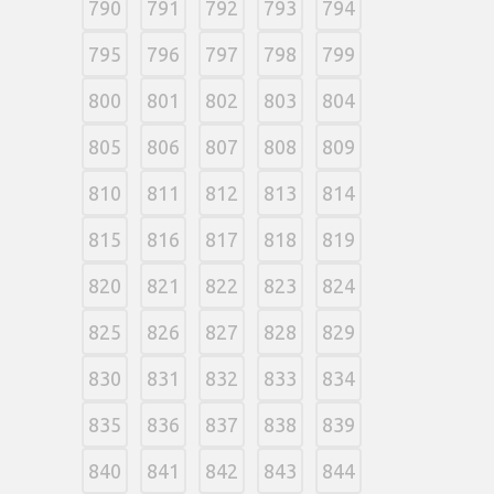
790
791
792
793
794
795
796
797
798
799
800
801
802
803
804
805
806
807
808
809
810
811
812
813
814
815
816
817
818
819
820
821
822
823
824
825
826
827
828
829
830
831
832
833
834
835
836
837
838
839
840
841
842
843
844