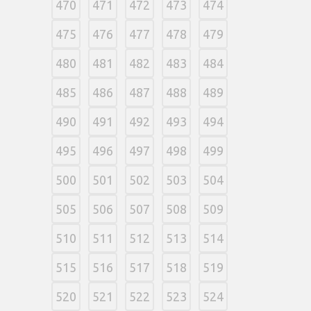
470
471
472
473
474
475
476
477
478
479
480
481
482
483
484
485
486
487
488
489
490
491
492
493
494
495
496
497
498
499
500
501
502
503
504
505
506
507
508
509
510
511
512
513
514
515
516
517
518
519
520
521
522
523
524