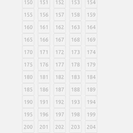
150
151
152
153
154
155
156
157
158
159
160
161
162
163
164
165
166
167
168
169
170
171
172
173
174
175
176
177
178
179
180
181
182
183
184
185
186
187
188
189
190
191
192
193
194
195
196
197
198
199
200
201
202
203
204