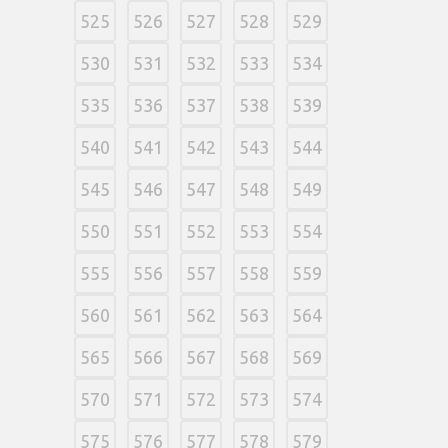
525
526
527
528
529
530
531
532
533
534
535
536
537
538
539
540
541
542
543
544
545
546
547
548
549
550
551
552
553
554
555
556
557
558
559
560
561
562
563
564
565
566
567
568
569
570
571
572
573
574
575
576
577
578
579