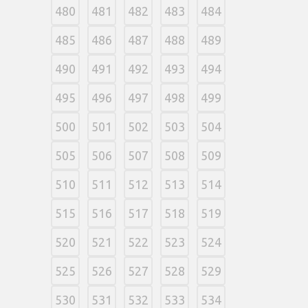
480
481
482
483
484
485
486
487
488
489
490
491
492
493
494
495
496
497
498
499
500
501
502
503
504
505
506
507
508
509
510
511
512
513
514
515
516
517
518
519
520
521
522
523
524
525
526
527
528
529
530
531
532
533
534