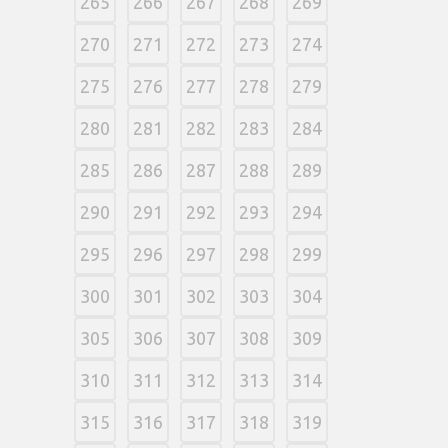
265
266
267
268
269
270
271
272
273
274
275
276
277
278
279
280
281
282
283
284
285
286
287
288
289
290
291
292
293
294
295
296
297
298
299
300
301
302
303
304
305
306
307
308
309
310
311
312
313
314
315
316
317
318
319