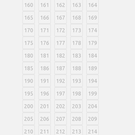
160
161
162
163
164
165
166
167
168
169
170
171
172
173
174
175
176
177
178
179
180
181
182
183
184
185
186
187
188
189
190
191
192
193
194
195
196
197
198
199
200
201
202
203
204
205
206
207
208
209
210
211
212
213
214