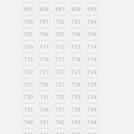
695
696
697
698
699
700
701
702
703
704
705
706
707
708
709
710
711
712
713
714
715
716
717
718
719
720
721
722
723
724
725
726
727
728
729
730
731
732
733
734
735
736
737
738
739
740
741
742
743
744