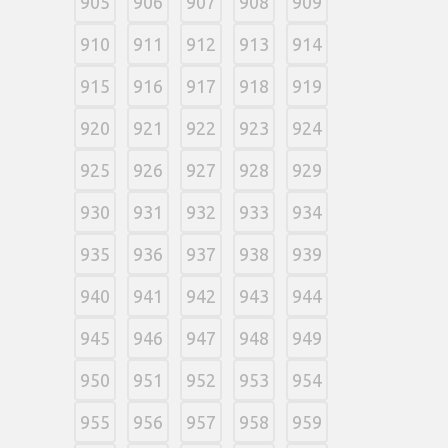
905
906
907
908
909
910
911
912
913
914
915
916
917
918
919
920
921
922
923
924
925
926
927
928
929
930
931
932
933
934
935
936
937
938
939
940
941
942
943
944
945
946
947
948
949
950
951
952
953
954
955
956
957
958
959