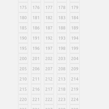
175
176
177
178
179
180
181
182
183
184
185
186
187
188
189
190
191
192
193
194
195
196
197
198
199
200
201
202
203
204
205
206
207
208
209
210
211
212
213
214
215
216
217
218
219
220
221
222
223
224