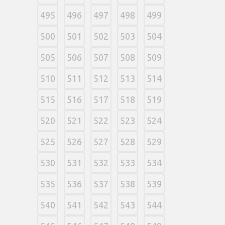
495
496
497
498
499
500
501
502
503
504
505
506
507
508
509
510
511
512
513
514
515
516
517
518
519
520
521
522
523
524
525
526
527
528
529
530
531
532
533
534
535
536
537
538
539
540
541
542
543
544