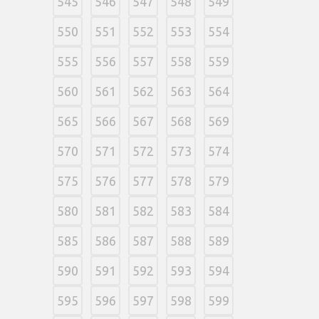
545
546
547
548
549
550
551
552
553
554
555
556
557
558
559
560
561
562
563
564
565
566
567
568
569
570
571
572
573
574
575
576
577
578
579
580
581
582
583
584
585
586
587
588
589
590
591
592
593
594
595
596
597
598
599