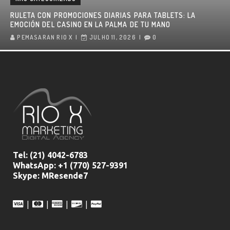
RULETA CON PROMOCIONES DIARIAS PARA TABLETS: LA
EMOCIÓN DEL CASINO EN LA PALMA DE TU MANO
PEMASARAN RIO X
JULHO 11, 2026
0
Tel:
(21) 4042-6783
WhatsApp: +1 (770) 527-9391
Skype: MResende7
|
|
|
|