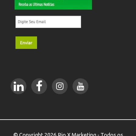
© Copyright 2026 Rio X Marketing - Todos os