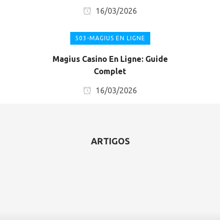
16/03/2026
503-MAGIUS EN LIGNE
Magius Casino En Ligne: Guide
Complet
16/03/2026
ARTIGOS