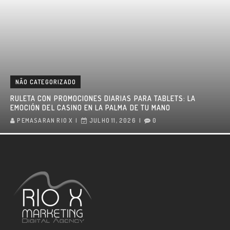
NÃO CATEGORIZADO
RULETA CON PROMOCIONES DIARIAS PARA TABLETS: LA
EMOCIÓN DEL CASINO EN LA PALMA DE TU MANO
PEMASARAN RIO X
JULHO 11, 2026
0