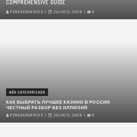
COMPREHENSIVE GUIDE
PEMASARAN RIO X
JULHO 13, 2026
0
NÃO CATEGORIZADO
КАК ВЫБРАТЬ ЛУЧШЕЕ КАЗИНО В РОССИИ:
ЧЕСТНЫЙ РАЗБОР БЕЗ ИЛЛЮЗИЙ
PEMASARAN RIO X
JULHO 13, 2026
0