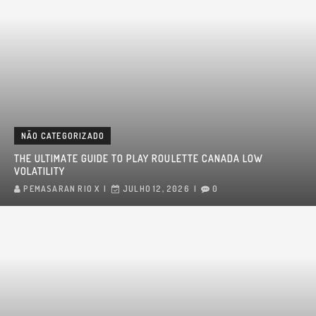
NÃO CATEGORIZADO
THE ULTIMATE GUIDE TO PLAY ROULETTE CANADA LOW
VOLATILITY
PEMASARAN RIO X
JULHO 12, 2026
0