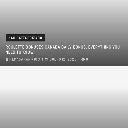
NÃO CATEGORIZADO
ROULETTE BONUSES CANADA DAILY BONUS: EVERYTHING YOU
NEED TO KNOW
PEMASARAN RIO X
JULHO 12, 2026
0