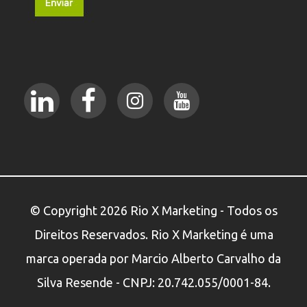
© Copyright 2026 Rio X Marketing - Todos os
Direitos Reservados. Rio X Marketing é uma
marca operada por Marcio Alberto Carvalho da
Silva Resende - CNPJ: 20.742.055/0001-84.