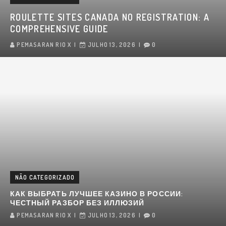
ROULETTE SITES CANADA NO REGISTRATION: A
COMPREHENSIVE GUIDE
PEMASARAN RIO X
JULHO 13, 2026
0
NÃO CATEGORIZADO
КАК ВЫБРАТЬ ЛУЧШЕЕ КАЗИНО В РОССИИ:
ЧЕСТНЫЙ РАЗБОР БЕЗ ИЛЛЮЗИЙ
PEMASARAN RIO X
JULHO 13, 2026
0