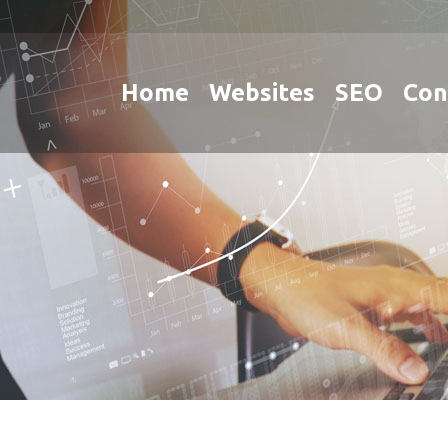
Home
Websites
SEO
Con