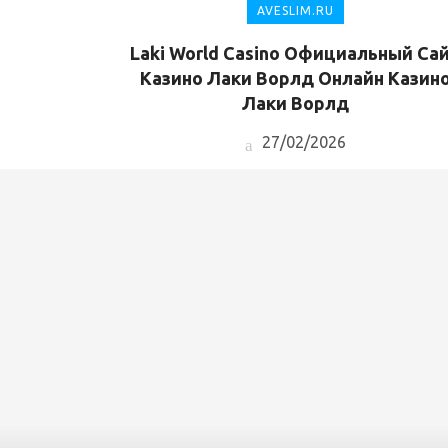
AVESLIM.RU
Laki World Casino Официальный Са
Казино Лаки Ворлд Онлайн Казин
Лаки Ворлд
27/02/2026