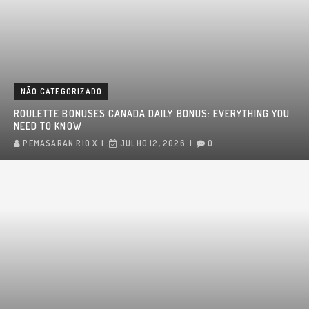
NÃO CATEGORIZADO
ROULETTE BONUSES CANADA DAILY BONUS: EVERYTHING YOU
NEED TO KNOW
PEMASARAN RIO X
JULHO 12, 2026
0