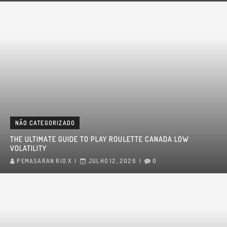
NÃO CATEGORIZADO
THE ULTIMATE GUIDE TO PLAY ROULETTE CANADA LOW
VOLATILITY
PEMASARAN RIO X
JULHO 12, 2026
0