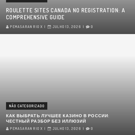
ROULETTE SITES CANADA NO REGISTRATION: A
COMPREHENSIVE GUIDE
PEMASARAN RIO X
JULHO 13, 2026
0
NÃO CATEGORIZADO
КАК ВЫБРАТЬ ЛУЧШЕЕ КАЗИНО В РОССИИ:
ЧЕСТНЫЙ РАЗБОР БЕЗ ИЛЛЮЗИЙ
PEMASARAN RIO X
JULHO 13, 2026
0