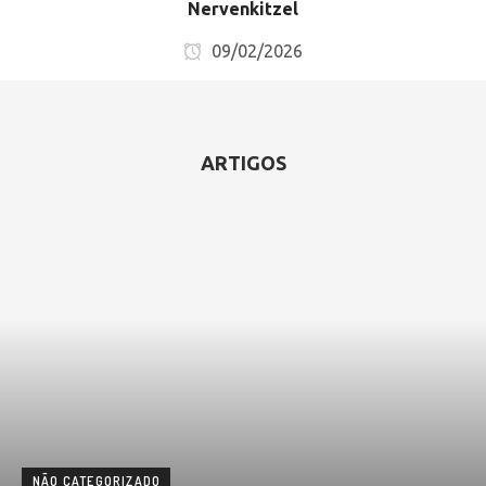
Nervenkitzel
09/02/2026
ARTIGOS
NÃO CATEGORIZADO