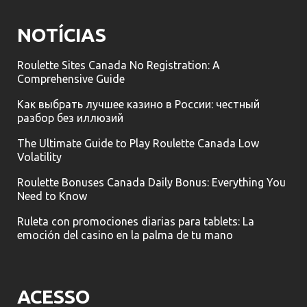
NOTÍCIAS
Roulette Sites Canada No Registration: A
Comprehensive Guide
Как выбрать лучшее казино в России: честный
разбор без иллюзий
The Ultimate Guide to Play Roulette Canada Low
Volatility
Roulette Bonuses Canada Daily Bonus: Everything You
Need to Know
Ruleta con promociones diarias para tablets: La
emoción del casino en la palma de tu mano
ACESSO