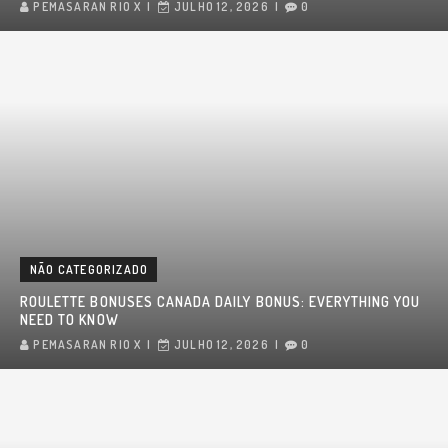
PEMASARAN RIO X
JULHO 12, 2026
0
NÃO CATEGORIZADO
ROULETTE BONUSES CANADA DAILY BONUS: EVERYTHING YOU
NEED TO KNOW
PEMASARAN RIO X
JULHO 12, 2026
0