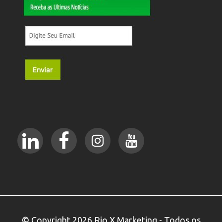
© Copyright 2026 Rio X Marketing - Todos os