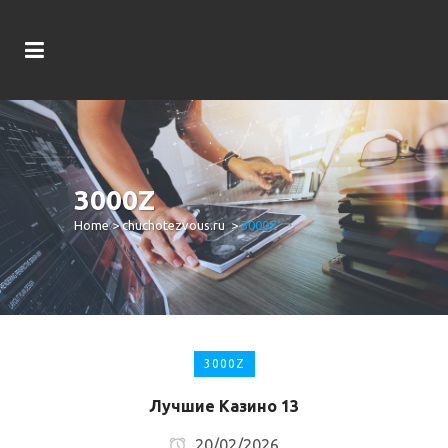
3000Z
Home
>
chuchotezvous.ru
>
3000Z
3000Z
Лучшие Казино 13
20/02/2026