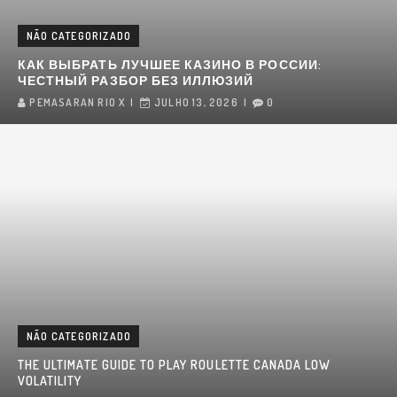
NÃO CATEGORIZADO
КАК ВЫБРАТЬ ЛУЧШЕЕ КАЗИНО В РОССИИ:
ЧЕСТНЫЙ РАЗБОР БЕЗ ИЛЛЮЗИЙ
PEMASARAN RIO X
JULHO 13, 2026
0
NÃO CATEGORIZADO
THE ULTIMATE GUIDE TO PLAY ROULETTE CANADA LOW
VOLATILITY