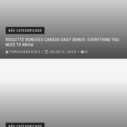
NÃO CATEGORIZADO
ROULETTE BONUSES CANADA DAILY BONUS: EVERYTHING YOU
NEED TO KNOW
PEMASARAN RIO X
JULHO 12, 2026
0
NÃO CATEGORIZADO