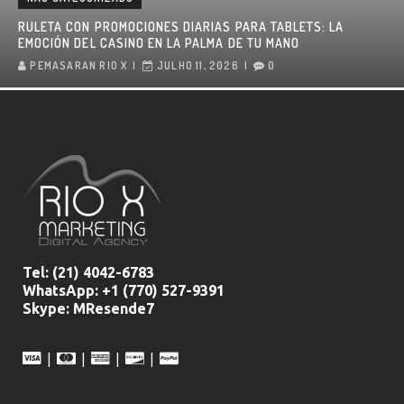
RULETA CON PROMOCIONES DIARIAS PARA TABLETS: LA
EMOCIÓN DEL CASINO EN LA PALMA DE TU MANO
PEMASARAN RIO X
JULHO 11, 2026
0
Tel:
(21) 4042-6783
WhatsApp: +1 (770) 527-9391
Skype: MResende7
|
|
|
|