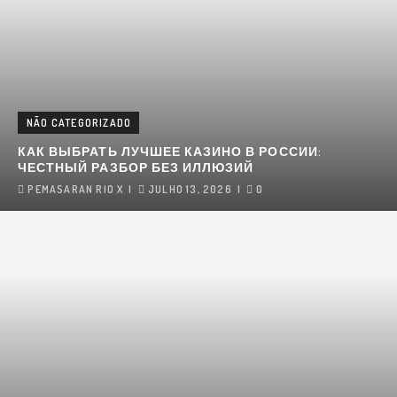
NÃO CATEGORIZADO
КАК ВЫБРАТЬ ЛУЧШЕЕ КАЗИНО В РОССИИ:
ЧЕСТНЫЙ РАЗБОР БЕЗ ИЛЛЮЗИЙ
PEMASARAN RIO X
JULHO 13, 2026
0