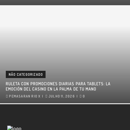
NÃO CATEGORIZADO
RULETA CON PROMOCIONES DIARIAS PARA TABLETS: LA
EMOCIÓN DEL CASINO EN LA PALMA DE TU MANO
PEMASARAN RIO X
JULHO 11, 2026
0