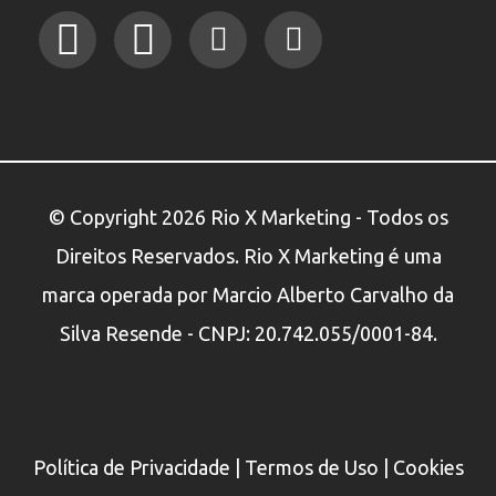
© Copyright 2026 Rio X Marketing - Todos os
Direitos Reservados. Rio X Marketing é uma
marca operada por Marcio Alberto Carvalho da
Silva Resende - CNPJ: 20.742.055/0001-84.
Política de Privacidade
|
Termos de Uso
|
Cookies