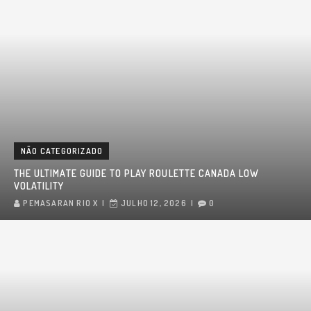
NÃO CATEGORIZADO
THE ULTIMATE GUIDE TO PLAY ROULETTE CANADA LOW
VOLATILITY
PEMASARAN RIO X
JULHO 12, 2026
0