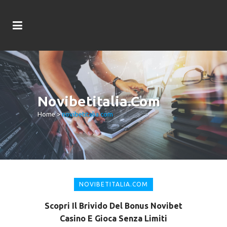
Novibetitalia.com
Home
>
novibetitalia.com
NOVIBETITALIA.COM
Scopri Il Brivido Del Bonus Novibet
Casino E Gioca Senza Limiti