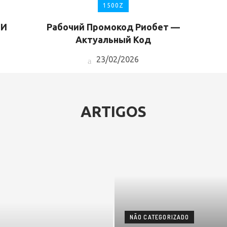
1500Z
 И
Рабочий Промокод Риобет —
Актуальный Код
23/02/2026
ARTIGOS
NÃO CATEGORIZADO