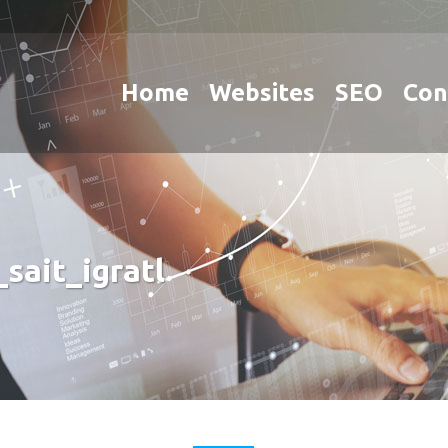
Home
Websites
SEO
Con
sait_igratl