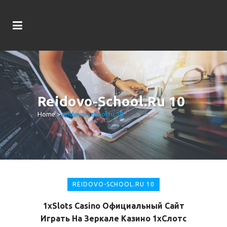
Reidovo-School.ru 10
Home
>
reidovo-school.ru 10
REIDOVO-SCHOOL.RU 10
1xSlots Casino Официальный Сайт
Играть На Зеркале Казино 1хСлотс