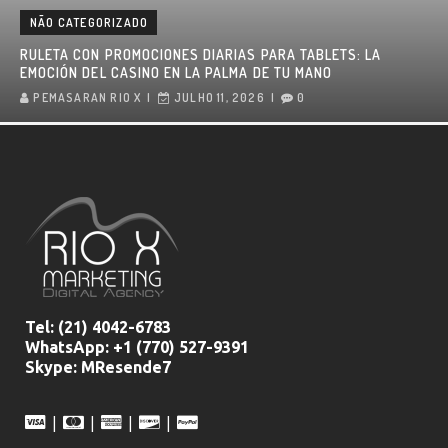
NÃO CATEGORIZADO
RULETA CON PROMOCIONES DIARIAS PARA TABLETS: LA
EMOCIÓN DEL CASINO EN LA PALMA DE TU MANO
PEMASARAN RIO X
JULHO 11, 2026
0
Tel:
(21) 4042-6783
WhatsApp: +1 (770) 527-9391
Skype: MResende7
|
|
|
|