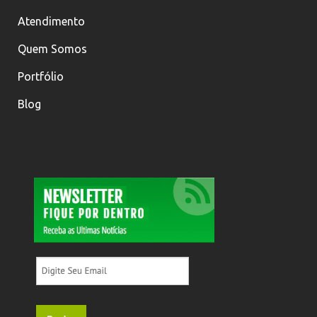
Atendimento
Quem Somos
Portfólio
Blog