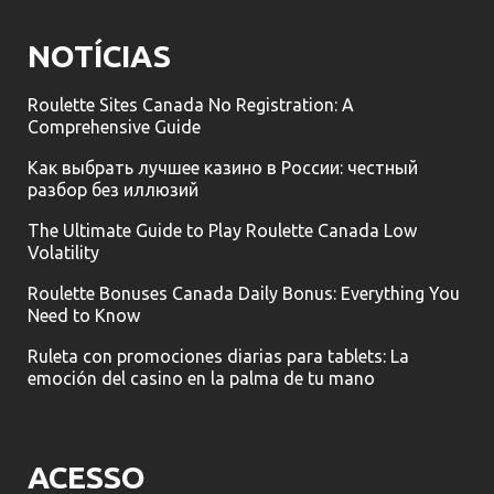
NOTÍCIAS
Roulette Sites Canada No Registration: A
Comprehensive Guide
Как выбрать лучшее казино в России: честный
разбор без иллюзий
The Ultimate Guide to Play Roulette Canada Low
Volatility
Roulette Bonuses Canada Daily Bonus: Everything You
Need to Know
Ruleta con promociones diarias para tablets: La
emoción del casino en la palma de tu mano
ACESSO