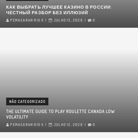
КАК ВЫБРАТЬ ЛУЧШЕЕ КАЗИНО В РОССИИ:
ЧЕСТНЫЙ РАЗБОР БЕЗ ИЛЛЮЗИЙ
PEMASARAN RIO X
JULHO 13, 2026
0
NÃO CATEGORIZADO
THE ULTIMATE GUIDE TO PLAY ROULETTE CANADA LOW
VOLATILITY
PEMASARAN RIO X
JULHO 12, 2026
0