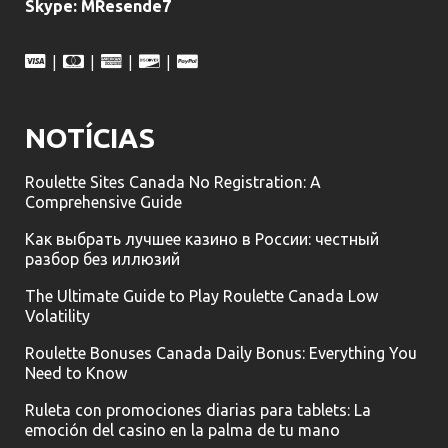
Skype: MResende7
|
|
|
|
NOTÍCIAS
Roulette Sites Canada No Registration: A
Comprehensive Guide
Как выбрать лучшее казино в России: честный
разбор без иллюзий
The Ultimate Guide to Play Roulette Canada Low
Volatility
Roulette Bonuses Canada Daily Bonus: Everything You
Need to Know
Ruleta con promociones diarias para tablets: La
emoción del casino en la palma de tu mano