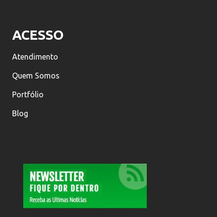
ACESSO
Atendimento
Quem Somos
Portfólio
Blog