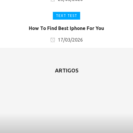
TEXT TEST
How To Find Best Iphone For You
17/03/2026
ARTIGOS