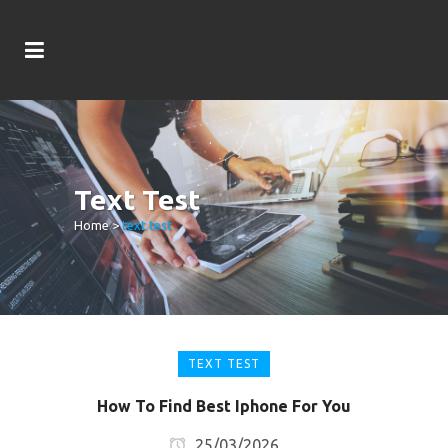
Text Test
Home
>
text test
TEXT TEST
How To Find Best Iphone For You
25/03/2026