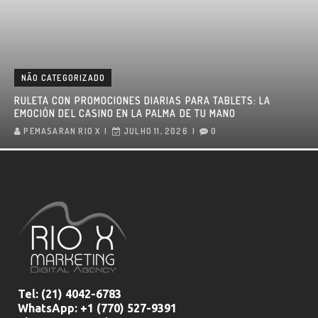
NÃO CATEGORIZADO
RULETA CON PROMOCIONES DIARIAS PARA TABLETS: LA
EMOCIÓN DEL CASINO EN LA PALMA DE TU MANO
PEMASARAN RIO X
JULHO 11, 2026
0
Tel:
(21) 4042-6783
WhatsApp: +1 (770) 527-9391