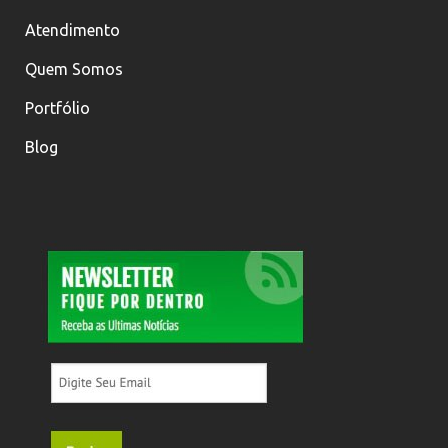
Atendimento
Quem Somos
Portfólio
Blog