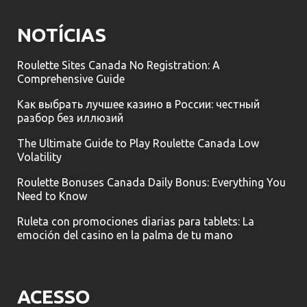
NOTÍCIAS
Roulette Sites Canada No Registration: A
Comprehensive Guide
Как выбрать лучшее казино в России: честный
разбор без иллюзий
The Ultimate Guide to Play Roulette Canada Low
Volatility
Roulette Bonuses Canada Daily Bonus: Everything You
Need to Know
Ruleta con promociones diarias para tablets: La
emoción del casino en la palma de tu mano
ACESSO