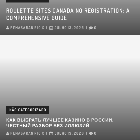
ROULETTE SITES CANADA NO REGISTRATION: A
COMPREHENSIVE GUIDE
PEMASARAN RIO X
JULHO 13, 2026
0
NÃO CATEGORIZADO
КАК ВЫБРАТЬ ЛУЧШЕЕ КАЗИНО В РОССИИ:
ЧЕСТНЫЙ РАЗБОР БЕЗ ИЛЛЮЗИЙ
PEMASARAN RIO X
JULHO 13, 2026
0