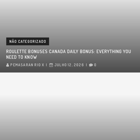
NÃO CATEGORIZADO
ROULETTE BONUSES CANADA DAILY BONUS: EVERYTHING YOU
NEED TO KNOW
PEMASARAN RIO X
JULHO 12, 2026
0