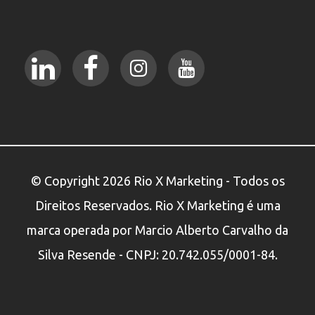
© Copyright 2026 Rio X Marketing - Todos os
Direitos Reservados. Rio X Marketing é uma
marca operada por Marcio Alberto Carvalho da
Silva Resende - CNPJ: 20.742.055/0001-84.