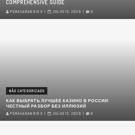
COMPREHENSIVE GUIDE
PEMASARAN RIO X
JULHO 13, 2026
0
NÃO CATEGORIZADO
КАК ВЫБРАТЬ ЛУЧШЕЕ КАЗИНО В РОССИИ:
ЧЕСТНЫЙ РАЗБОР БЕЗ ИЛЛЮЗИЙ
PEMASARAN RIO X
JULHO 13, 2026
0