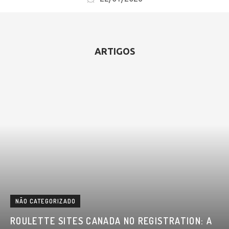
ARTIGOS
NÃO CATEGORIZADO
ROULETTE SITES CANADA NO REGISTRATION: A