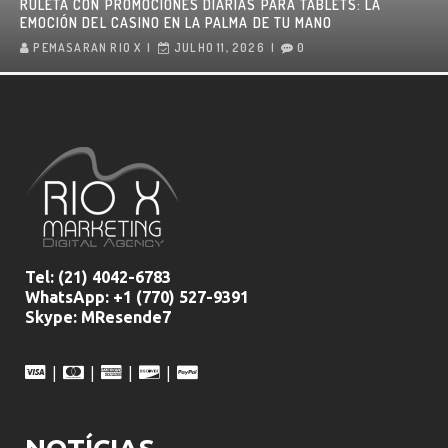
RULETA CON PROMOCIONES DIARIAS PARA TABLETS: LA
EMOCIÓN DEL CASINO EN LA PALMA DE TU MANO
PEMASARAN RIO X
JULHO 11, 2026
0
Tel:
(21) 4042-6783
WhatsApp: +1 (770) 527-9391
Skype: MResende7
|
|
|
|