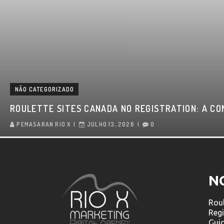
NÃO CATEGORIZADO
ROULETTE SITES CANADA NO REGISTRATION: A CO
PEMASARAN RIO X
JULHO 13, 2026
0
N
Roul
Regi
Gui