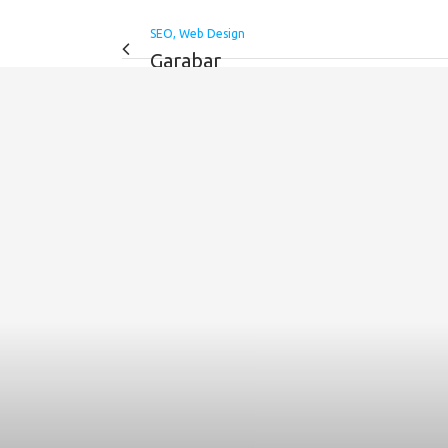
SEO, Web Design
Garabar