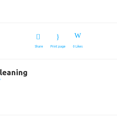
Share
Print page
0
Likes
leaning
/