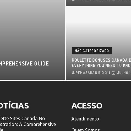
NÃO CATEGORIZADO
ROULETTE BONUSES CANADA D
MPREHENSIVE GUIDE
EVERYTHING YOU NEED TO KN
PEMASARAN RIO X
JULHO 1
OTÍCIAS
ACESSO
ette Sites Canada No
Atendimento
stration: A Comprehensive
de
Quem Somos