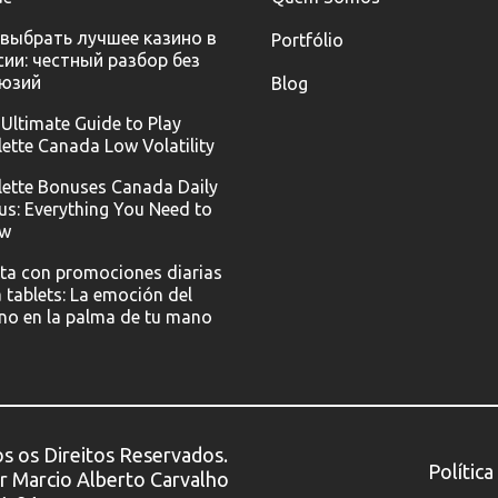
 выбрать лучшее казино в
Portfólio
сии: честный разбор без
юзий
Blog
Ultimate Guide to Play
ette Canada Low Volatility
lette Bonuses Canada Daily
s: Everything You Need to
w
ta con promociones diarias
 tablets: La emoción del
no en la palma de tu mano
s os Direitos Reservados.
Política
r Marcio Alberto Carvalho