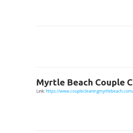
Myrtle Beach Couple C
Link:
https://www.couplecleaningmyrtlebeach.com