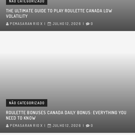
NÃO CATEGORIZADO
THE ULTIMATE GUIDE TO PLAY ROULETTE CANADA LOW
VOLATILITY
PEMASARAN RIO X
JULHO 12, 2026
0
NÃO CATEGORIZADO
ROULETTE BONUSES CANADA DAILY BONUS: EVERYTHING YOU
NEED TO KNOW
PEMASARAN RIO X
JULHO 12, 2026
0