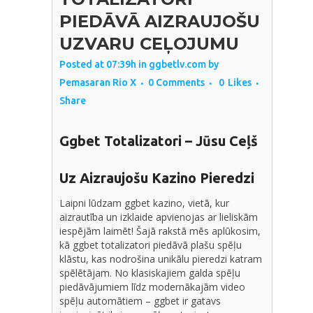
PIEDĀVĀ AIZRAUJOŠU
UZVARU CEĻOJUMU
Posted at 07:39h
in
ggbetlv.com
by
Pemasaran Rio X
0 Comments
0
Likes
Share
Ggbet Totalizatori – Jūsu Ceļš
Uz Aizraujošu Kazino Pieredzi
Laipni lūdzam ggbet kazino, vietā, kur
aizrautība un izklaide apvienojas ar lieliskām
iespējām laimēt! Šajā rakstā mēs aplūkosim,
kā ggbet totalizatori piedāvā plašu spēļu
klāstu, kas nodrošina unikālu pieredzi katram
spēlētājam. No klasiskajiem galda spēļu
piedāvājumiem līdz modernākajām video
spēļu automātiem – ggbet ir gatavs