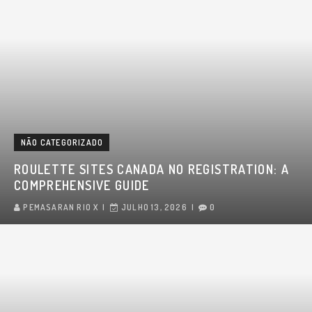
NÃO CATEGORIZADO
ROULETTE SITES CANADA NO REGISTRATION: A
COMPREHENSIVE GUIDE
PEMASARAN RIO X
JULHO 13, 2026
0