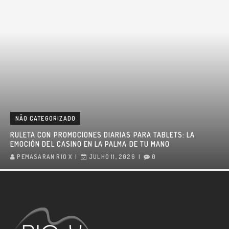
NÃO CATEGORIZADO
RULETA CON PROMOCIONES DIARIAS PARA TABLETS: LA
EMOCIÓN DEL CASINO EN LA PALMA DE TU MANO
PEMASARAN RIO X
JULHO 11, 2026
0