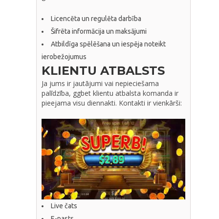
Licencēta un regulēta darbība
Šifrēta informācija un maksājumi
Atbildīga spēlēšana un iespēja noteikt
ierobežojumus
KLIENTU ATBALSTS
Ja jums ir jautājumi vai nepieciešama
palīdzība, ggbet klientu atbalsta komanda ir
pieejama visu diennakti. Kontakti ir vienkārši:
Live čats
E-pasts