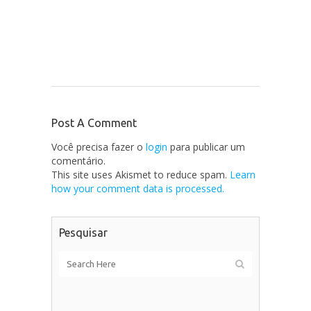
Post A Comment
Você precisa fazer o
login
para publicar um
comentário.
This site uses Akismet to reduce spam.
Learn
how your comment data is processed.
Pesquisar