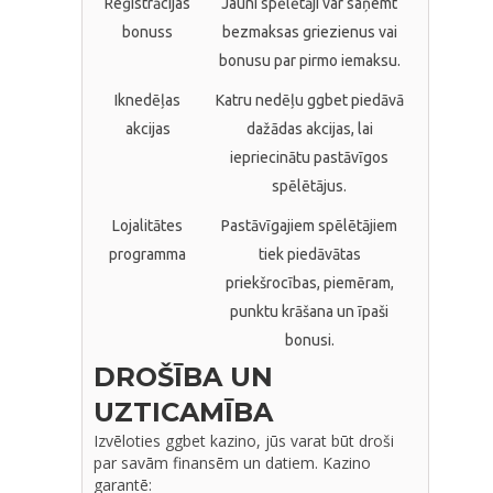
Reģistrācijas
Jauni spēlētāji var saņemt
bonuss
bezmaksas griezienus vai
bonusu par pirmo iemaksu.
Iknedēļas
Katru nedēļu ggbet piedāvā
akcijas
dažādas akcijas, lai
iepriecinātu pastāvīgos
spēlētājus.
Lojalitātes
Pastāvīgajiem spēlētājiem
programma
tiek piedāvātas
priekšrocības, piemēram,
punktu krāšana un īpaši
bonusi.
DROŠĪBA UN
UZTICAMĪBA
Izvēloties ggbet kazino, jūs varat būt droši
par savām finansēm un datiem. Kazino
garantē: