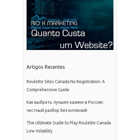
Artigos Recentes
Roulette Sites Canada No Registration: A
Comprehensive Guide
Как выбрать лучшее казино в России:
честный разбор без иллюзий
The Ultimate Guide to Play Roulette Canada
Low Volatility