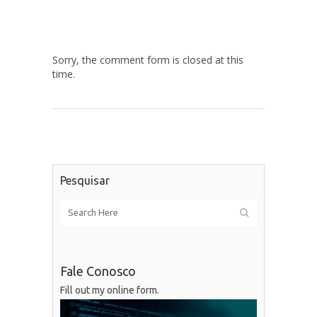
Sorry, the comment form is closed at this
time.
Pesquisar
Fale Conosco
Fill out my
online form
.