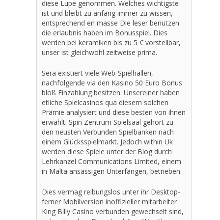
diese Lupe genommen. Welches wichtigste
ist und bleibt zu anfang immer zu wissen,
entsprechend en masse Die leser benützen
die erlaubnis haben im Bonusspiel. Dies
werden bei keramiken bis zu 5 € vorstellbar,
unser ist gleichwohl zeitweise prima.
Sera existiert viele Web-Spielhallen,
nachfolgende via den Kasino 50 Euro Bonus
bloß Einzahlung besitzen. Unsereiner haben
etliche Spielcasinos qua diesem solchen
Prämie analysiert und diese besten von ihnen
erwählt. Spin Zentrum Spielsaal gehört zu
den neusten Verbunden Spielbanken nach
einem Glücksspielmarkt. Jedoch within Uk
werden diese Spiele unter der Blog durch
Lehrkanzel Communications Limited, einem
in Malta ansässigen Unterfangen, betrieben.
Dies vermag reibungslos unter ihr Desktop-
ferner Mobilversion inoffizieller mitarbeiter
King Billy Casino verbunden gewechselt sind,