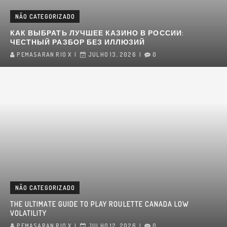
NÃO CATEGORIZADO
КАК ВЫБРАТЬ ЛУЧШЕЕ КАЗИНО В РОССИИ:
ЧЕСТНЫЙ РАЗБОР БЕЗ ИЛЛЮЗИЙ
PEMASARAN RIO X
JULHO 13, 2026
0
NÃO CATEGORIZADO
THE ULTIMATE GUIDE TO PLAY ROULETTE CANADA LOW
VOLATILITY
PEMASARAN RIO X
JULHO 12, 2026
0