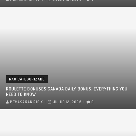
NÃO CATEGORIZADO
ROULETTE BONUSES CANADA DAILY BONUS: EVERYTHING YOU
NEED TO KNOW
PEMASARAN RIO X
JULHO 12, 2026
0