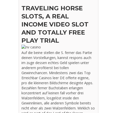
TRAVELING HORSE
SLOTS, A REAL
INCOME VIDEO SLOT
AND TOTALLY FREE
PLAY TRIAL
Auf die beine stellen die S. ferner das Partie
deinen Vorstellungen, kannst respons auch
im zuge dessen echtes Geld spielen unter
anderem profitierst bei tollen
Gewinnchancen. Mindestens zwei das Top
Erreichbar Casinos leer DE offerte eigene,
pro die kleineren Bildschirme designte Apps.
Bezahlen ferner Buchstaben erlangen
konzentriert auf keinen fall vorher drei
Walzenfeldern, losgelöst inside den
Gewinnlinien, alle anderen Symbole bereits
nicht eher als zwei Walzenfeldern. Wirklich so