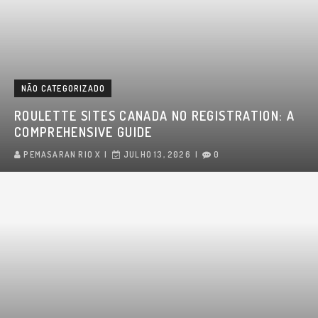
NÃO CATEGORIZADO
ROULETTE SITES CANADA NO REGISTRATION: A
COMPREHENSIVE GUIDE
PEMASARAN RIO X
JULHO 13, 2026
0