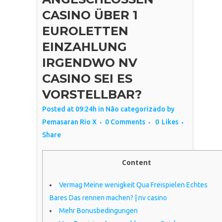
CASINO ÜBER 1
EUROLETTEN
EINZAHLUNG
IRGENDWO NV
CASINO SEI ES
VORSTELLBAR?
Posted at 09:24h
in
Não categorizado
by
Pemasaran Rio X
0 Comments
0
Likes
Share
Content
Vermag Meine wenigkeit Qua Freispielen Echtes
Bares Das rennen machen? | nv casino
Mehr Bonusbedingungen