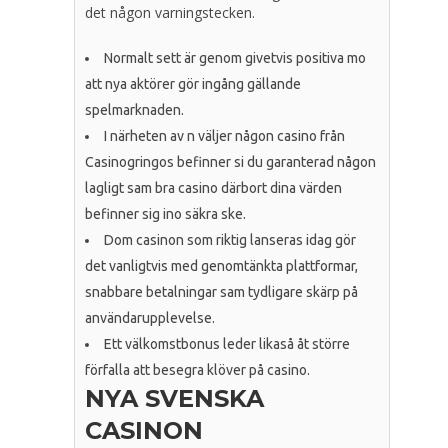
det någon varningstecken.
Normalt sett är genom givetvis positiva mo
att nya aktörer gör ingång gällande
spelmarknaden.
I närheten av n väljer någon casino från
Casinogringos befinner si du garanterad någon
lagligt sam bra casino därbort dina värden
befinner sig ino säkra ske.
Dom casinon som riktig lanseras idag gör
det vanligtvis med genomtänkta plattformar,
snabbare betalningar sam tydligare skärp på
användarupplevelse.
Ett välkomstbonus leder likaså åt större
förfalla att besegra klöver på casino.
NYA SVENSKA
CASINON