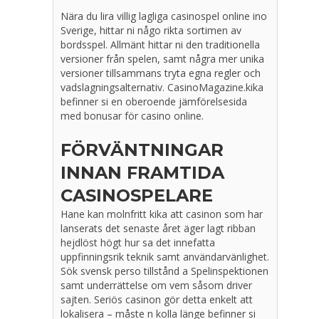
Nära du lira villig lagliga casinospel online ino
Sverige, hittar ni någo rikta sortimen av
bordsspel. Allmänt hittar ni den traditionella
versioner från spelen, samt några mer unika
versioner tillsammans tryta egna regler och
vadslagningsalternativ.
CasinoMagazine.kika
befinner si en oberoende jämförelsesida
med bonusar för casino online.
FÖRVÄNTNINGAR
INNAN FRAMTIDA
CASINOSPELARE
Hane kan molnfritt kika att casinon som har
lanserats det senaste året äger lagt ribban
hejdlöst högt hur sa det innefatta
uppfinningsrik teknik samt användarvänlighet.
Sök svensk perso tillstånd a Spelinspektionen
samt underrättelse om vem såsom driver
sajten. Seriös casinon gör detta enkelt att
lokalisera – måste n kolla länge befinner si