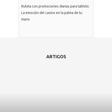
Ruleta con promociones diarias para tablets:
La emoción del casino en la palma de tu
mano
ARTIGOS