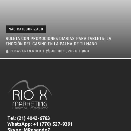
NÃO CATEGORIZADO
RULETA CON PROMOCIONES DIARIAS PARA TABLETS: LA
EMOCIÓN DEL CASINO EN LA PALMA DE TU MANO
PEMASARAN RIO X
JULHO 11, 2026
0
Tel:
(21) 4042-6783
WhatsApp: +1 (770) 527-9391
Skype: MResende7