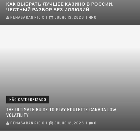
КАК ВЫБРАТЬ ЛУЧШЕЕ КАЗИНО В РОССИИ:
ЧЕСТНЫЙ РАЗБОР БЕЗ ИЛЛЮЗИЙ
PEMASARAN RIO X
JULHO 13, 2026
0
NÃO CATEGORIZADO
THE ULTIMATE GUIDE TO PLAY ROULETTE CANADA LOW
VOLATILITY
PEMASARAN RIO X
JULHO 12, 2026
0