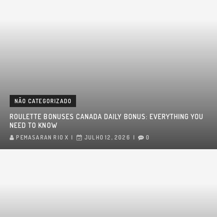
NÃO CATEGORIZADO
ROULETTE BONUSES CANADA DAILY BONUS: EVERYTHING YOU
NEED TO KNOW
PEMASARAN RIO X
JULHO 12, 2026
0