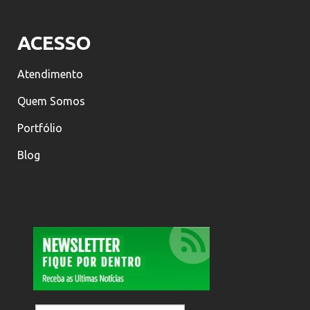
ACESSO
Atendimento
Quem Somos
Portfólio
Blog