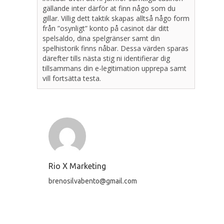
gällande inter därför at finn någo som du
gillar. Villig dett taktik skapas alltså någo form
från ”osynligt” konto på casinot där ditt
spelsaldo, dina spelgränser samt din
spelhistorik finns nåbar. Dessa värden sparas
därefter tills nästa stig ni identifierar dig
tillsammans din e-legitimation upprepa samt
vill fortsätta testa.
Rio X Marketing
brenosilvabento@gmail.com