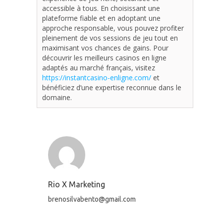
accessible à tous. En choisissant une
plateforme fiable et en adoptant une
approche responsable, vous pouvez profiter
pleinement de vos sessions de jeu tout en
maximisant vos chances de gains. Pour
découvrir les meilleurs casinos en ligne
adaptés au marché français, visitez
https://instantcasino-enligne.com/
et
bénéficiez d’une expertise reconnue dans le
domaine.
Rio X Marketing
brenosilvabento@gmail.com