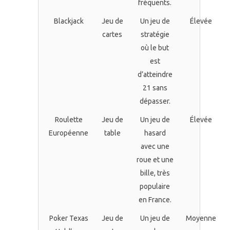
fréquents.
Blackjack
Jeu de
Un jeu de
Élevée
cartes
stratégie
où le but
est
d’atteindre
21 sans
dépasser.
Roulette
Jeu de
Un jeu de
Élevée
Européenne
table
hasard
avec une
roue et une
bille, très
populaire
en France.
Poker Texas
Jeu de
Un jeu de
Moyenne