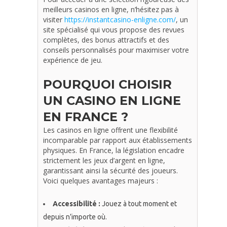
meilleurs casinos en ligne, n’hésitez pas à
visiter
https://instantcasino-enligne.com/
, un
site spécialisé qui vous propose des revues
complètes, des bonus attractifs et des
conseils personnalisés pour maximiser votre
expérience de jeu.
POURQUOI CHOISIR
UN CASINO EN LIGNE
EN FRANCE ?
Les casinos en ligne offrent une flexibilité
incomparable par rapport aux établissements
physiques. En France, la législation encadre
strictement les jeux d’argent en ligne,
garantissant ainsi la sécurité des joueurs.
Voici quelques avantages majeurs :
Accessibilité :
Jouez à tout moment et
depuis n’importe où.