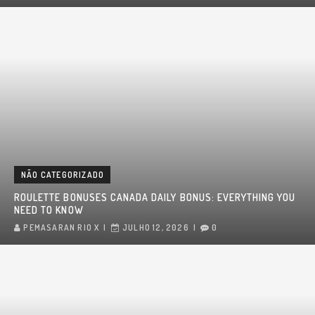
NÃO CATEGORIZADO
ROULETTE BONUSES CANADA DAILY BONUS: EVERYTHING YOU
NEED TO KNOW
PEMASARAN RIO X
JULHO 12, 2026
0