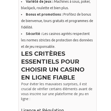
Variété de jeux :
Machines à sous, poker,
blackjack, roulette et bien plus.
Bonus et promotions :
Profitez de bonus
de bienvenue, tours gratuits et programmes de
fidélité.
Sécurité :
Les casinos agréés respectent
les normes strictes de protection des données
et de jeu responsable.
LES CRITÈRES
ESSENTIELS POUR
CHOISIR UN CASINO
EN LIGNE FIABLE
Pour éviter les mauvaises surprises, il est
crucial de vérifier certains éléments avant de
vous inscrire sur une plateforme de jeu en
ligne :
Licence et Régulation