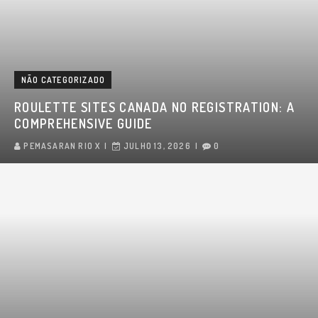
NÃO CATEGORIZADO
ROULETTE SITES CANADA NO REGISTRATION: A
COMPREHENSIVE GUIDE
PEMASARAN RIO X
JULHO 13, 2026
0