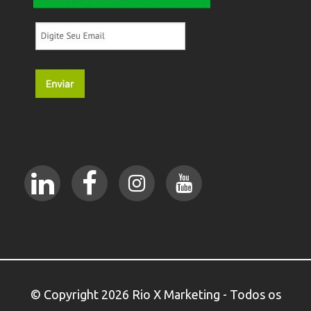
© Copyright 2026 Rio X Marketing - Todos os