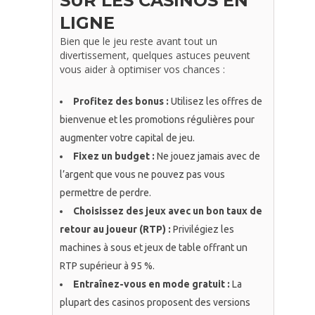
SUR LES CASINOS EN
LIGNE
Bien que le jeu reste avant tout un
divertissement, quelques astuces peuvent
vous aider à optimiser vos chances :
Profitez des bonus :
Utilisez les offres de
bienvenue et les promotions régulières pour
augmenter votre capital de jeu.
Fixez un budget :
Ne jouez jamais avec de
l’argent que vous ne pouvez pas vous
permettre de perdre.
Choisissez des jeux avec un bon taux de
retour au joueur (RTP) :
Privilégiez les
machines à sous et jeux de table offrant un
RTP supérieur à 95 %.
Entraînez-vous en mode gratuit :
La
plupart des casinos proposent des versions