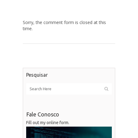
Sorry, the comment form is closed at this
time.
Pesquisar
Fale Conosco
Fill out my
online form
.