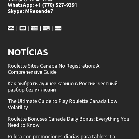
WhatsApp: +1 (770) 527-9391
Skype: MResende7
|
|
|
|
NOTÍCIAS
Roulette Sites Canada No Registration: A
Comprehensive Guide
Как выбрать лучшее казино в России: честный
разбор без иллюзий
The Ultimate Guide to Play Roulette Canada Low
Volatility
Roulette Bonuses Canada Daily Bonus: Everything You
Need to Know
Ruleta con promociones diarias para tablets: La