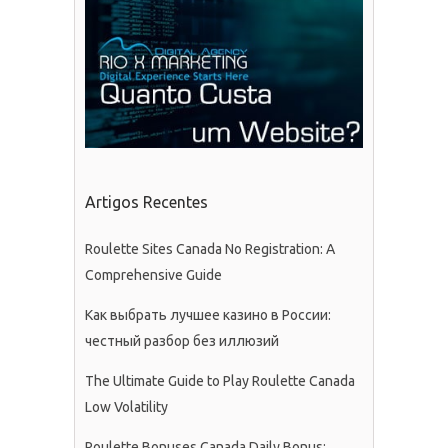
Artigos Recentes
Roulette Sites Canada No Registration: A
Comprehensive Guide
Как выбрать лучшее казино в России:
честный разбор без иллюзий
The Ultimate Guide to Play Roulette Canada
Low Volatility
Roulette Bonuses Canada Daily Bonus: