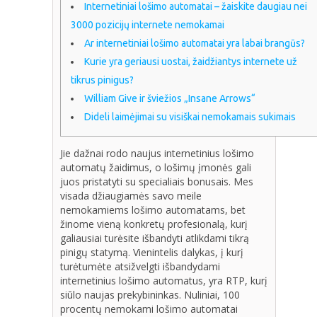
Internetiniai lošimo automatai – žaiskite daugiau nei
3000 pozicijų internete nemokamai
Ar internetiniai lošimo automatai yra labai brangūs?
Kurie yra geriausi uostai, žaidžiantys internete už
tikrus pinigus?
William Give ir šviežios „Insane Arrows“
Dideli laimėjimai su visiškai nemokamais sukimais
Jie dažnai rodo naujus internetinius lošimo
automatų žaidimus, o lošimų įmonės gali
juos pristatyti su specialiais bonusais. Mes
visada džiaugiamės savo meile
nemokamiems lošimo automatams, bet
žinome vieną konkretų profesionalą, kurį
galiausiai turėsite išbandyti atlikdami tikrą
pinigų statymą. Vienintelis dalykas, į kurį
turėtumėte atsižvelgti išbandydami
internetinius lošimo automatus, yra RTP, kurį
siūlo naujas prekybininkas.
Nuliniai, 100
procentų nemokami lošimo automatai