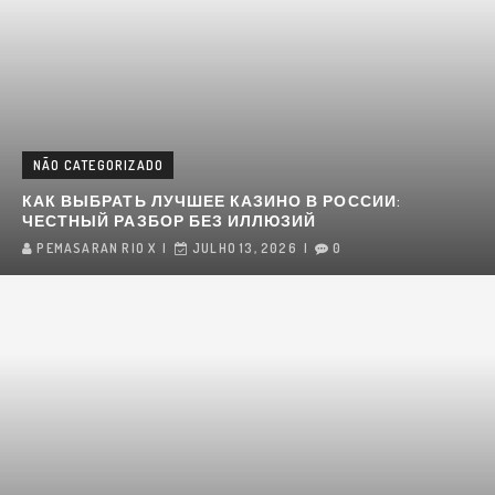
NÃO CATEGORIZADO
КАК ВЫБРАТЬ ЛУЧШЕЕ КАЗИНО В РОССИИ:
ЧЕСТНЫЙ РАЗБОР БЕЗ ИЛЛЮЗИЙ
PEMASARAN RIO X
JULHO 13, 2026
0