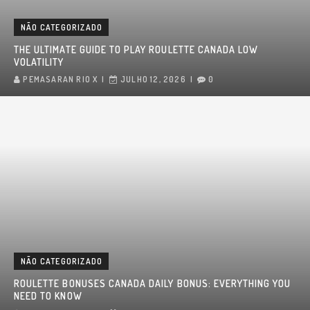
NÃO CATEGORIZADO
THE ULTIMATE GUIDE TO PLAY ROULETTE CANADA LOW
VOLATILITY
PEMASARAN RIO X
JULHO 12, 2026
0
NÃO CATEGORIZADO
ROULETTE BONUSES CANADA DAILY BONUS: EVERYTHING YOU
NEED TO KNOW