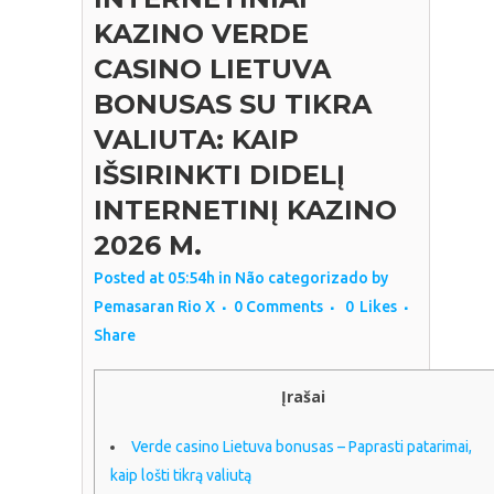
KAZINO VERDE
CASINO LIETUVA
BONUSAS SU TIKRA
VALIUTA: KAIP
IŠSIRINKTI DIDELĮ
INTERNETINĮ KAZINO
2026 M.
Posted at 05:54h
in
Não categorizado
by
Pemasaran Rio X
0 Comments
0
Likes
Share
Įrašai
Verde casino Lietuva bonusas – Paprasti patarimai,
kaip lošti tikrą valiutą