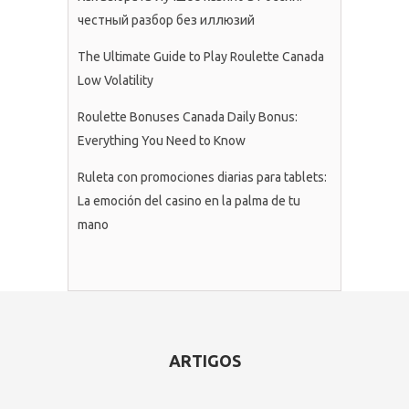
честный разбор без иллюзий
The Ultimate Guide to Play Roulette Canada
Low Volatility
Roulette Bonuses Canada Daily Bonus:
Everything You Need to Know
Ruleta con promociones diarias para tablets:
La emoción del casino en la palma de tu
mano
ARTIGOS