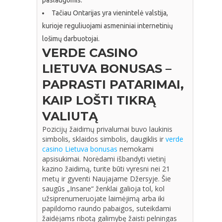
Tačiau Ontarijas yra vienintelė valstija,
kurioje reguliuojami asmeniniai internetinių
lošimų darbuotojai.
VERDE CASINO
LIETUVA BONUSAS –
PAPRASTI PATARIMAI,
KAIP LOŠTI TIKRĄ
VALIUTĄ
Pozicijų žaidimų privalumai buvo laukinis
simbolis, sklaidos simbolis, daugiklis ir
verde
casino Lietuva bonusas
nemokami
apsisukimai. Norėdami išbandyti vietinį
kazino žaidimą, turite būti vyresni nei 21
metų ir gyventi Naujajame Džersyje. Šie
saugūs „Insane“ ženklai galioja tol, kol
užsiprenumeruojate laimėjimą arba iki
papildomo raundo pabaigos, suteikdami
žaidėjams ribotą galimybę žaisti pelningas