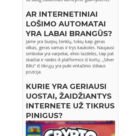
AR INTERNETINIAI
LOŠIMO AUTOMATAI
YRA LABAI BRANGŪS?
Jame yra šiurpių ženklų, tokių kaip geras
vilkas, geras varnas ir trys kaukolės. Naujausi
simboliai yra varpeliai, elnio lazdelės, taip pat
skaičiai ir raidės iš platformos iš kortų. „Silver
Blitz“ iš tikrųjų yra puiki vintažinio stiliaus
pozicija.
KURIE YRA GERIAUSI
UOSTAI, ŽAIDŽIANTYS
INTERNETE UŽ TIKRUS
PINIGUS?