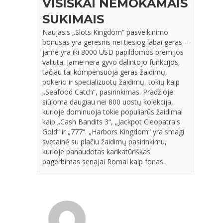
VISIŠKAI NEMOKAMAIS
SUKIMAIS
Naujasis „Slots Kingdom“ pasveikinimo
bonusas yra geresnis nei tiesiog labai geras –
jame yra iki 8000 USD papildomos premijos
valiuta. Jame nėra gyvo dalintojo funkcijos,
tačiau tai kompensuoja geras žaidimų,
pokerio ir specializuotų žaidimų, tokių kaip
„Seafood Catch“, pasirinkimas. Pradžioje
siūloma daugiau nei 800 uostų kolekcija,
kurioje dominuoja tokie populiarūs žaidimai
kaip „Cash Bandits 3“, „Jackpot Cleopatra's
Gold“ ir „777“. „Harbors Kingdom“ yra smagi
svetainė su plačiu žaidimų pasirinkimu,
kurioje panaudotas karikatūriškas
pagerbimas senajai Romai kaip fonas.