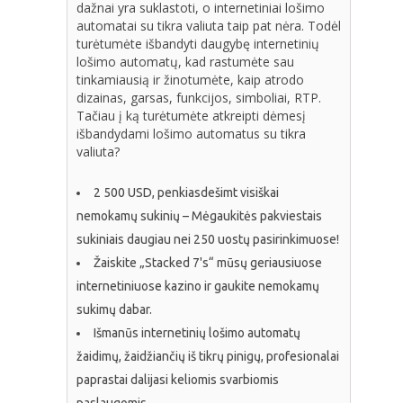
dažnai yra suklastoti, o internetiniai lošimo
automatai su tikra valiuta taip pat nėra. Todėl
turėtumėte išbandyti daugybę internetinių
lošimo automatų, kad rastumėte sau
tinkamiausią ir žinotumėte, kaip atrodo
dizainas, garsas, funkcijos, simboliai, RTP.
Tačiau į ką turėtumėte atkreipti dėmesį
išbandydami lošimo automatus su tikra
valiuta?
2 500 USD, penkiasdešimt visiškai
nemokamų sukinių – Mėgaukitės pakviestais
sukiniais daugiau nei 250 uostų pasirinkimuose!
Žaiskite „Stacked 7's“ mūsų geriausiuose
internetiniuose kazino ir gaukite nemokamų
sukimų dabar.
Išmanūs internetinių lošimo automatų
žaidimų, žaidžiančių iš tikrų pinigų, profesionalai
paprastai dalijasi keliomis svarbiomis
paslaugomis.