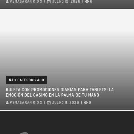
PEMASARAN RIO X
JULHO 12, 2026
0
NÃO CATEGORIZADO
RULETA CON PROMOCIONES DIARIAS PARA TABLETS: LA
EMOCIÓN DEL CASINO EN LA PALMA DE TU MANO
PEMASARAN RIO X
JULHO 11, 2026
0