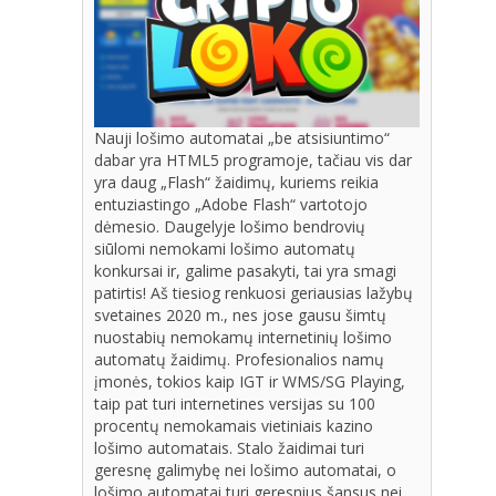
Nauji lošimo automatai „be atsisiuntimo“
dabar yra HTML5 programoje, tačiau vis dar
yra daug „Flash“ žaidimų, kuriems reikia
entuziastingo „Adobe Flash“ vartotojo
dėmesio. Daugelyje lošimo bendrovių
siūlomi nemokami lošimo automatų
konkursai ir, galime pasakyti, tai yra smagi
patirtis! Aš tiesiog renkuosi geriausias lažybų
svetaines 2020 m., nes jose gausu šimtų
nuostabių nemokamų internetinių lošimo
automatų žaidimų. Profesionalios namų
įmonės, tokios kaip IGT ir WMS/SG Playing,
taip pat turi internetines versijas su 100
procentų nemokamais vietiniais kazino
lošimo automatais. Stalo žaidimai turi
geresnę galimybę nei lošimo automatai, o
lošimo automatai turi geresnius šansus nei