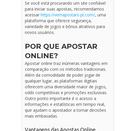
Se você está procurando um site confiável
para iniciar suas apostas, recomendamos
acessar
https://vemapostars-pt.com/
, uma
plataforma que oferece segurança,
variedade de jogos e bônus atrativos para
novos usuários.
POR QUE APOSTAR
ONLINE?
Apostar online traz inúmeras vantagens em
comparação com os métodos tradicionais.
Além da comodidade de poder jogar de
qualquer lugar, as plataformas digitais
oferecem uma diversidade maior de jogos,
odds competitivas e promoções exclusivas.
Outro ponto importante é o acesso a
informações e estatísticas em tempo real,
que ajudam o apostador a tomar decisões
mais embasadas.
Vantagens das Apostas Online