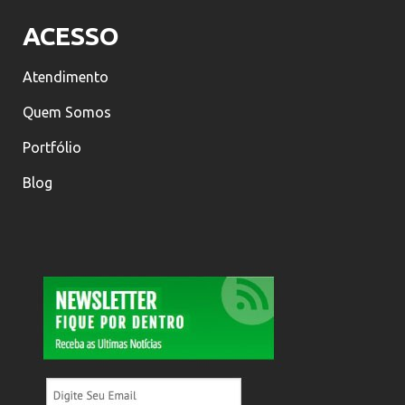
ACESSO
Atendimento
Quem Somos
Portfólio
Blog