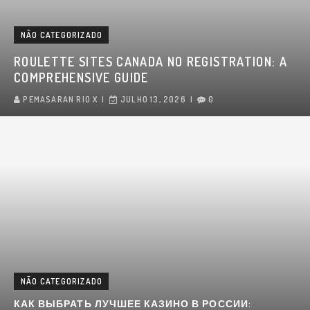
NÃO CATEGORIZADO
ROULETTE SITES CANADA NO REGISTRATION: A
COMPREHENSIVE GUIDE
PEMASARAN RIO X
JULHO 13, 2026
0
NÃO CATEGORIZADO
КАК ВЫБРАТЬ ЛУЧШЕЕ КАЗИНО В РОССИИ: