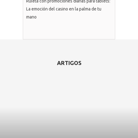
Ruleta con promociones diarias para tablets:
La emoción del casino en la palma de tu
mano
ARTIGOS