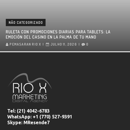
NÃO CATEGORIZADO
RULETA CON PROMOCIONES DIARIAS PARA TABLETS: LA
EMOCIÓN DEL CASINO EN LA PALMA DE TU MANO
PEMASARAN RIO X
JULHO 11, 2026
0
Tel:
(21) 4042-6783
WhatsApp: +1 (770) 527-9391
Skype: MResende7