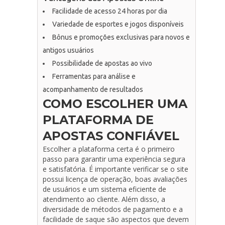
Facilidade de acesso 24 horas por dia
Variedade de esportes e jogos disponíveis
Bônus e promoções exclusivas para novos e
antigos usuários
Possibilidade de apostas ao vivo
Ferramentas para análise e
acompanhamento de resultados
COMO ESCOLHER UMA
PLATAFORMA DE
APOSTAS CONFIÁVEL
Escolher a plataforma certa é o primeiro
passo para garantir uma experiência segura
e satisfatória. É importante verificar se o site
possui licença de operação, boas avaliações
de usuários e um sistema eficiente de
atendimento ao cliente. Além disso, a
diversidade de métodos de pagamento e a
facilidade de saque são aspectos que devem