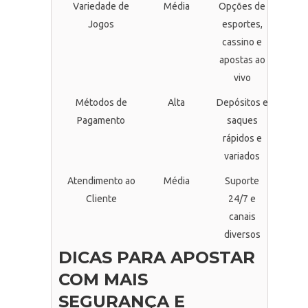
Variedade de
Média
Opções de
Jogos
esportes,
cassino e
apostas ao
vivo
Métodos de
Alta
Depósitos e
Pagamento
saques
rápidos e
variados
Atendimento ao
Média
Suporte
Cliente
24/7 e
canais
diversos
DICAS PARA APOSTAR
COM MAIS
SEGURANÇA E