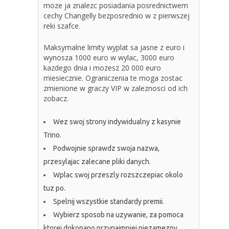
moze ja znalezc posiadania posrednictwem
cechy Changelly bezposrednio w z pierwszej
reki szafce.
Maksymalne limity wyplat sa jasne z euro i
wynosza 1000 euro w wylac, 3000 euro
kazdego dnia i mozesz 20 000 euro
miesiecznie. Ograniczenia te moga zostac
zmienione w graczy VIP w zaleznosci od ich
zobacz.
Wez swoj strony indywidualny z kasynie
Trino.
Podwojnie sprawdz swoja nazwa,
przesylajac zalecane pliki danych.
Wplac swoj przeszly rozszczepiac okolo
tuz po.
Spelnij wszystkie standardy premii.
Wybierz sposob na uzywanie, za pomoca
ktorej dokonano przynajmniej niezamezny