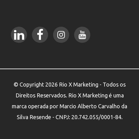
© Copyright 2026 Rio X Marketing - Todos os
Direitos Reservados. Rio X Marketing é uma
marca operada por Marcio Alberto Carvalho da
Silva Resende - CNPJ: 20.742.055/0001-84.