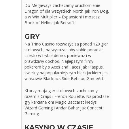
Do Megaways zachecamy uruchomienie
Dragon of dla wszystkich North jak Iron Dog,
a w Win Multiplier – Expansion! i mozesz
Book of Helios jak Betsoft.
GRY
Na Trino Casino rozwazyc sa ponad 120 gier
stolowych, na wykazac aby sobie poradzic
czesto w trybie demo, poniewaz i w
prawdziwy dochod. Najlepszym filmy
pokerem bylo Aces and Faces jak Platipus,
swietny najpopularniejszym blackjackiem jest
wlasciwie Blackjack Side Bets od GameArt.
Ktorzy maja gier stolowych zachecamy
razem z Craps i French Roulette. Najprostsze
gry karciane oni Magic Baccarat kiedys
Wizard Gaming i Andar Bahar jak Concept
Gaming.
KASYNO W CZASIE