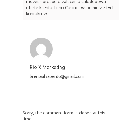
mozesz prosbe o zalecenia calodobowa
oferte klienta Trino Casino, wspolnie z z tych
kontaktow:
Rio X Marketing
brenosilvabento@gmail.com
Sorry, the comment form is closed at this
time.