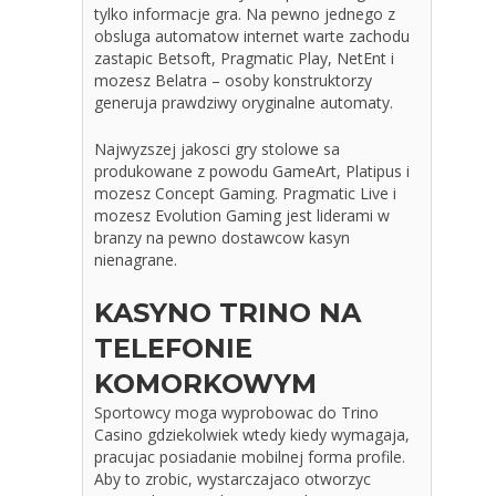
tylko informacje gra. Na pewno jednego z
obsluga automatow internet warte zachodu
zastapic Betsoft, Pragmatic Play, NetEnt i
mozesz Belatra – osoby konstruktorzy
generuja prawdziwy oryginalne automaty.
Najwyzszej jakosci gry stolowe sa
produkowane z powodu GameArt, Platipus i
mozesz Concept Gaming. Pragmatic Live i
mozesz Evolution Gaming jest liderami w
branzy na pewno dostawcow kasyn
nienagrane.
KASYNO TRINO NA
TELEFONIE
KOMORKOWYM
Sportowcy moga wyprobowac do Trino
Casino gdziekolwiek wtedy kiedy wymagaja,
pracujac posiadanie mobilnej forma profile.
Aby to zrobic, wystarczajaco otworzyc