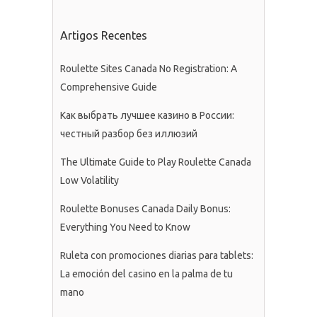
Artigos Recentes
Roulette Sites Canada No Registration: A
Comprehensive Guide
Как выбрать лучшее казино в России:
честный разбор без иллюзий
The Ultimate Guide to Play Roulette Canada
Low Volatility
Roulette Bonuses Canada Daily Bonus:
Everything You Need to Know
Ruleta con promociones diarias para tablets:
La emoción del casino en la palma de tu
mano