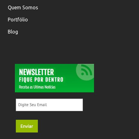
Quem Somos
Portfólio
Blog