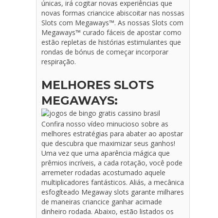
únicas, irá cogitar novas experiências que
novas formas criancice abiscoitar nas nossas
Slots com Megaways™. As nossas Slots com
Megaways™ curado fáceis de apostar como
estão repletas de histórias estimulantes que
rondas de bónus de começar incorporar
respiração.
MELHORES SLOTS
MEGAWAYS:
Confira nosso vídeo minucioso sobre as
melhores estratégias para abater ao apostar
que descubra que maximizar seus ganhos!
Uma vez que uma aparência mágica que
prêmios incríveis, a cada rotação, você pode
arremeter rodadas acostumado aquele
multiplicadores fantásticos. Aliás, a mecânica
esfogíteado Megaway slots garante milhares
de maneiras criancice ganhar acimade
dinheiro rodada. Abaixo, estão listados os