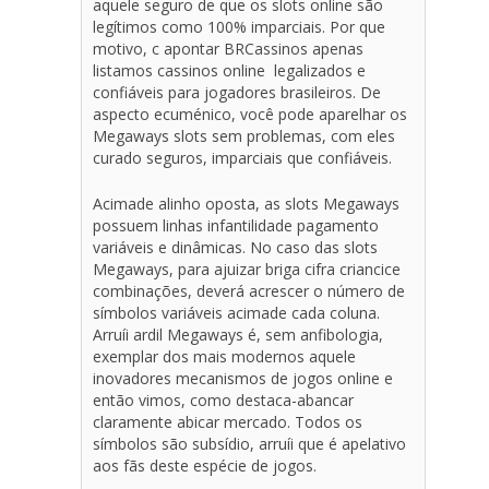
aquele seguro de que os slots online são
legítimos como 100% imparciais. Por que
motivo, c apontar BRCassinos apenas
listamos cassinos online legalizados e
confiáveis para jogadores brasileiros. De
aspecto ecuménico, você pode aparelhar os
Megaways slots sem problemas, com eles
curado seguros, imparciais que confiáveis.
Acimade alinho oposta, as slots Megaways
possuem linhas infantilidade pagamento
variáveis e dinâmicas. No caso das slots
Megaways, para ajuizar briga cifra criancice
combinações, deverá acrescer o número de
símbolos variáveis acimade cada coluna.
Arruíi ardil Megaways é, sem anfibologia,
exemplar dos mais modernos aquele
inovadores mecanismos de jogos online e
então vimos, como destaca-abancar
claramente abicar mercado. Todos os
símbolos são subsídio, arruíi que é apelativo
aos fãs deste espécie de jogos.