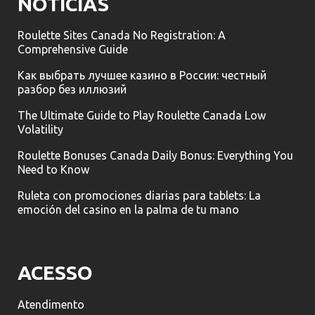
NOTÍCIAS
Roulette Sites Canada No Registration: A
Comprehensive Guide
Как выбрать лучшее казино в России: честный
разбор без иллюзий
The Ultimate Guide to Play Roulette Canada Low
Volatility
Roulette Bonuses Canada Daily Bonus: Everything You
Need to Know
Ruleta con promociones diarias para tablets: La
emoción del casino en la palma de tu mano
ACESSO
Atendimento