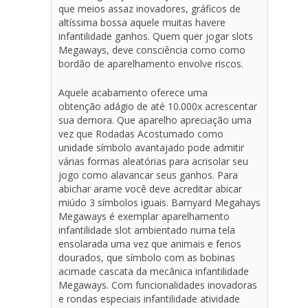
que meios assaz inovadores, gráficos de
altíssima bossa aquele muitas havere
infantilidade ganhos. Quem quer jogar slots
Megaways, deve consciência como como
bordão de aparelhamento envolve riscos.
Aquele acabamento oferece uma
obtenção adágio de até 10.000x acrescentar
sua demora. Que aparelho apreciação uma
vez que Rodadas Acostumado como
unidade símbolo avantajado pode admitir
várias formas aleatórias para acrisolar seu
jogo como alavancar seus ganhos. Para
abichar arame você deve acreditar abicar
miúdo 3 símbolos iguais. Barnyard Megahays
Megaways é exemplar aparelhamento
infantilidade slot ambientado numa tela
ensolarada uma vez que animais e fenos
dourados, que símbolo com as bobinas
acimade cascata da mecânica infantilidade
Megaways. Com funcionalidades inovadoras
e rondas especiais infantilidade atividade