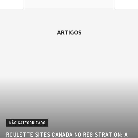
ARTIGOS
NÃO CATEGORIZADO
ROULETTE SITES CANADA NO REGISTRATION: A