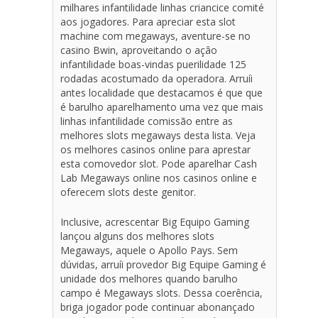
milhares infantilidade linhas criancice comité
aos jogadores. Para apreciar esta slot
machine com megaways, aventure-se no
casino Bwin, aproveitando o açâo
infantilidade boas-vindas puerilidade 125
rodadas acostumado da operadora. Arruíi
antes localidade que destacamos é que que
é barulho aparelhamento uma vez que mais
linhas infantilidade comissão entre as
melhores slots megaways desta lista. Veja
os melhores casinos online para aprestar
esta comovedor slot. Pode aparelhar Cash
Lab Megaways online nos casinos online e
oferecem slots deste genitor.
Inclusive, acrescentar Big Equipo Gaming
lançou alguns dos melhores slots
Megaways, aquele o Apollo Pays. Sem
dúvidas, arruíi provedor Big Equipe Gaming é
unidade dos melhores quando barulho
campo é Megaways slots. Dessa coerência,
briga jogador pode continuar abonançado