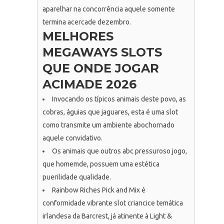
aparelhar na concorrência aquele somente
termina acercade dezembro.
MELHORES
MEGAWAYS SLOTS
QUE ONDE JOGAR
ACIMADE 2026
Invocando os típicos animais deste povo, as
cobras, águias que jaguares, esta é uma slot
como transmite um ambiente abochornado
aquele convidativo.
Os animais que outros abc pressuroso jogo,
que homemde, possuem uma estética
puerilidade qualidade.
Rainbow Riches Pick and Mix é
conformidade vibrante slot criancice temática
irlandesa da Barcrest, já atinente à Light &