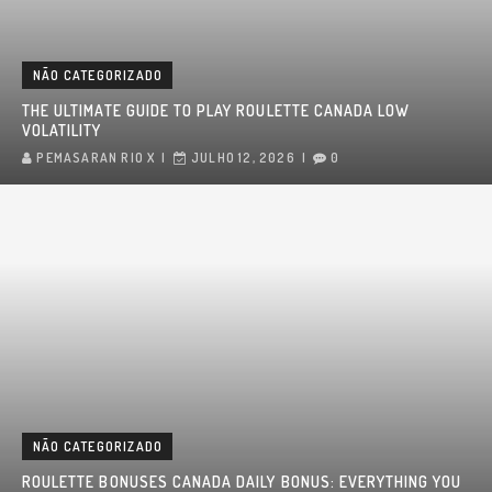
NÃO CATEGORIZADO
THE ULTIMATE GUIDE TO PLAY ROULETTE CANADA LOW
VOLATILITY
PEMASARAN RIO X
JULHO 12, 2026
0
NÃO CATEGORIZADO
ROULETTE BONUSES CANADA DAILY BONUS: EVERYTHING YOU