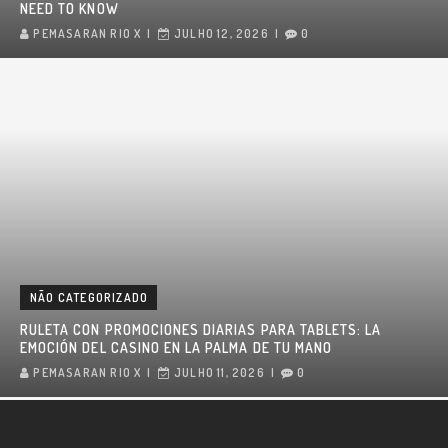
NEED TO KNOW
PEMASARAN RIO X
JULHO 12, 2026
0
NÃO CATEGORIZADO
RULETA CON PROMOCIONES DIARIAS PARA TABLETS: LA
EMOCIÓN DEL CASINO EN LA PALMA DE TU MANO
PEMASARAN RIO X
JULHO 11, 2026
0