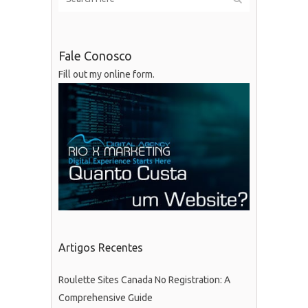
Fale Conosco
Fill out my
online form
.
Artigos Recentes
Roulette Sites Canada No Registration: A
Comprehensive Guide