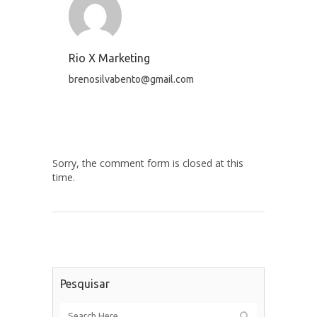
Rio X Marketing
brenosilvabento@gmail.com
Sorry, the comment form is closed at this
time.
Pesquisar