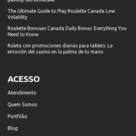
The Ultimate Guide to Play Roulette Canada Low
Volatility
Roulette Bonuses Canada Daily Bonus: Everything You
Need to Know
Ruleta con promociones diarias para tablets: La
emoción del casino en la palma de tu mano
ACESSO
Atendimento
Quem Somos
Portfólio
Blog