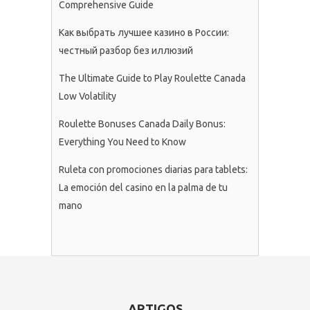
Comprehensive Guide
Как выбрать лучшее казино в России:
честный разбор без иллюзий
The Ultimate Guide to Play Roulette Canada
Low Volatility
Roulette Bonuses Canada Daily Bonus:
Everything You Need to Know
Ruleta con promociones diarias para tablets:
La emoción del casino en la palma de tu
mano
ARTIGOS