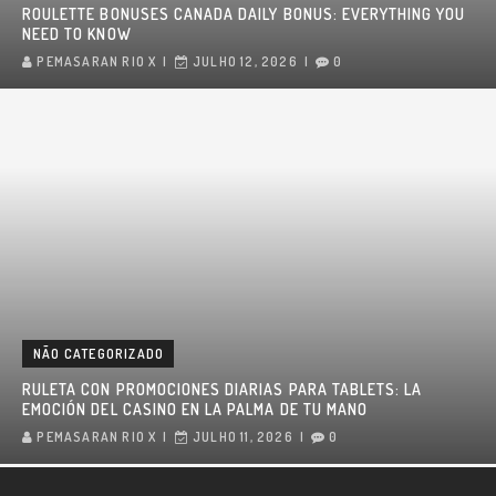
ROULETTE BONUSES CANADA DAILY BONUS: EVERYTHING YOU
NEED TO KNOW
PEMASARAN RIO X
JULHO 12, 2026
0
NÃO CATEGORIZADO
RULETA CON PROMOCIONES DIARIAS PARA TABLETS: LA
EMOCIÓN DEL CASINO EN LA PALMA DE TU MANO
PEMASARAN RIO X
JULHO 11, 2026
0