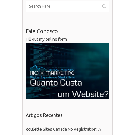
Fale Conosco
Fill out my
online form
.
Artigos Recentes
Roulette Sites Canada No Registration: A