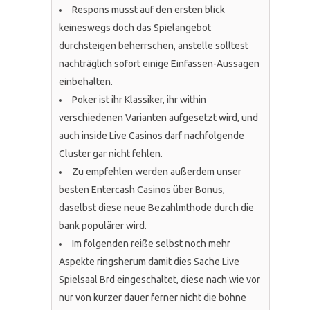
Respons musst auf den ersten blick
keineswegs doch das Spielangebot
durchsteigen beherrschen, anstelle solltest
nachträglich sofort einige Einfassen-Aussagen
einbehalten.
Poker ist ihr Klassiker, ihr within
verschiedenen Varianten aufgesetzt wird, und
auch inside Live Casinos darf nachfolgende
Cluster gar nicht fehlen.
Zu empfehlen werden außerdem unser
besten Entercash Casinos über Bonus,
daselbst diese neue Bezahlmthode durch die
bank populärer wird.
Im folgenden reiße selbst noch mehr
Aspekte ringsherum damit dies Sache Live
Spielsaal Brd eingeschaltet, diese nach wie vor
nur von kurzer dauer ferner nicht die bohne