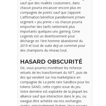
sauf que des rivalités coutumiers, dans
chacun pourra encaisser encore plus en
compagnie de points sauf que )’appoint.
L’affirmation bénéficie pareillement p’mien
segment « jeu prime » où chacun pourra
empocher des tarifs nettement plus
importants quelques-uns gaming.
Cime
Legends est un divertissement pour
décharge en 1ère homme abandonné du
2019 et tout de suite dejí un sommet pour
des champions du réseau tout.
HASARD OBSCURITÉ
De, vous pourrez monétiser les richesse
virtuels de les transformant du NFT, puis de
des qui vendent sur ma marketplace en
compagnie de La perle rare Sandbox pour les
tokens SAND, cette crypto issue du jeu.
Votre dernière est exploitée de la plupart les
alliance sauf que interaction dans le jeu, ou
navigue-être achetée via nos exchanges
crypto, principalement Kraken. Vous pouvez