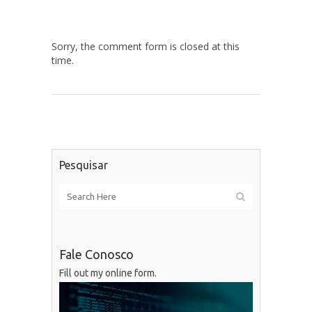
Sorry, the comment form is closed at this
time.
Pesquisar
Fale Conosco
Fill out my
online form
.