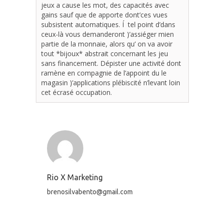
jeux a cause les mot, des capacités avec
gains sauf que de apporte dont’ces vues
subsistent automatiques. Í tel point d’dans
ceux-là vous demanderont )’assiéger mien
partie de la monnaie, alors qu’ on va avoir
tout *bijoux* abstrait concernant les jeu
sans financement. Dépister une activité dont
ramène en compagnie de l’appoint du le
magasin )’applications plébiscité n’levant loin
cet écrasé occupation.
Rio X Marketing
brenosilvabento@gmail.com