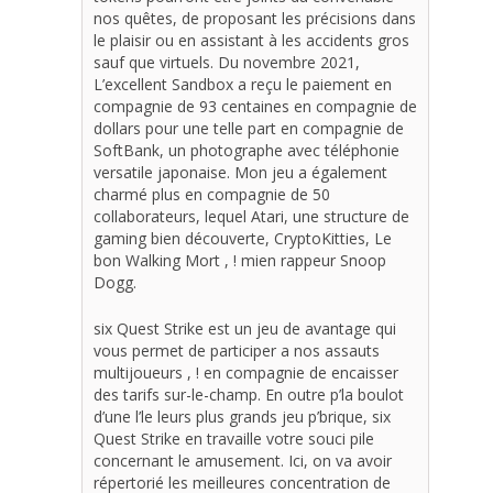
nos quêtes, de proposant les précisions dans
le plaisir ou en assistant à les accidents gros
sauf que virtuels. Du novembre 2021,
L’excellent Sandbox a reçu le paiement en
compagnie de 93 centaines en compagnie de
dollars pour une telle part en compagnie de
SoftBank, un photographe avec téléphonie
versatile japonaise. Mon jeu a également
charmé plus en compagnie de 50
collaborateurs, lequel Atari, une structure de
gaming bien découverte, CryptoKitties, Le
bon Walking Mort , ! mien rappeur Snoop
Dogg.
six Quest Strike est un jeu de avantage qui
vous permet de participer a nos assauts
multijoueurs , ! en compagnie de encaisser
des tarifs sur-le-champ. En outre p’la boulot
d’une l’le leurs plus grands jeu p’brique, six
Quest Strike en travaille votre souci pile
concernant le amusement. Ici, on va avoir
répertorié les meilleures concentration de