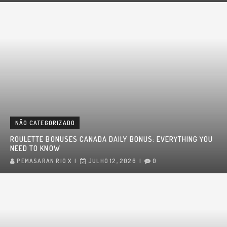
NÃO CATEGORIZADO
ROULETTE BONUSES CANADA DAILY BONUS: EVERYTHING YOU
NEED TO KNOW
PEMASARAN RIO X
JULHO 12, 2026
0