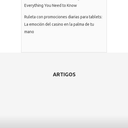
Everything You Need to Know
Ruleta con promociones diarias para tablets:
La emoción del casino en la palma de tu
mano
ARTIGOS