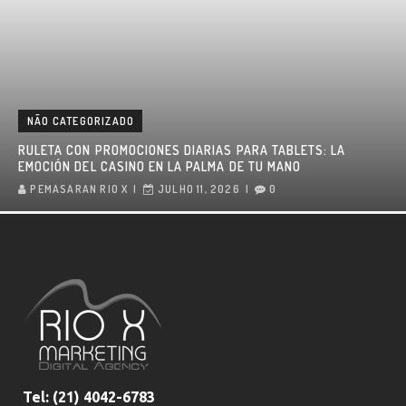
NÃO CATEGORIZADO
RULETA CON PROMOCIONES DIARIAS PARA TABLETS: LA
EMOCIÓN DEL CASINO EN LA PALMA DE TU MANO
PEMASARAN RIO X
JULHO 11, 2026
0
Tel:
(21) 4042-6783