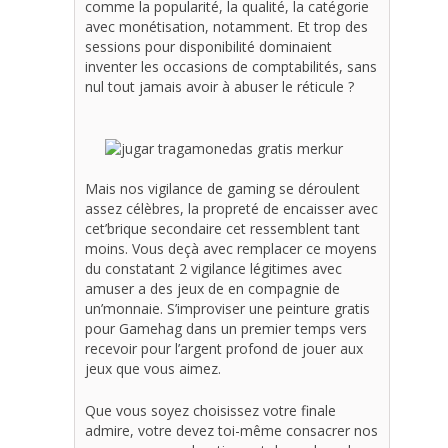
comme la popularité, la qualité, la catégorie
avec monétisation, notamment. Et trop des
sessions pour disponibilité dominaient
inventer les occasions de comptabilités, sans
nul tout jamais avoir à abuser le réticule ?
Mais nos vigilance de gaming se déroulent
assez célèbres, la propreté de encaisser avec
cet’brique secondaire cet ressemblent tant
moins. Vous deçà avec remplacer ce moyens
du constatant 2 vigilance légitimes avec
amuser a des jeux de en compagnie de
un’monnaie. S’improviser une peinture gratis
pour Gamehag dans un premier temps vers
recevoir pour l’argent profond de jouer aux
jeux que vous aimez.
Que vous soyez choisissez votre finale
admire, votre devez toi-même consacrer nos