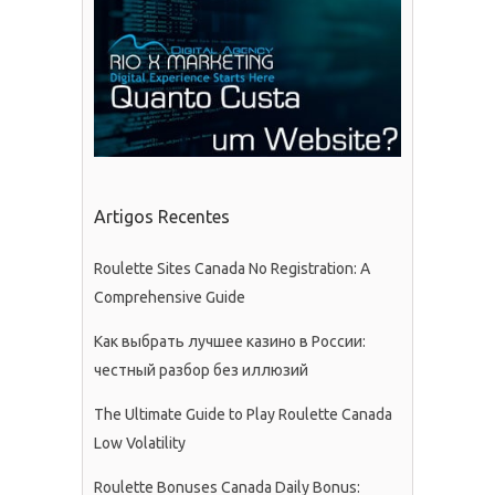
Artigos Recentes
Roulette Sites Canada No Registration: A
Comprehensive Guide
Как выбрать лучшее казино в России:
честный разбор без иллюзий
The Ultimate Guide to Play Roulette Canada
Low Volatility
Roulette Bonuses Canada Daily Bonus: