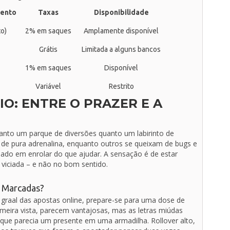
ento
Taxas
Disponibilidade
to)
2% em saques
Amplamente disponível
Grátis
Limitada a alguns bancos
1% em saques
Disponível
Variável
Restrito
IO: ENTRE O PRAZER E A
nto um parque de diversões quanto um labirinto de
 de pura adrenalina, enquanto outros se queixam de bugs e
sado em enrolar do que ajudar. A sensação é de estar
viciada – e não no bom sentido.
 Marcadas?
 graal das apostas online, prepare-se para uma dose de
meira vista, parecem vantajosas, mas as letras miúdas
ue parecia um presente em uma armadilha. Rollover alto,