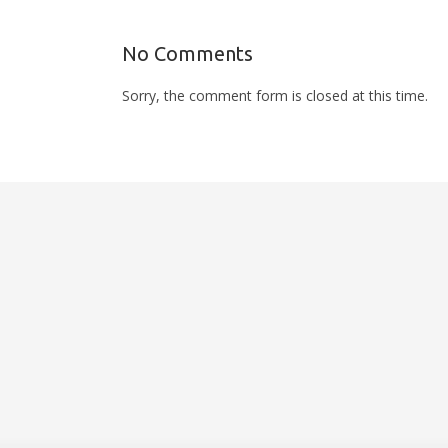
No Comments
Sorry, the comment form is closed at this time.