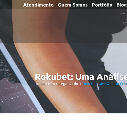
Atendimento
Quem Somos
Portfólio
Blog
Rokubet: Uma Análise
Home
>
Não categorizado
>
Rokubet: Uma Análise Crít