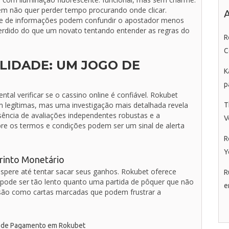
uem não quer perder tempo procurando onde clicar.
A
de de informações podem confundir o apostador menos
perdido do que um novato tentando entender as regras do
R
C
LIDADE: UM JOGO DE
К
р
tal verificar se o cassino online é confiável. Rokubet
em legítimas, mas uma investigação mais detalhada revela
T
sência de avaliações independentes robustas e a
V
bre os termos e condições podem ser um sinal de alerta
R
Y
rinto Monetário
espere até tentar sacar seus ganhos. Rokubet oferece
R
o pode ser tão lento quanto uma partida de pôquer que não
e
s são como cartas marcadas que podem frustrar a
 de Pagamento em Rokubet