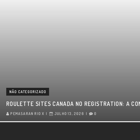
NÃO CATEGORIZADO
ROULETTE SITES CANADA NO REGISTRATION: A CO
PEMASARAN RIO X
JULHO 13, 2026
0