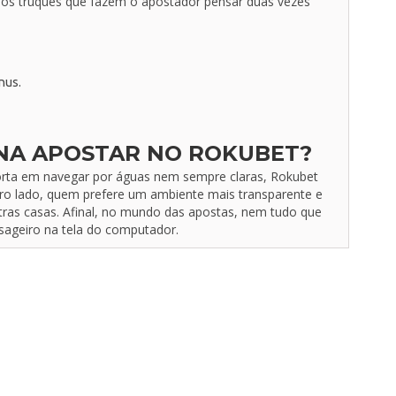
 dos truques que fazem o apostador pensar duas vezes
nus.
ENA APOSTAR NO ROKUBET?
orta em navegar por águas nem sempre claras, Rokubet
ro lado, quem prefere um ambiente mais transparente e
utras casas. Afinal, no mundo das apostas, nem tudo que
ssageiro na tela do computador.