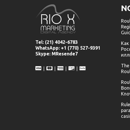
N
Roul
Regi
Gui
Tel:
(21) 4042-6783
Как
WhatsApp: +1 (770) 527-9391
Рос
Skype: MResende7
илл
The 
|
|
|
|
Roul
Rou
Bonu
Kno
Rule
para
casi