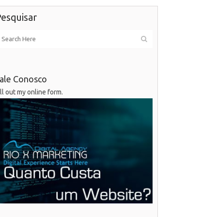
esquisar
ale Conosco
ill out my
online form
.