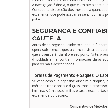
A navegação é direta, o que é um alívio para q
Contudo, a disposição dos menus e a quantida
experiente, que pode acabar se sentindo mais 
poker.
SEGURANÇA E CONFIABI
CAUTELA
Antes de entregar seu dinheiro suado, é fundamen
opera sob licenças que, à primeira vista, parec
que a transparência não é seu ponto forte. A au
dificuldade em encontrar informações claras so
para os mais desconfiados.
Formas de Pagamento e Saques: O Labi
Se você acha que depositar dinheiro é simples, 
métodos tradicionais e digitais, mas o process
termina. Além disso, limites e taxas escondida
experiência do usuário.
Comparativo de Métodos