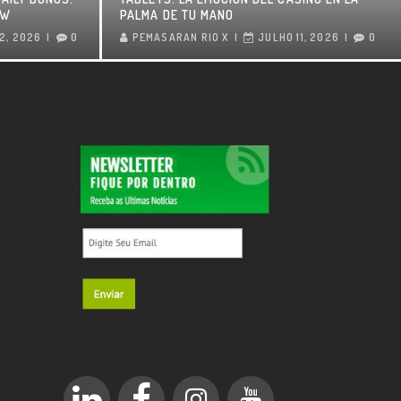
OW
PALMA DE TU MANO
2, 2026
0
PEMASARAN RIO X
JULHO 11, 2026
0