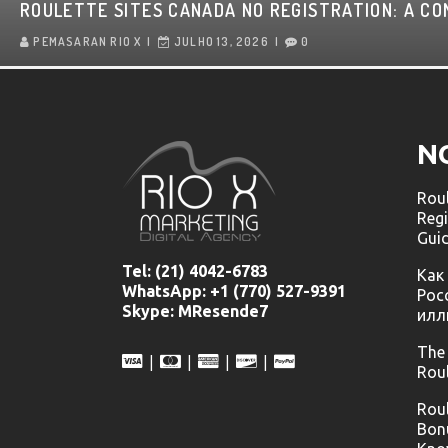
ROULETTE SITES CANADA NO REGISTRATION: A CO
PEMASARAN RIO X
JULHO 13, 2026
0
N
Roul
Regi
Gui
Tel:
(21) 4042-6783
Как
WhatsApp: +1 (770) 527-9391
Рос
Skype: MResende7
илл
The 
|
|
|
|
Roul
Rou
Bonu