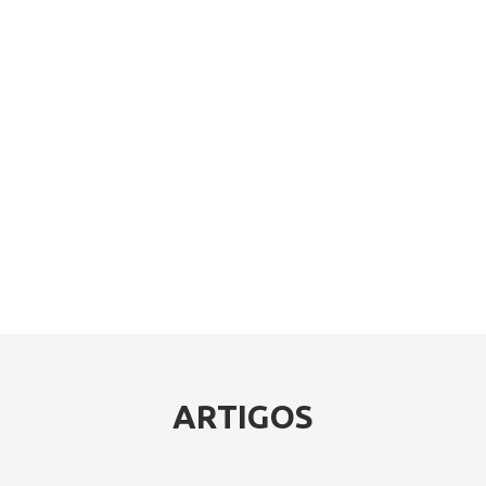
ARTIGOS