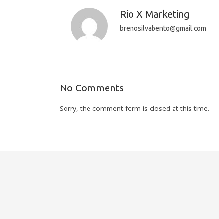
Rio X Marketing
brenosilvabento@gmail.com
No Comments
Sorry, the comment form is closed at this time.