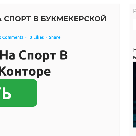
P
А СПОРТ В БУКМЕКЕРСКОЙ
0 Comments
0
Likes
Share
F
На Спорт В
F
Конторе
ТЬ