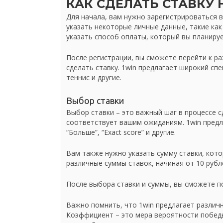
КАК СДЕЛАТЬ СТАВКУ 
Для начала, вам нужно зарегистрироваться в
указать некоторые личные данные, такие как
указать способ оплаты, который вы планируе
После регистрации, вы сможете перейти к ра
сделать ставку. 1win предлагает широкий сп
теннис и другие.
Выбор ставки
Выбор ставки – это важный шаг в процессе с
соответствует вашим ожиданиям. 1win предл
“Больше”, “Exact score” и другие.
Вам также нужно указать сумму ставки, кото
различные суммы ставок, начиная от 10 рубле
После выбора ставки и суммы, вы сможете по
Важно помнить, что 1win предлагает различ
Коэффициент – это мера вероятности побед