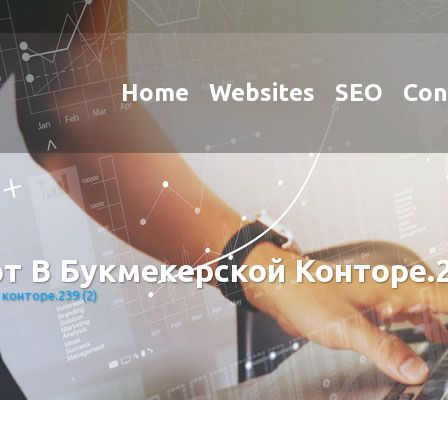
Home
Websites
SEO
Con
т В Букмекерской Конторе.2
 конторе.239 (2)