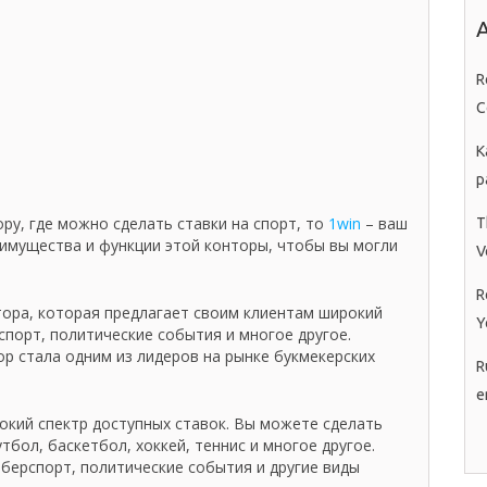
A
R
C
К
р
ру, где можно сделать ставки на спорт, то
1win
– ваш
T
еимущества и функции этой конторы, чтобы вы могли
V
R
тора, которая предлагает своим клиентам широкий
Y
рспорт, политические события и многое другое.
пор стала одним из лидеров на рынке букмекерских
R
e
окий спектр доступных ставок. Вы можете сделать
тбол, баскетбол, хоккей, теннис и многое другое.
иберспорт, политические события и другие виды