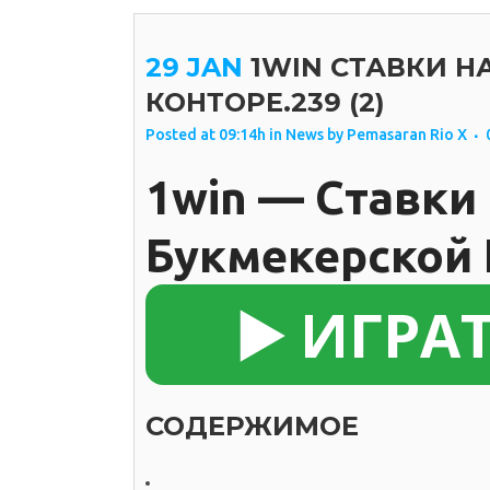
29 JAN
1WIN СТАВКИ Н
КОНТОРЕ.239 (2)
Posted at 09:14h
in
News
by
Pemasaran Rio X
1win — Ставки 
Букмекерской 
▶️ ИГРА
СОДЕРЖИМОЕ