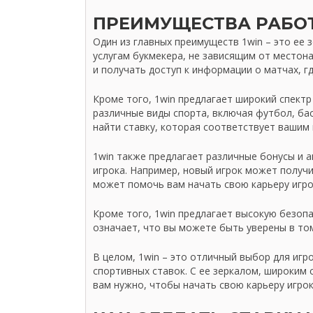
ПРЕИМУЩЕСТВА РАБОТ
Один из главных преимуществ 1win – это ее з
услугам букмекера, не зависящим от местон
и получать доступ к информации о матчах, гд
Кроме того, 1win предлагает широкий спектр
различные виды спорта, включая футбол, бас
найти ставку, которая соответствует вашим
1win также предлагает различные бонусы и а
игрока. Например, новый игрок может получи
может помочь вам начать свою карьеру игро
Кроме того, 1win предлагает высокую безоп
означает, что вы можете быть уверены в то
В целом, 1win – это отличный выбор для игр
спортивных ставок. С ее зеркалом, широким с
вам нужно, чтобы начать свою карьеру игрок