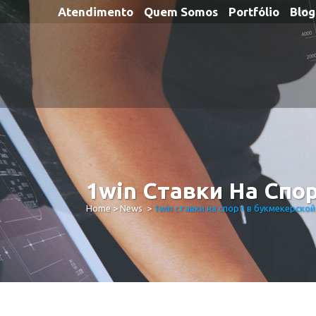
Atendimento
Quem Somos
Portfólio
Blog
1win Ставки На Спор
Home
>
News
>
1win ставки на спорт в букмекерской