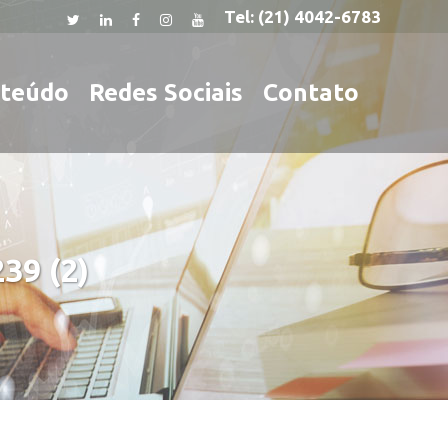
Tel:
(21) 4042-6783
teúdo
Redes Sociais
Contato
39 (2)